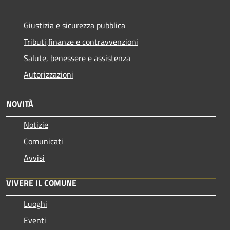
Giustizia e sicurezza pubblica
Tributi,finanze e contravvenzioni
Salute, benessere e assistenza
Autorizzazioni
NOVITÀ
Notizie
Comunicati
Avvisi
VIVERE IL COMUNE
Luoghi
Eventi