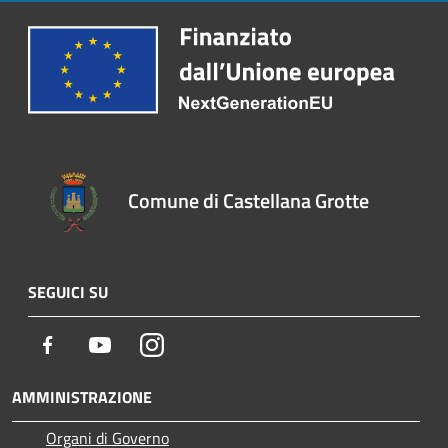
Comune di Castellana Grotte
SEGUICI SU
Facebook
Youtube
Instagram
AMMINISTRAZIONE
Organi di Governo