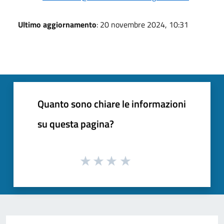
Ultimo aggiornamento
: 20 novembre 2024, 10:31
Quanto sono chiare le informazioni
su questa pagina?