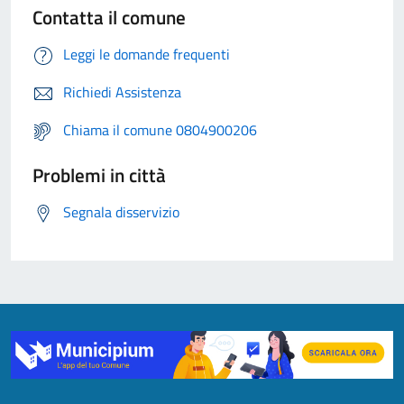
Contatta il comune
Leggi le domande frequenti
Richiedi Assistenza
Chiama il comune 0804900206
Problemi in città
Segnala disservizio