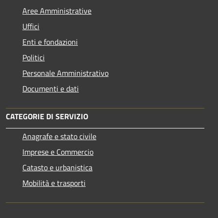
Aree Amministrative
Uffici
Enti e fondazioni
Politici
Personale Amministrativo
Documenti e dati
CATEGORIE DI SERVIZIO
Anagrafe e stato civile
Imprese e Commercio
Catasto e urbanistica
Mobilità e trasporti