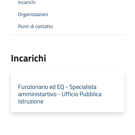
Incarichi
Organizzazioni
Punti di contatto
Incarichi
Funzionario ed EQ - Specialista
amministartivo - Ufficio Pubblica
Istruzione