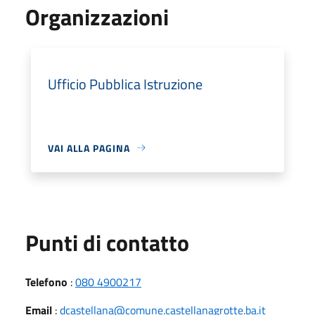
Organizzazioni
Ufficio Pubblica Istruzione
VAI ALLA PAGINA
Punti di contatto
Telefono
:
080 4900217
Email
:
dcastellana@comune.castellanagrotte.ba.it