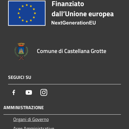
Comune di Castellana Grotte
SEGUICI SU
Facebook
Youtube
Instagram
AMMINISTRAZIONE
Organi di Governo
Aree Amministrative