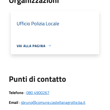
Ufficio Polizia Locale
VAI ALLA PAGINA
Punti di contatto
Telefono
:
080 4900267
Email
:
sbruno@comune.castellanagrotte.ba.it