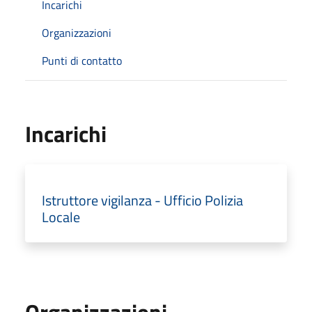
Incarichi
Organizzazioni
Punti di contatto
Incarichi
Istruttore vigilanza - Ufficio Polizia
Locale
Organizzazioni