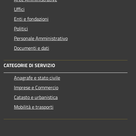
Uffici
Enti e fondazioni
Politici
Personale Amministrativo
Documenti e dati
CATEGORIE DI SERVIZIO
Anagrafe e stato civile
Imprese e Commercio
Catasto e urbanistica
Mobilità e trasporti