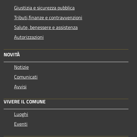
Giustizia e sicurezza pubblica
Tributi,finanze e contravvenzioni
Salute, benessere e assistenza
Autorizzazioni
NOVITÀ
Notizie
Comunicati
Avvisi
VIVERE IL COMUNE
Luoghi
Eventi