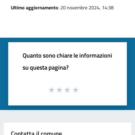
Ultimo aggiornamento
: 20 novembre 2024, 14:38
Quanto sono chiare le informazioni
su questa pagina?
Contatta il comune