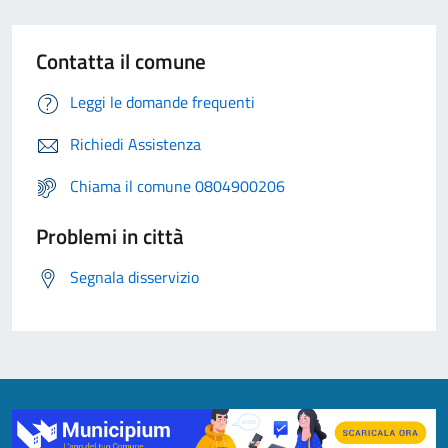
Contatta il comune
Leggi le domande frequenti
Richiedi Assistenza
Chiama il comune 0804900206
Problemi in città
Segnala disservizio