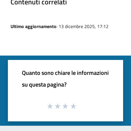
Contenuti correlati
Ultimo aggiornamento
: 13 dicembre 2025, 17:12
Quanto sono chiare le informazioni
su questa pagina?