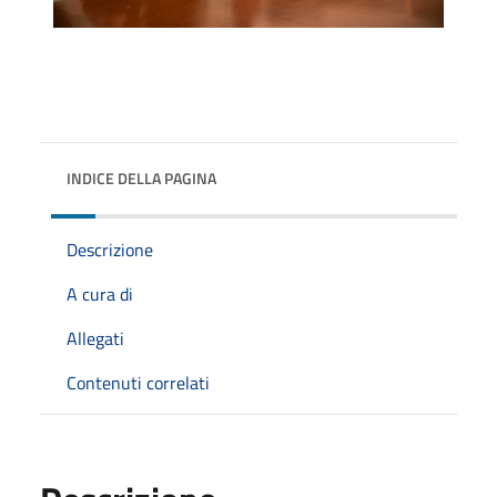
INDICE DELLA PAGINA
Descrizione
A cura di
Allegati
Contenuti correlati