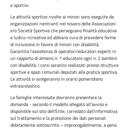
e sportivi.
Le attività sportive rivolte ai minori sono eseguite da
organizzazioni rientranti nel novero delle Associazioni
e/o Società Sportive che perseguano finalità educative
e ludico-ricreative ed abbiano cura di prevedere forme
di inclusione in favore di minori con disabilità.
Garantita l'assistenza di operatori/educatori esperti in
un rapporto di almeno n. 1 educatore ogni n. 2 bambini
con disabilità. I corsi saranno realizzati presso strutture
sportive e spazi comunali deputati alla pratica sportiva.
Le attività si svolgeranno in orario pomeridiano
extrascolastico.
Le famiglie interessate dovranno presentare la
domanda - secondo il modello allegato all’avviso e
disponibile sul sito dell’Ente, corredato dall’informativa
sul trattamento e la protezione dei dati personali
debitamente sottoscritto – improrogabilmente, a pena