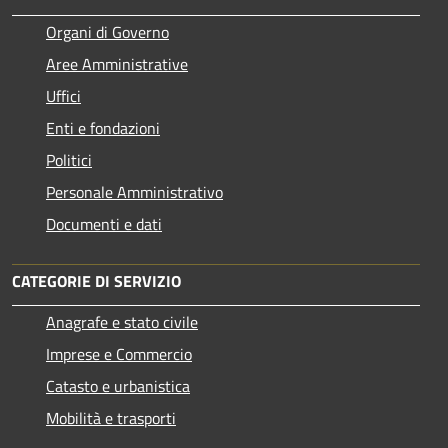
Organi di Governo
Aree Amministrative
Uffici
Enti e fondazioni
Politici
Personale Amministrativo
Documenti e dati
CATEGORIE DI SERVIZIO
Anagrafe e stato civile
Imprese e Commercio
Catasto e urbanistica
Mobilità e trasporti