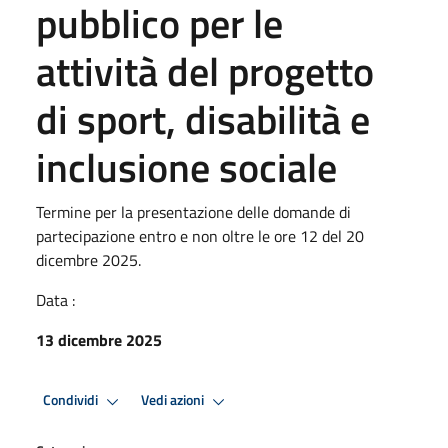
pubblico per le
attività del progetto
di sport, disabilità e
inclusione sociale
Termine per la presentazione delle domande di
partecipazione entro e non oltre le ore 12 del 20
dicembre 2025.
Data :
13 dicembre 2025
Condividi
Vedi azioni