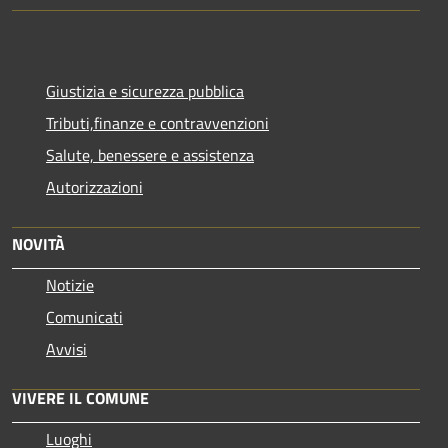
Giustizia e sicurezza pubblica
Tributi,finanze e contravvenzioni
Salute, benessere e assistenza
Autorizzazioni
NOVITÀ
Notizie
Comunicati
Avvisi
VIVERE IL COMUNE
Luoghi