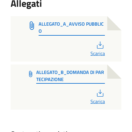
Allegati
ALLEGATO_A_AVVISO PUBBLIC
O
PDF
Scarica
ALLEGATO_B_DOMANDA DI PAR
TECIPAZIONE
PDF
Scarica