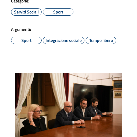
Categorie:
Servizi Sociali
Sport
Argomenti:
Sport
Integrazione sociale
Tempo libero