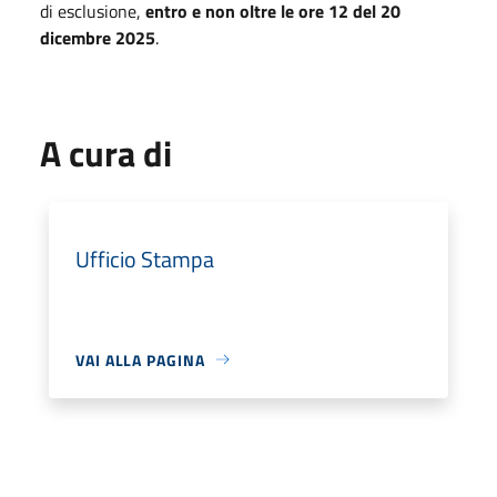
di esclusione,
entro e non oltre le ore 12 del 20
dicembre 2025
.
A cura di
Ufficio Stampa
VAI ALLA PAGINA