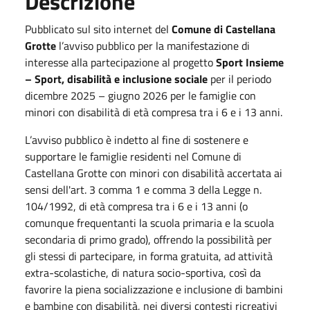
Descrizione
Pubblicato sul sito internet del
Comune di Castellana
Grotte
l’avviso pubblico per la manifestazione di
interesse alla partecipazione al progetto
Sport Insieme
– Sport, disabilità e inclusione sociale
per il periodo
dicembre 2025 – giugno 2026 per le famiglie con
minori con disabilità di età compresa tra i 6 e i 13 anni.
L’avviso pubblico è indetto al fine di sostenere e
supportare le famiglie residenti nel Comune di
Castellana Grotte con minori con disabilità accertata ai
sensi dell'art. 3 comma 1 e comma 3 della Legge n.
104/1992, di età compresa tra i 6 e i 13 anni (o
comunque frequentanti la scuola primaria e la scuola
secondaria di primo grado), offrendo la possibilità per
gli stessi di partecipare, in forma gratuita, ad attività
extra-scolastiche, di natura socio-sportiva, così da
favorire la piena socializzazione e inclusione di bambini
e bambine con disabilità, nei diversi contesti ricreativi