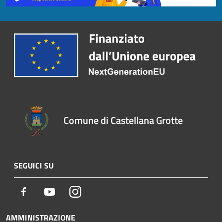
Comune di Castellana Grotte
SEGUICI SU
Facebook
Youtube
Instagram
AMMINISTRAZIONE