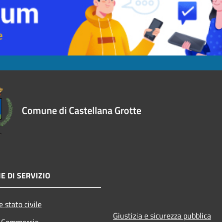
Comune di Castellana Grotte
E DI SERVIZIO
 stato civile
Giustizia e sicurezza pubblica
e Commercio