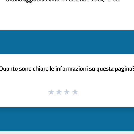
Quanto sono chiare le informazioni su questa pagina