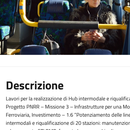
Descrizione
Lavori per la realizzazione di Hub intermodale e riqualific
Progetto PNRR – Missione 3 – Infrastrutture per una Mobil
Ferroviaria, Investimento – 1.6 ”Potenziamento delle lin
intermodali e riqualificazione di 20 stazioni: manutenzion