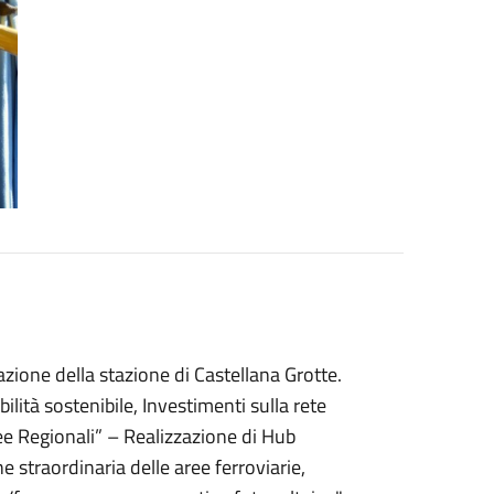
azione della stazione di Castellana Grotte.
ità sostenibile, Investimenti sulla rete
ee Regionali” – Realizzazione di Hub
e straordinaria delle aree ferroviarie,