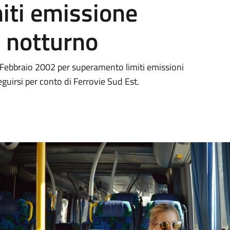
iti emissione
o notturno
2 Febbraio 2002 per superamento limiti emissioni
eguirsi per conto di Ferrovie Sud Est.