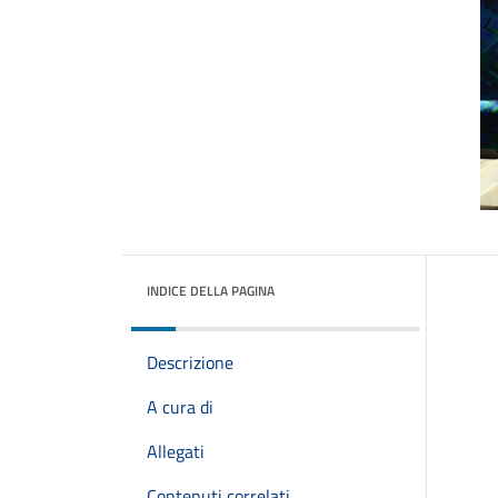
INDICE DELLA PAGINA
Descrizione
A cura di
Allegati
Contenuti correlati