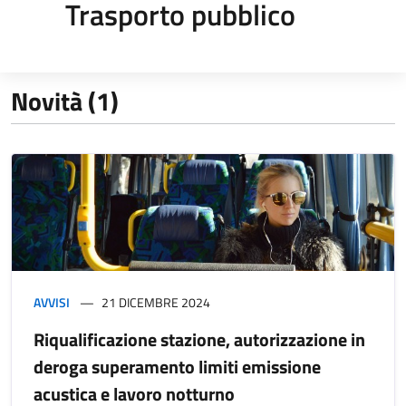
Trasporto pubblico
Novità (1)
AVVISI
21 DICEMBRE 2024
Riqualificazione stazione, autorizzazione in
deroga superamento limiti emissione
acustica e lavoro notturno