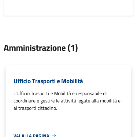
Amministrazione (1)
Ufficio Trasporti e Mobilità
L'Ufficio Trasporti e Mobilità è responsabile di
coordinare e gestire le attività legate alla mobilità e
ai trasporti cittadino.
VAI ALLA PAGINA