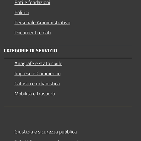
Enti e fondazioni
Politici
Personale Amministrativo
Documenti e dati
CATEGORIE DI SERVIZIO
Anagrafe e stato civile
Imprese e Commercio
Catasto e urbanistica
Mobilità e trasporti
Giustizia e sicurezza pubblica