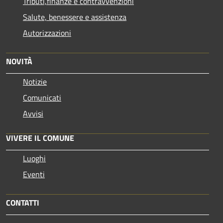
Tributi,finanze e contravvenzioni
Salute, benessere e assistenza
Autorizzazioni
NOVITÀ
Notizie
Comunicati
Avvisi
VIVERE IL COMUNE
Luoghi
Eventi
CONTATTI