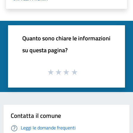
Quanto sono chiare le informazioni
su questa pagina?
Contatta il comune
Leggi le domande frequenti