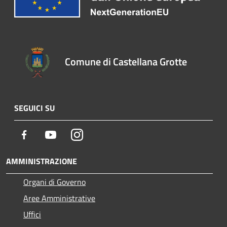
Comune di Castellana Grotte
SEGUICI SU
Facebook
Youtube
Instagram
AMMINISTRAZIONE
Organi di Governo
Aree Amministrative
Uffici