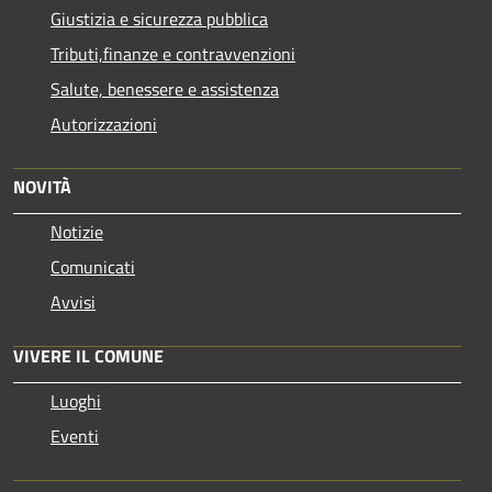
Giustizia e sicurezza pubblica
Tributi,finanze e contravvenzioni
Salute, benessere e assistenza
Autorizzazioni
NOVITÀ
Notizie
Comunicati
Avvisi
VIVERE IL COMUNE
Luoghi
Eventi