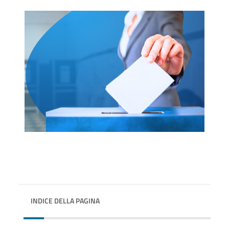
INDICE DELLA PAGINA