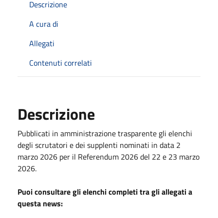
Descrizione
A cura di
Allegati
Contenuti correlati
Descrizione
Pubblicati in amministrazione trasparente gli elenchi
degli scrutatori e dei supplenti nominati in data 2
marzo 2026 per il Referendum 2026 del 22 e 23 marzo
2026.
Puoi consultare gli elenchi completi tra gli allegati a
questa news: