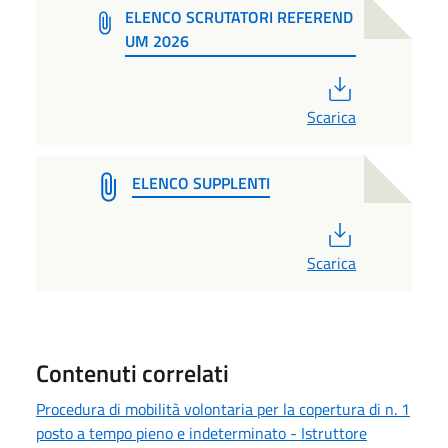
ELENCO SCRUTATORI REFEREND
UM 2026
PDF
Scarica
ELENCO SUPPLENTI
PDF
Scarica
Contenuti correlati
Procedura di mobilità volontaria per la copertura di n. 1
posto a tempo pieno e indeterminato - Istruttore