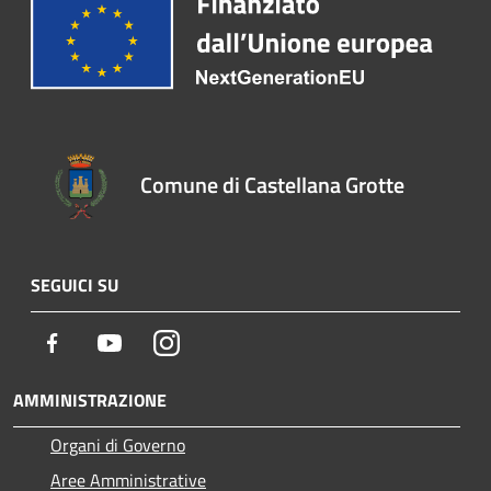
Comune di Castellana Grotte
SEGUICI SU
Facebook
Youtube
Instagram
AMMINISTRAZIONE
Organi di Governo
Aree Amministrative