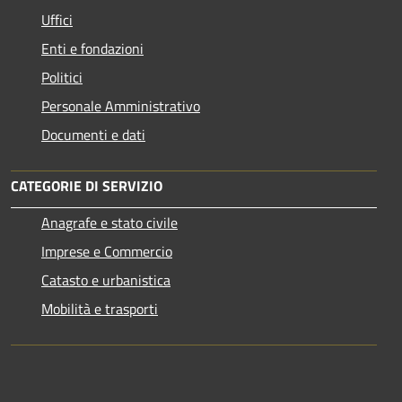
Uffici
Enti e fondazioni
Politici
Personale Amministrativo
Documenti e dati
CATEGORIE DI SERVIZIO
Anagrafe e stato civile
Imprese e Commercio
Catasto e urbanistica
Mobilità e trasporti