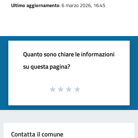
Ultimo aggiornamento
: 6 marzo 2026, 16:45
Quanto sono chiare le informazioni
su questa pagina?
Contatta il comune