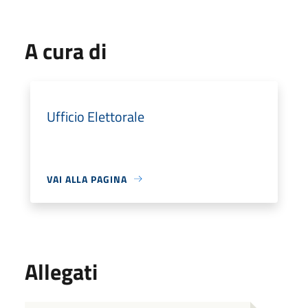
A cura di
Ufficio Elettorale
VAI ALLA PAGINA
Allegati