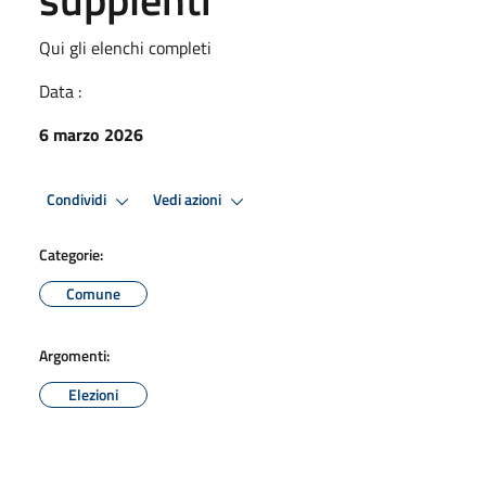
Qui gli elenchi completi
Data :
6 marzo 2026
Condividi
Vedi azioni
Categorie:
Comune
Argomenti:
Elezioni