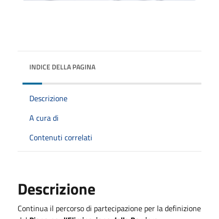
INDICE DELLA PAGINA
Descrizione
A cura di
Contenuti correlati
Descrizione
Continua il percorso di partecipazione per la definizione