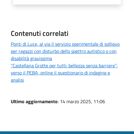
Contenuti correlati
Ponti di Luce, al via il servizio sperimentale di sollievo
per ragazzi con disturbo dello spettro autistico o con
disabilità gravissima
“Castellana Grotte per tutti: bellezza senza barriere”:
verso il PEBA, online il questionario di indagine e
analisi
Ultimo aggiornamento
: 14 marzo 2025, 11:06