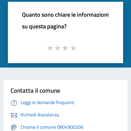
Quanto sono chiare le informazioni
su questa pagina?
Contatta il comune
Leggi le domande frequenti
Richiedi Assistenza
Chiama il comune 0804900206