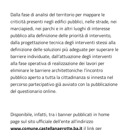
Dalla fase di analisi del territorio per mappare le
criticità presenti negli edifici pubblici, nelle strade, nei
marciapiedi, nei parchi e in altri luoghi di interesse
pubblico alla definizione delle priorità di intervento,
dalla progettazione tecnica degli interventi stessi alla
definizione delle soluzioni più adeguate per superare le
barriere individuate, dall’attuazione degli interventi
alla fase operativa di realizzazione dei lavori per
eliminare le barriere architettoniche: l’incontro
pubblico aperto a tutta la cittadinanza si innesta nel
percorso partecipativo già avviato con la pubblicazione
del questionario online.
Disponibile, infatti, tra i banner pubblicati in home
page sul sito ufficiale dell’ente all’indirizzo
www.comune.castellanagrotte.ba.it
il link per