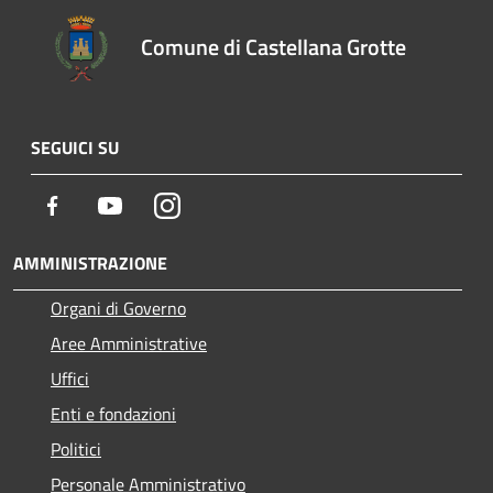
Comune di Castellana Grotte
SEGUICI SU
Facebook
Youtube
Instagram
AMMINISTRAZIONE
Organi di Governo
Aree Amministrative
Uffici
Enti e fondazioni
Politici
Personale Amministrativo