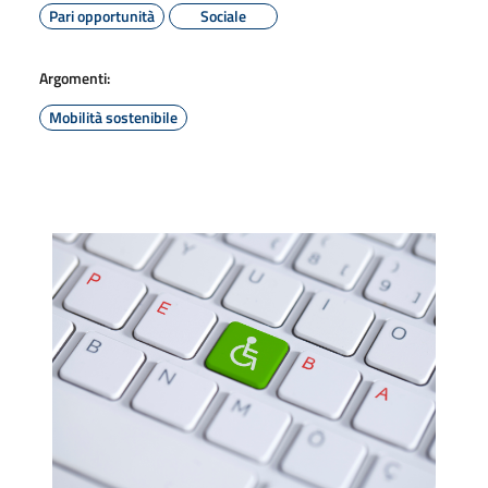
Pari opportunità
Sociale
Argomenti:
Mobilità sostenibile