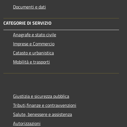
Documenti e dati
CATEGORIE DI SERVIZIO
Anagrafe e stato civile
Imprese e Commercio
Catasto e urbanistica
Mobilità e trasporti
Giustizia e sicurezza pubblica
Tributi,finanze e contravvenzioni
Salute, benessere e assistenza
Autorizzazioni