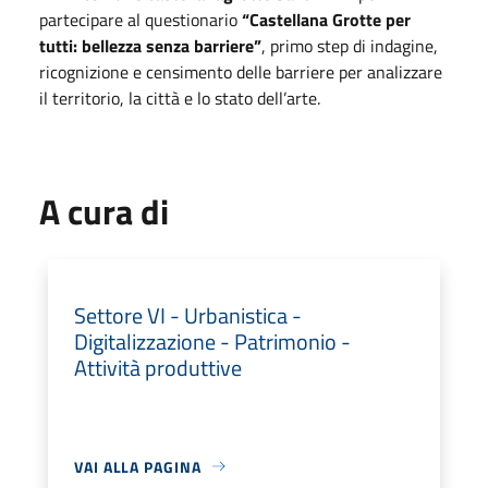
partecipare al questionario
“Castellana Grotte per
tutti: bellezza senza barriere”
, primo step di indagine,
ricognizione e censimento delle barriere per analizzare
il territorio, la città e lo stato dell’arte.
A cura di
Settore VI - Urbanistica -
Digitalizzazione - Patrimonio -
Attività produttive
VAI ALLA PAGINA