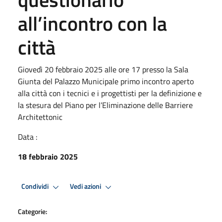
all’incontro con la
città
Giovedì 20 febbraio 2025 alle ore 17 presso la Sala
Giunta del Palazzo Municipale primo incontro aperto
alla città con i tecnici e i progettisti per la definizione e
la stesura del Piano per l’Eliminazione delle Barriere
Architettonic
Data :
18 febbraio 2025
Condividi
Vedi azioni
Categorie: