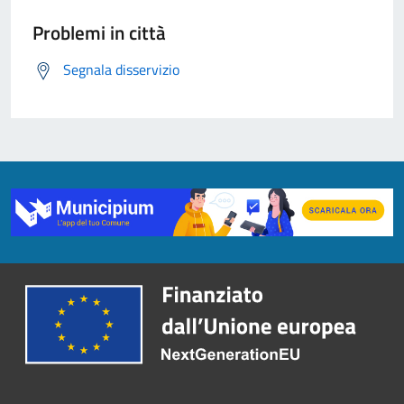
Problemi in città
Segnala disservizio