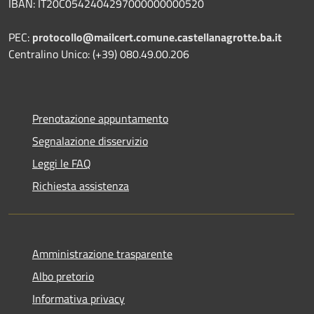
IBAN: IT20C0542404297000000000520
PEC:
protocollo@mailcert.comune.castellanagrotte.ba.it
Centralino Unico: (+39) 080.49.00.206
Prenotazione appuntamento
Segnalazione disservizio
Leggi le FAQ
Richiesta assistenza
Amministrazione trasparente
Albo pretorio
Informativa privacy