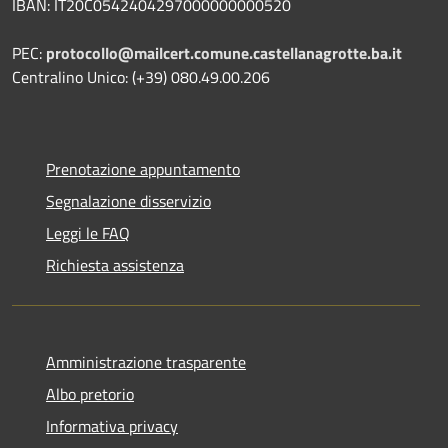
IBAN: IT20C0542404297000000000520
PEC:
protocollo@mailcert.comune.castellanagrotte.ba.it
Centralino Unico: (+39) 080.49.00.206
Prenotazione appuntamento
Segnalazione disservizio
Leggi le FAQ
Richiesta assistenza
Amministrazione trasparente
Albo pretorio
Informativa privacy