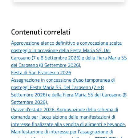
Contenuti correlati
Approvazione elenco definitivo e convocazione scelta
posteggio in occasione della Festa Maria SS. Del
Caroseno (7 e 8 Settembre 2026) e della Fiera Maria SS
del Caroseno (8 Settembre 2026).
Festa di San Francesco 2026
Assegnazione in concessione d'uso temporanea di
posteggi Festa Maria SS. Del Caroseno (7 e 8
Settembre 2026) e della Fiera Maria SS del Caroseno (8
Settembre 2026).
Piazze d'estate 2026. Approvazione dello schema di
domanda per l'acquisizione delle manifestazioni di
interesse finalizzate alla vendita di alimenti e bevande.
Manifestazione di interesse per l'assegnazione di