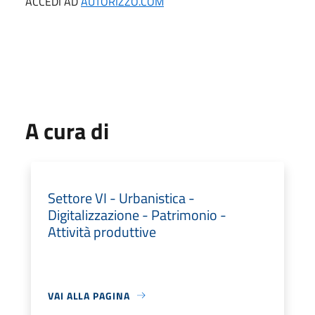
ACCEDI AD
AUTORIZZO.COM
A cura di
Settore VI - Urbanistica -
Digitalizzazione - Patrimonio -
Attività produttive
VAI ALLA PAGINA