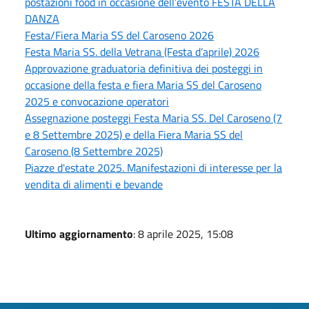
postazioni food in occasione dell’evento FESTA DELLA
DANZA
Festa/Fiera Maria SS del Caroseno 2026
Festa Maria SS. della Vetrana (Festa d’aprile) 2026
Approvazione graduatoria definitiva dei posteggi in
occasione della festa e fiera Maria SS del Caroseno
2025 e convocazione operatori
Assegnazione posteggi Festa Maria SS. Del Caroseno (7
e 8 Settembre 2025) e della Fiera Maria SS del
Caroseno (8 Settembre 2025)
Piazze d'estate 2025. Manifestazioni di interesse per la
vendita di alimenti e bevande
Ultimo aggiornamento
: 8 aprile 2025, 15:08