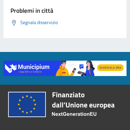
Problemi in città
Segnala disservizio