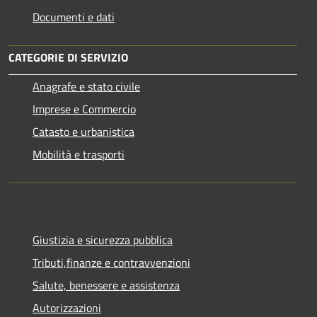
Documenti e dati
CATEGORIE DI SERVIZIO
Anagrafe e stato civile
Imprese e Commercio
Catasto e urbanistica
Mobilità e trasporti
Giustizia e sicurezza pubblica
Tributi,finanze e contravvenzioni
Salute, benessere e assistenza
Autorizzazioni