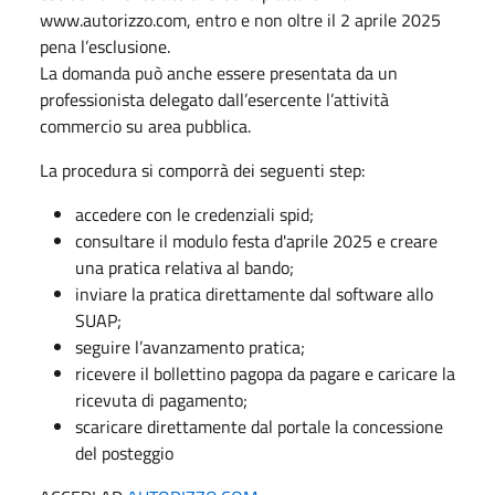
www.autorizzo.com, entro e non oltre il 2 aprile 2025
pena l’esclusione.
La domanda può anche essere presentata da un
professionista delegato dall’esercente l’attività
commercio su area pubblica.
La procedura si comporrà dei seguenti step:
accedere con le credenziali spid;
consultare il modulo festa d'aprile 2025 e creare
una pratica relativa al bando;
inviare la pratica direttamente dal software allo
SUAP;
seguire l’avanzamento pratica;
ricevere il bollettino pagopa da pagare e caricare la
ricevuta di pagamento;
scaricare direttamente dal portale la concessione
del posteggio