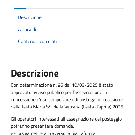
Descrizione
A cura di
Contenuti correlati
Descrizione
Con determinazione n. 95 del 10/03/2025 è stato
approvato avviso pubblico per l’assegnazione in
concessione d’uso temporanea di posteggi in occasione
della festa Maria SS. della Vetrana (Festa d’aprile) 2025.
Gli operatori interessati all’assegnazione del posteggio
potranno presentare domanda,
esclusivamente attraverso la piattaforma