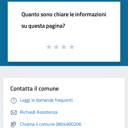
Quanto sono chiare le informazioni
su questa pagina?
Contatta il comune
Leggi le domande frequenti
Richiedi Assistenza
Chiama il comune 0804900206