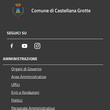
Comune di Castellana Grotte
SEGUICI SU
Facebook
Youtube
Instagram
AMMINISTRAZIONE
Organi di Governo
Aree Amministrative
Uffici
Enti e fondazioni
Politici
Personale Amministrativo