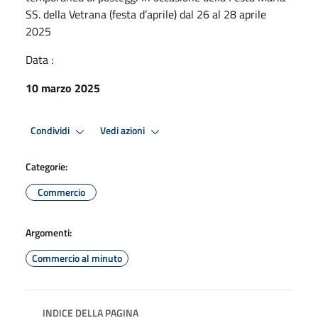
SS. della Vetrana (festa d’aprile) dal 26 al 28 aprile
2025
Data :
10 marzo 2025
Condividi
Vedi azioni
Categorie:
Commercio
Argomenti:
Commercio al minuto
INDICE DELLA PAGINA