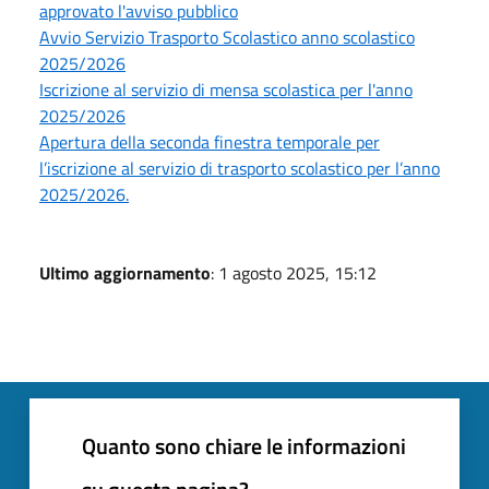
approvato l'avviso pubblico
Avvio Servizio Trasporto Scolastico anno scolastico
2025/2026
Iscrizione al servizio di mensa scolastica per l'anno
2025/2026
Apertura della seconda finestra temporale per
l’iscrizione al servizio di trasporto scolastico per l’anno
2025/2026.
Ultimo aggiornamento
: 1 agosto 2025, 15:12
Quanto sono chiare le informazioni