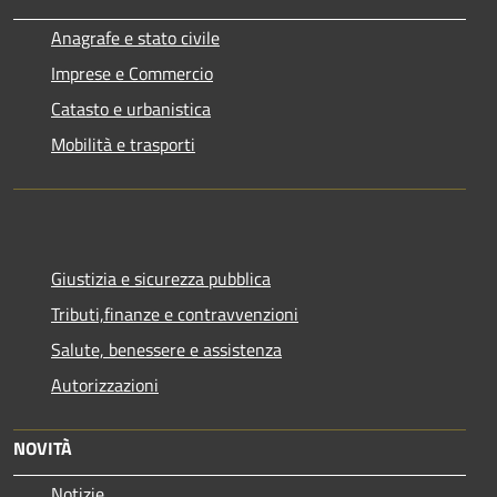
Anagrafe e stato civile
Imprese e Commercio
Catasto e urbanistica
Mobilità e trasporti
Giustizia e sicurezza pubblica
Tributi,finanze e contravvenzioni
Salute, benessere e assistenza
Autorizzazioni
NOVITÀ
Notizie