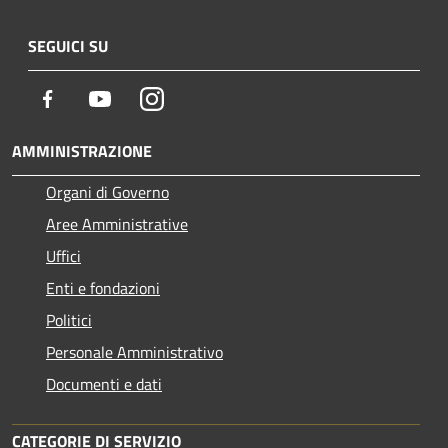
SEGUICI SU
Facebook
Youtube
Instagram
AMMINISTRAZIONE
Organi di Governo
Aree Amministrative
Uffici
Enti e fondazioni
Politici
Personale Amministrativo
Documenti e dati
CATEGORIE DI SERVIZIO