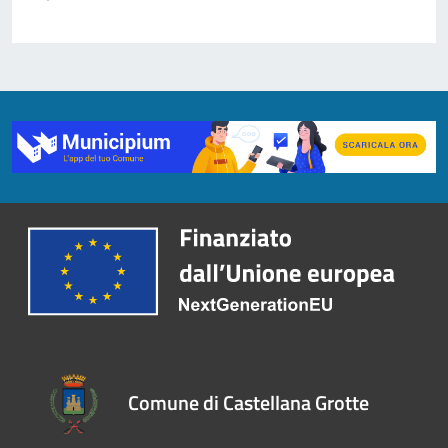
Comune di Castellana Grotte