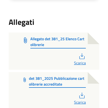
Allegati
Allegato det 381_25 Elenco Cart
olibrerie
PDF
Scarica
det 381_2025 Pubblicazione cart
olibrerie accreditate
PDF
Scarica