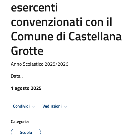
esercenti
convenzionati con il
Comune di Castellana
Grotte
Anno Scolastico 2025/2026
Data :
1 agosto 2025
Condividi
Vedi azioni
Categorie:
Scuola