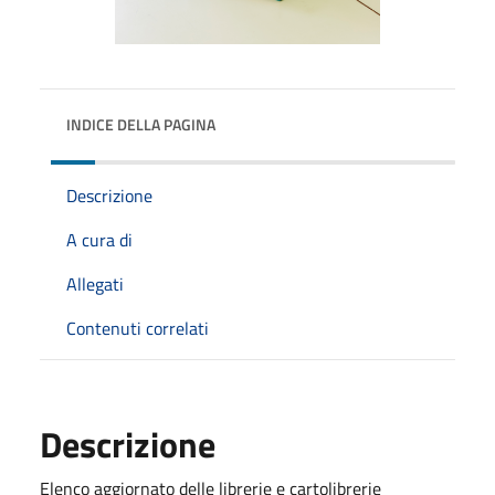
INDICE DELLA PAGINA
Descrizione
A cura di
Allegati
Contenuti correlati
Descrizione
Elenco aggiornato delle librerie e cartolibrerie