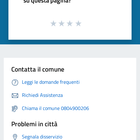
su questa pagina?
Contatta il comune
Leggi le domande frequenti
Richiedi Assistenza
Chiama il comune 0804900206
Problemi in città
Segnala disservizio