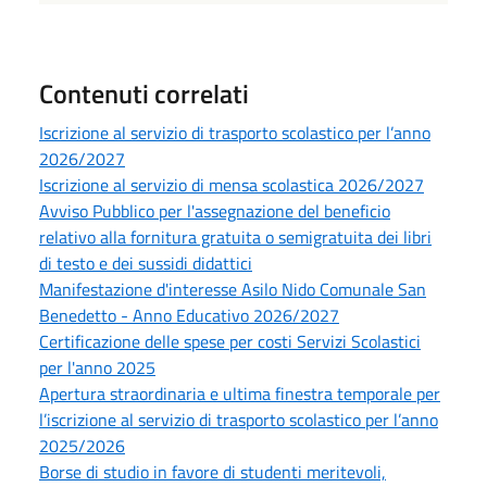
Contenuti correlati
Iscrizione al servizio di trasporto scolastico per l’anno
2026/2027
Iscrizione al servizio di mensa scolastica 2026/2027
Avviso Pubblico per l'assegnazione del beneficio
relativo alla fornitura gratuita o semigratuita dei libri
di testo e dei sussidi didattici
Manifestazione d'interesse Asilo Nido Comunale San
Benedetto - Anno Educativo 2026/2027
Certificazione delle spese per costi Servizi Scolastici
per l'anno 2025
Apertura straordinaria e ultima finestra temporale per
l’iscrizione al servizio di trasporto scolastico per l’anno
2025/2026
Borse di studio in favore di studenti meritevoli,