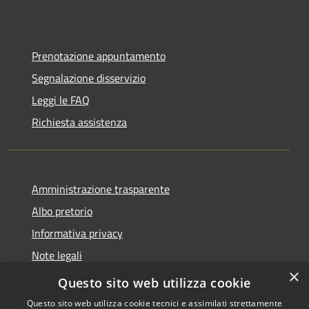
Prenotazione appuntamento
Segnalazione disservizio
Leggi le FAQ
Richiesta assistenza
Amministrazione trasparente
Albo pretorio
Informativa privacy
Note legali
×
Dichiarazione di accessibilità
Questo sito web utilizza cookie
Questo sito web utilizza cookie tecnici e assimilati strettamente