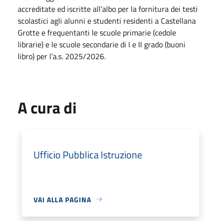
accreditate ed iscritte all’albo per la fornitura dei testi
scolastici agli alunni e studenti residenti a Castellana
Grotte e frequentanti le scuole primarie (cedole
librarie) e le scuole secondarie di I e II grado (buoni
libro) per l’a.s. 2025/2026.
A cura di
Ufficio Pubblica Istruzione
VAI ALLA PAGINA