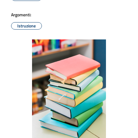
Argomenti:
Istruzione