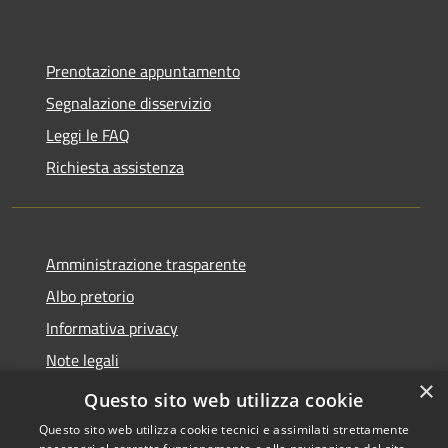
Prenotazione appuntamento
Segnalazione disservizio
Leggi le FAQ
Richiesta assistenza
Amministrazione trasparente
Albo pretorio
Informativa privacy
Note legali
×
Dichiarazione di accessibilità
Questo sito web utilizza cookie
Questo sito web utilizza cookie tecnici e assimilati strettamente