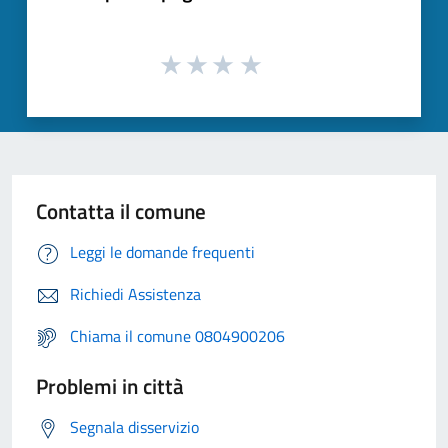
Contatta il comune
Leggi le domande frequenti
Richiedi Assistenza
Chiama il comune 0804900206
Problemi in città
Segnala disservizio