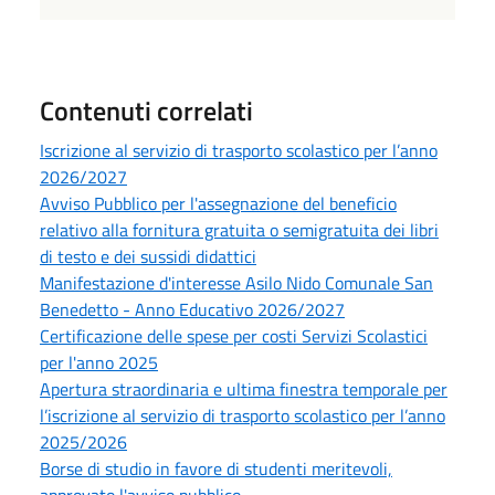
Contenuti correlati
Iscrizione al servizio di trasporto scolastico per l’anno
2026/2027
Avviso Pubblico per l'assegnazione del beneficio
relativo alla fornitura gratuita o semigratuita dei libri
di testo e dei sussidi didattici
Manifestazione d'interesse Asilo Nido Comunale San
Benedetto - Anno Educativo 2026/2027
Certificazione delle spese per costi Servizi Scolastici
per l'anno 2025
Apertura straordinaria e ultima finestra temporale per
l’iscrizione al servizio di trasporto scolastico per l’anno
2025/2026
Borse di studio in favore di studenti meritevoli,