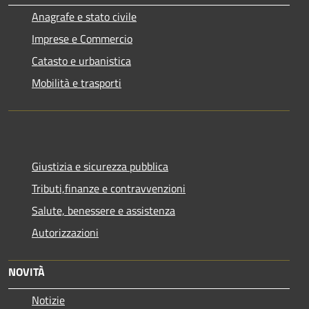
Anagrafe e stato civile
Imprese e Commercio
Catasto e urbanistica
Mobilità e trasporti
Giustizia e sicurezza pubblica
Tributi,finanze e contravvenzioni
Salute, benessere e assistenza
Autorizzazioni
NOVITÀ
Notizie