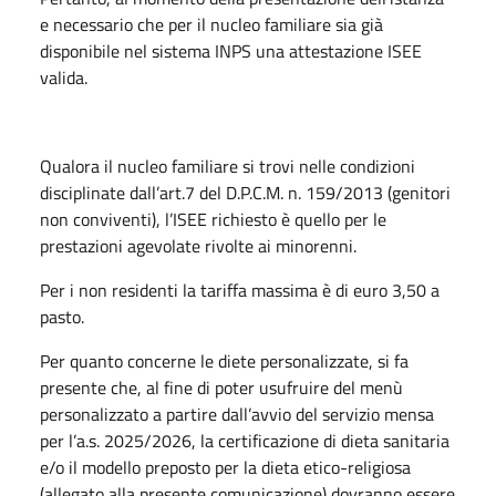
e necessario che per il nucleo familiare sia già
disponibile nel sistema INPS una attestazione ISEE
valida.
Qualora il nucleo familiare si trovi nelle condizioni
disciplinate dall’art.7 del D.P.C.M. n. 159/2013 (genitori
non conviventi), l’ISEE richiesto è quello per le
prestazioni agevolate rivolte ai minorenni.
Per i non residenti la tariffa massima è di euro 3,50 a
pasto.
Per quanto concerne le diete personalizzate, si fa
presente che, al fine di poter usufruire del menù
personalizzato a partire dall’avvio del servizio mensa
per l’a.s. 2025/2026, la certificazione di dieta sanitaria
e/o il modello preposto per la dieta etico-religiosa
(allegato alla presente comunicazione) dovranno essere