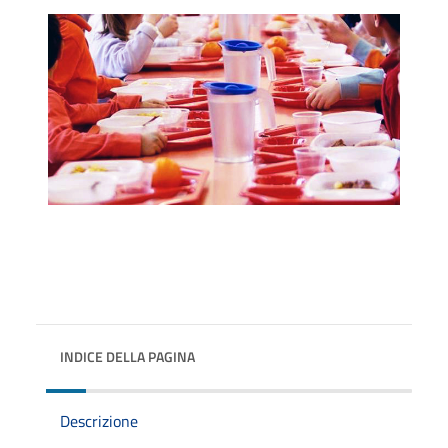
INDICE DELLA PAGINA
Descrizione