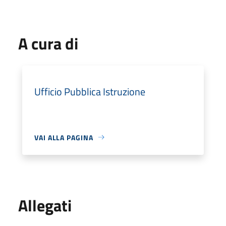
A cura di
Ufficio Pubblica Istruzione
VAI ALLA PAGINA
Allegati