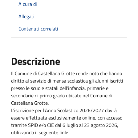
A cura di
Allegati
Contenuti correlati
Descrizione
Il Comune di Castellana Grotte rende noto che hanno
diritto al servizio di mensa scolastica gli alunni iscritti
presso le scuole statali dell’infanzia, primarie e
secondarie di primo grado ubicate nel Comune di
Castellana Grotte.
L’iscrizione per l’Anno Scolastico 2026/2027 dovrà
essere effettuata esclusivamente online, con accesso
tramite SPID e/o CIE dal 6 luglio al 23 agosto 2026,
utilizzando il seguente link: