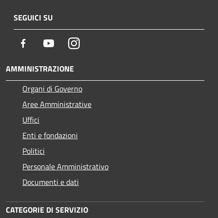
SEGUICI SU
Facebook
Youtube
Instagram
AMMINISTRAZIONE
Organi di Governo
Aree Amministrative
Uffici
Enti e fondazioni
Politici
Personale Amministrativo
Documenti e dati
CATEGORIE DI SERVIZIO