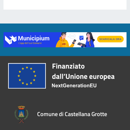
Comune di Castellana Grotte