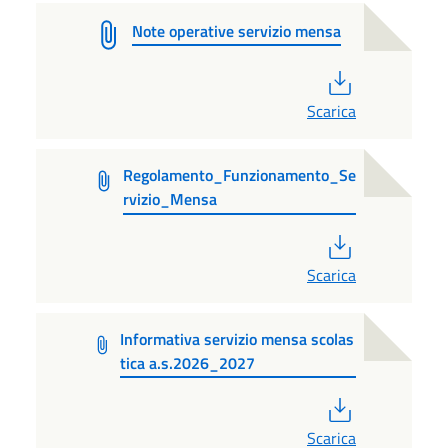
Note operative servizio mensa
PDF
Scarica
Regolamento_Funzionamento_Se
rvizio_Mensa
PDF
Scarica
Informativa servizio mensa scolas
tica a.s.2026_2027
PDF
Scarica