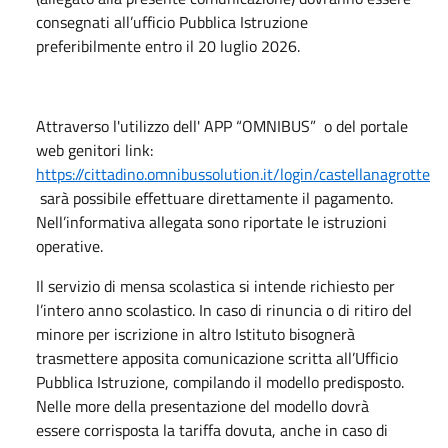
consegnati all’ufficio Pubblica Istruzione
preferibilmente entro il 20 luglio 2026.
Attraverso l'utilizzo dell' APP “OMNIBUS” o del portale
web genitori link:
https://cittadino.omnibussolution.it/login/castellanagrotte
sarà possibile effettuare direttamente il pagamento.
Nell’informativa allegata sono riportate le istruzioni
operative.
Il servizio di mensa scolastica si intende richiesto per
l’intero anno scolastico. In caso di rinuncia o di ritiro del
minore per iscrizione in altro Istituto bisognerà
trasmettere apposita comunicazione scritta all’Ufficio
Pubblica Istruzione, compilando il modello predisposto.
Nelle more della presentazione del modello dovrà
essere corrisposta la tariffa dovuta, anche in caso di