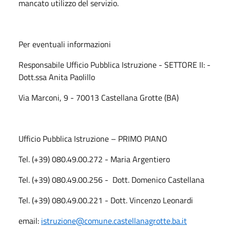
mancato utilizzo del servizio.
Per eventuali informazioni
Responsabile Ufficio Pubblica Istruzione - SETTORE II: -
Dott.ssa Anita Paolillo
Via Marconi, 9 - 70013 Castellana Grotte (BA)
Ufficio Pubblica Istruzione – PRIMO PIANO
Tel. (+39) 080.49.00.272 - Maria Argentiero
Tel. (+39) 080.49.00.256 - Dott. Domenico Castellana
Tel. (+39) 080.49.00.221 - Dott. Vincenzo Leonardi
email:
istruzione@comune.castellanagrotte.ba.it