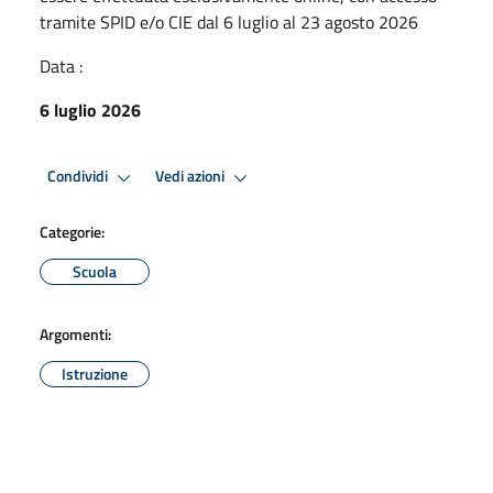
tramite SPID e/o CIE dal 6 luglio al 23 agosto 2026
Data :
6 luglio 2026
Condividi
Vedi azioni
Categorie:
Scuola
Argomenti:
Istruzione