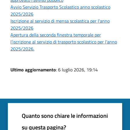
approvato l'avviso pubblico
Avvio Servizio Trasporto Scolastico anno scolastico
2025/2026
Iscrizione al servizio di mensa scolastica per l'anno
2025/2026
Apertura della seconda finestra temporale per
l’iscrizione al servizio di trasporto scolastico per l’anno
2025/2026.
Ultimo aggiornamento
: 6 luglio 2026, 19:14
Quanto sono chiare le informazioni
su questa pagina?