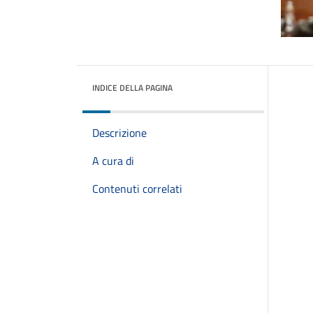
INDICE DELLA PAGINA
Descrizione
A cura di
Contenuti correlati