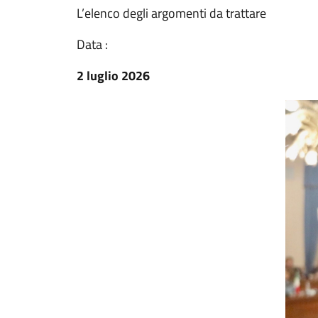
L’elenco degli argomenti da trattare
Data :
2 luglio 2026