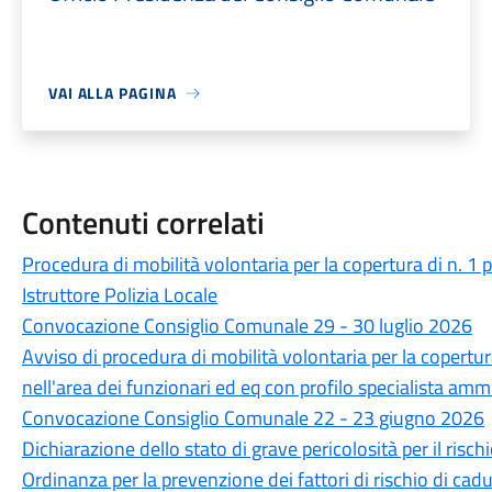
VAI ALLA PAGINA
Contenuti correlati
Procedura di mobilità volontaria per la copertura di n. 1
Istruttore Polizia Locale
Convocazione Consiglio Comunale 29 - 30 luglio 2026
Avviso di procedura di mobilità volontaria per la copertu
nell'area dei funzionari ed eq con profilo specialista amm
Convocazione Consiglio Comunale 22 - 23 giugno 2026
Dichiarazione dello stato di grave pericolosità per il ris
Ordinanza per la prevenzione dei fattori di rischio di cadut