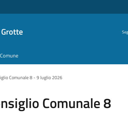
 Grotte
Seg
il Comune
glio Comunale 8 - 9 luglio 2026
nsiglio Comunale 8