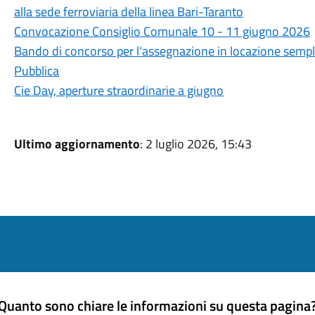
alla sede ferroviaria della linea Bari-Taranto
Convocazione Consiglio Comunale 10 - 11 giugno 2026
Bando di concorso per l'assegnazione in locazione semplic
Pubblica
Cie Day, aperture straordinarie a giugno
Ultimo aggiornamento
: 2 luglio 2026, 15:43
Quanto sono chiare le informazioni su questa pagina