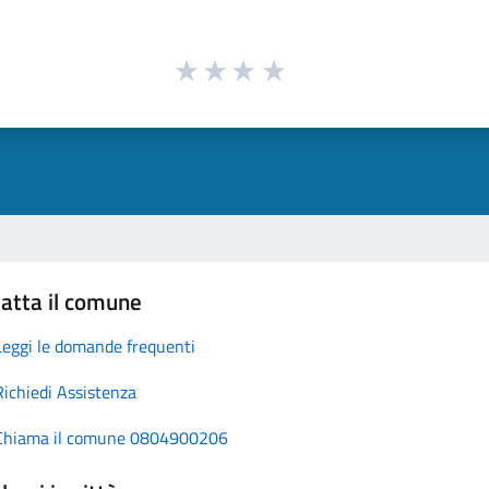
atta il comune
Leggi le domande frequenti
Richiedi Assistenza
Chiama il comune 0804900206