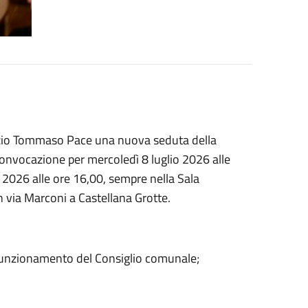
izio Tommaso Pace una nuova seduta della
onvocazione per mercoledì 8 luglio 2026 alle
 2026 alle ore 16,00, sempre nella Sala
n via Marconi a Castellana Grotte.
 funzionamento del Consiglio comunale;