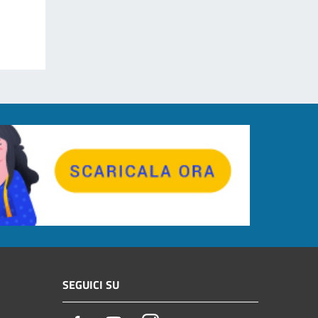
SEGUICI SU