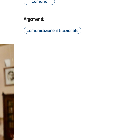
Comune
Argomenti:
Comunicazione istituzionale