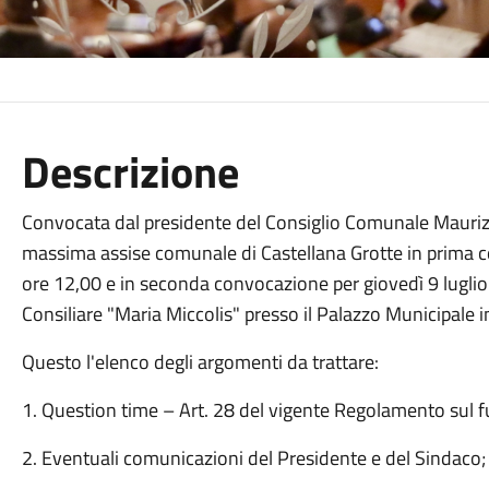
Descrizione
Convocata dal presidente del Consiglio Comunale Maur
massima assise comunale di Castellana Grotte in prima c
ore 12,00 e in seconda convocazione per giovedì 9 luglio
Consiliare "Maria Miccolis" presso il Palazzo Municipale i
Questo l'elenco degli argomenti da trattare:
1. Question time – Art. 28 del vigente Regolamento sul
2. Eventuali comunicazioni del Presidente e del Sindaco;