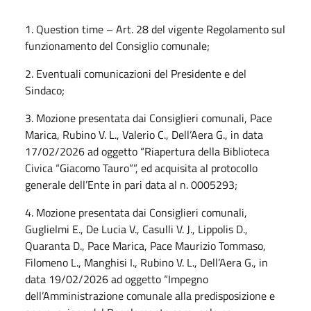
1. Question time – Art. 28 del vigente Regolamento sul
funzionamento del Consiglio comunale;
2. Eventuali comunicazioni del Presidente e del
Sindaco;
3. Mozione presentata dai Consiglieri comunali, Pace
Marica, Rubino V. L., Valerio C., Dell’Aera G., in data
17/02/2026 ad oggetto “Riapertura della Biblioteca
Civica “Giacomo Tauro””, ed acquisita al protocollo
generale dell’Ente in pari data al n. 0005293;
4. Mozione presentata dai Consiglieri comunali,
Guglielmi E., De Lucia V., Casulli V. J., Lippolis D.,
Quaranta D., Pace Marica, Pace Maurizio Tommaso,
Filomeno L., Manghisi I., Rubino V. L., Dell’Aera G., in
data 19/02/2026 ad oggetto “Impegno
dell’Amministrazione comunale alla predisposizione e