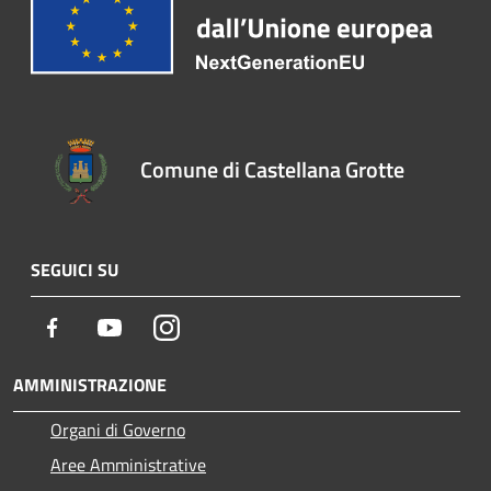
Comune di Castellana Grotte
SEGUICI SU
Facebook
Youtube
Instagram
AMMINISTRAZIONE
Organi di Governo
Aree Amministrative