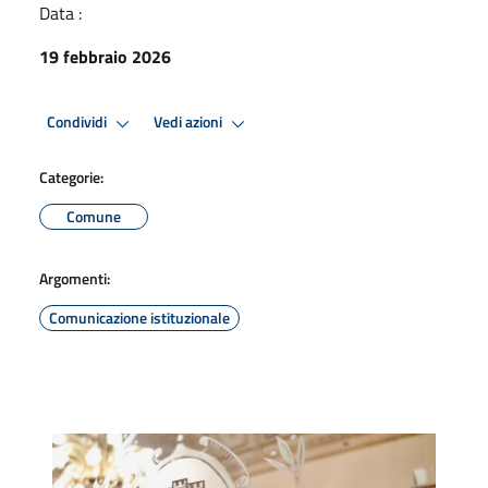
Data :
19 febbraio 2026
Condividi
Vedi azioni
Categorie:
Comune
Argomenti:
Comunicazione istituzionale