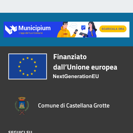
Comune di Castellana Grotte
SEGUICI SU