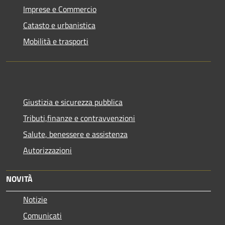
Imprese e Commercio
Catasto e urbanistica
Mobilità e trasporti
Giustizia e sicurezza pubblica
Tributi,finanze e contravvenzioni
Salute, benessere e assistenza
Autorizzazioni
NOVITÀ
Notizie
Comunicati