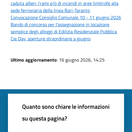
caduta alberi /rami e/o di incendi in aree limitrofe alla
sede ferroviaria della linea Bari-Taranto
Convocazione Consiglio Comunale 10 - 11 giugno 2026
Bando di concorso per l'assegnazione in locazione
semplice degli alloggi di Edilizia Residenziale Pubblica
Cie Day, aperture straordinarie a giugno
Ultimo aggiornamento
: 16 giugno 2026, 14:25
Quanto sono chiare le informazioni
su questa pagina?