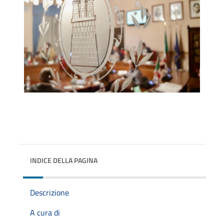
INDICE DELLA PAGINA
Descrizione
A cura di