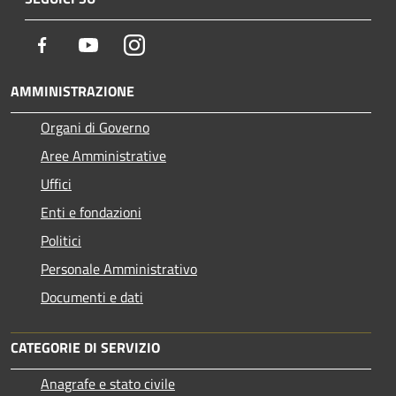
Facebook
Youtube
Instagram
AMMINISTRAZIONE
Organi di Governo
Aree Amministrative
Uffici
Enti e fondazioni
Politici
Personale Amministrativo
Documenti e dati
CATEGORIE DI SERVIZIO
Anagrafe e stato civile