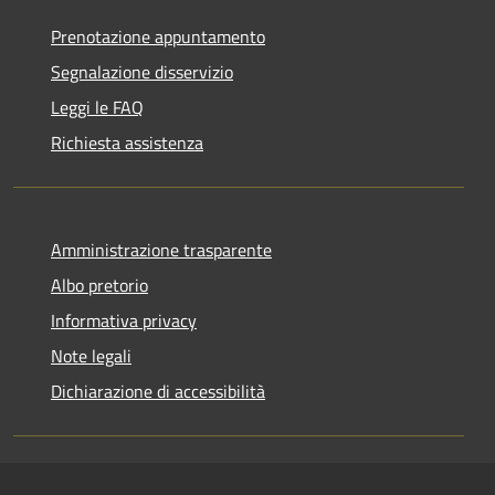
Prenotazione appuntamento
Segnalazione disservizio
Leggi le FAQ
Richiesta assistenza
Amministrazione trasparente
Albo pretorio
Informativa privacy
Note legali
Dichiarazione di accessibilità