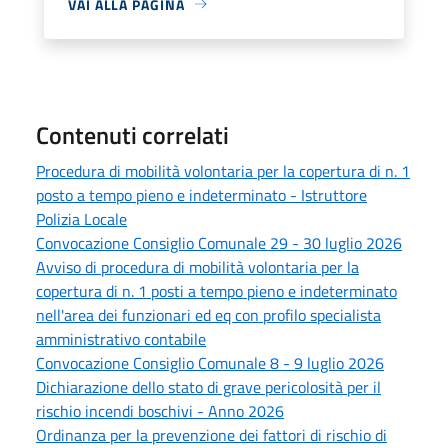
VAI ALLA PAGINA
Contenuti correlati
Procedura di mobilità volontaria per la copertura di n. 1
posto a tempo pieno e indeterminato - Istruttore
Polizia Locale
Convocazione Consiglio Comunale 29 - 30 luglio 2026
Avviso di procedura di mobilità volontaria per la
copertura di n. 1 posti a tempo pieno e indeterminato
nell'area dei funzionari ed eq con profilo specialista
amministrativo contabile
Convocazione Consiglio Comunale 8 - 9 luglio 2026
Dichiarazione dello stato di grave pericolosità per il
rischio incendi boschivi - Anno 2026
Ordinanza per la prevenzione dei fattori di rischio di