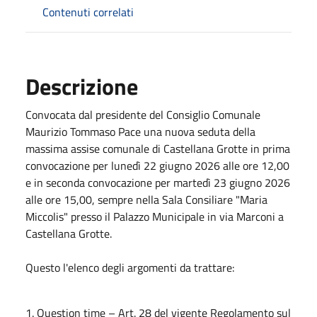
Contenuti correlati
Descrizione
Convocata dal presidente del Consiglio Comunale
Maurizio Tommaso Pace una nuova seduta della
massima assise comunale di Castellana Grotte in prima
convocazione per lunedì 22 giugno 2026 alle ore 12,00
e in seconda convocazione per martedì 23 giugno 2026
alle ore 15,00, sempre nella Sala Consiliare "Maria
Miccolis" presso il Palazzo Municipale in via Marconi a
Castellana Grotte.
Questo l'elenco degli argomenti da trattare:
1. Question time – Art. 28 del vigente Regolamento sul