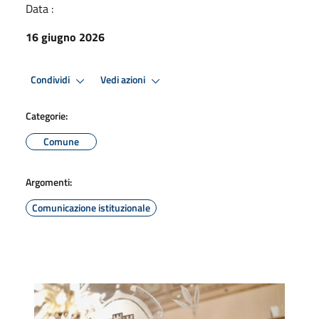
Data :
16 giugno 2026
Condividi
Vedi azioni
Categorie:
Comune
Argomenti:
Comunicazione istituzionale