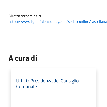
Diretta streaming su
https://www.digital4democracy.com/seduteonline/castellana
A cura di
Ufficio Presidenza del Consiglio
Comunale