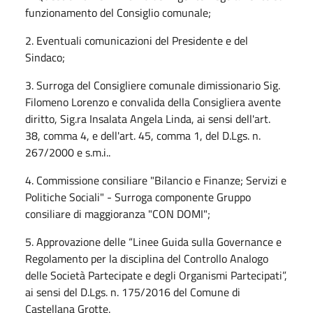
funzionamento del Consiglio comunale;
2. Eventuali comunicazioni del Presidente e del
Sindaco;
3. Surroga del Consigliere comunale dimissionario Sig.
Filomeno Lorenzo e convalida della Consigliera avente
diritto, Sig.ra Insalata Angela Linda, ai sensi dell'art.
38, comma 4, e dell'art. 45, comma 1, del D.Lgs. n.
267/2000 e s.m.i..
4. Commissione consiliare "Bilancio e Finanze; Servizi e
Politiche Sociali" - Surroga componente Gruppo
consiliare di maggioranza "CON DOMI";
5. Approvazione delle “Linee Guida sulla Governance e
Regolamento per la disciplina del Controllo Analogo
delle Società Partecipate e degli Organismi Partecipati”,
ai sensi del D.Lgs. n. 175/2016 del Comune di
Castellana Grotte.