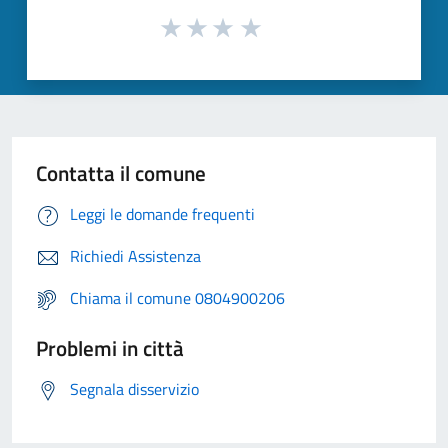
Contatta il comune
Leggi le domande frequenti
Richiedi Assistenza
Chiama il comune 0804900206
Problemi in città
Segnala disservizio