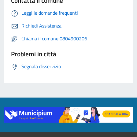
Contatta il comune
Leggi le domande frequenti
Richiedi Assistenza
Chiama il comune 0804900206
Problemi in città
Segnala disservizio