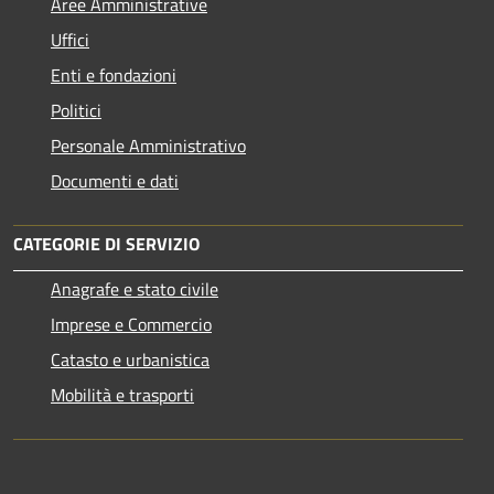
Aree Amministrative
Uffici
Enti e fondazioni
Politici
Personale Amministrativo
Documenti e dati
CATEGORIE DI SERVIZIO
Anagrafe e stato civile
Imprese e Commercio
Catasto e urbanistica
Mobilità e trasporti