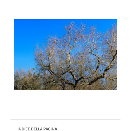
INDICE DELLA PAGINA