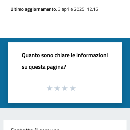
Ultimo aggiornamento
: 3 aprile 2025, 12:16
Quanto sono chiare le informazioni
su questa pagina?