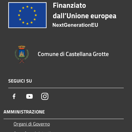
Comune di Castellana Grotte
SEGUICI SU
Facebook
Youtube
Instagram
AMMINISTRAZIONE
Organi di Governo