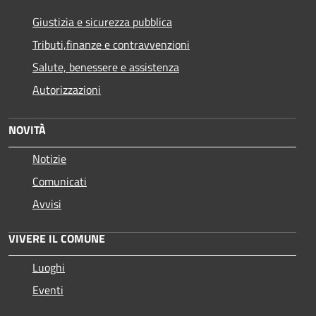
Giustizia e sicurezza pubblica
Tributi,finanze e contravvenzioni
Salute, benessere e assistenza
Autorizzazioni
NOVITÀ
Notizie
Comunicati
Avvisi
VIVERE IL COMUNE
Luoghi
Eventi