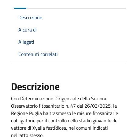
Descrizione
A cura di
Allegati
Contenuti correlati
Descrizione
Con Determinazione Dirigenziale della Sezione
Osservatorio fitosanitario n. 47 del 26/03/2025, la
Regione Puglia ha trasmesso le misure fitosanitarie
obbligatorie per il controllo dello stadio giovanile del
vettore di Xyella fastidiosa, nei comuni indicati
nell'atto stesso.