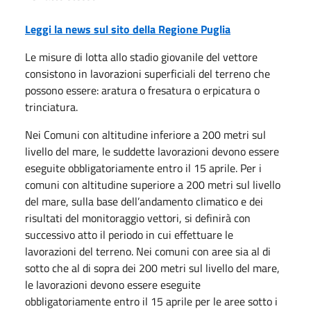
Leggi la news sul sito della Regione Puglia
Le misure di lotta allo stadio giovanile del vettore
consistono in lavorazioni superficiali del terreno che
possono essere: aratura o fresatura o erpicatura o
trinciatura.
Nei Comuni con altitudine inferiore a 200 metri sul
livello del mare, le suddette lavorazioni devono essere
eseguite obbligatoriamente entro il 15 aprile. Per i
comuni con altitudine superiore a 200 metri sul livello
del mare, sulla base dell’andamento climatico e dei
risultati del monitoraggio vettori, si definirà con
successivo atto il periodo in cui effettuare le
lavorazioni del terreno. Nei comuni con aree sia al di
sotto che al di sopra dei 200 metri sul livello del mare,
le lavorazioni devono essere eseguite
obbligatoriamente entro il 15 aprile per le aree sotto i