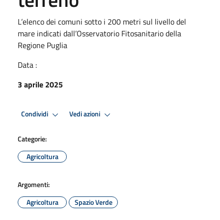
L’elenco dei comuni sotto i 200 metri sul livello del
mare indicati dall’Osservatorio Fitosanitario della
Regione Puglia
Data :
3 aprile 2025
Condividi
Vedi azioni
Categorie:
Agricoltura
Argomenti:
Agricoltura
Spazio Verde