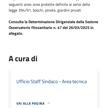
seguenti aree: aree protette definite ai sensi della
legge 394/91, boschi, pinete, giardini privati
Consulta la Determinazione Dirigenziale della Sezione
Osservatorio fitosanitario n. 47 del 26/03/2025 in
allegato.
A cura di
Ufficio Staff Sindaco - Area tecnica
VAI ALLA PAGINA