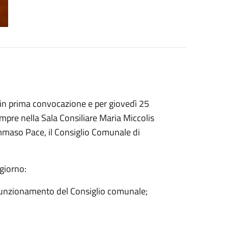
in prima convocazione e per giovedì 25
pre nella Sala Consiliare Maria Miccolis
mmaso Pace, il Consiglio Comunale di
 giorno:
 funzionamento del Consiglio comunale;