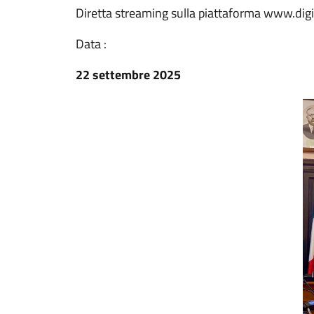
Diretta streaming sulla piattaforma www.di
Data :
22 settembre 2025