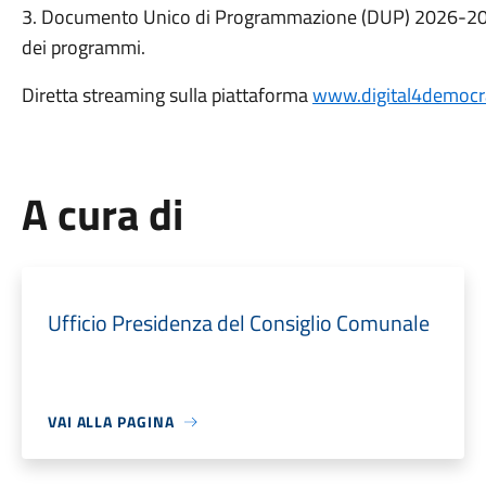
3. Documento Unico di Programmazione (DUP) 2026-2028 
dei programmi.
Diretta streaming sulla piattaforma
www.digital4democra
A cura di
Ufficio Presidenza del Consiglio Comunale
VAI ALLA PAGINA