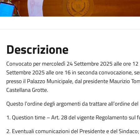
Descrizione
Convocato per mercoledì 24 Settembre 2025 alle ore 12 
Settembre 2025 alle ore 16 in seconda convocazione, sem
presso il Palazzo Municipale, dal presidente Maurizio To
Castellana Grotte.
Questo l’ordine degli argomenti da trattare all’ordine del
1. Question time – Art. 28 del vigente Regolamento sul
2. Eventuali comunicazioni del Presidente e del Sindaco;