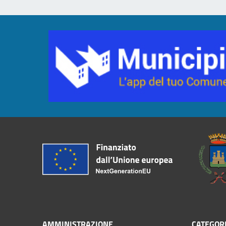
AMMINISTRAZIONE
CATEGORI