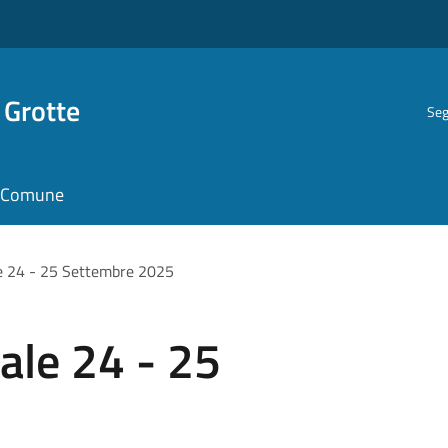
 Grotte
Seg
il Comune
e 24 - 25 Settembre 2025
ale 24 - 25