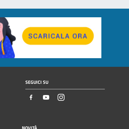
SEGUICI SU
Facebook
Youtube
Instagram
NOVITÀ