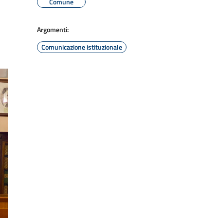
Comune
Argomenti:
Comunicazione istituzionale