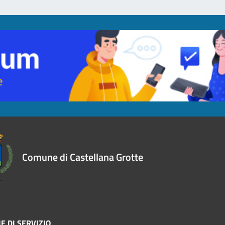
Comune di Castellana Grotte
E DI SERVIZIO