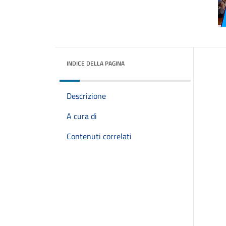
INDICE DELLA PAGINA
Descrizione
A cura di
Contenuti correlati