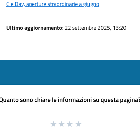
Cie Day, aperture straordinarie a giugno
Ultimo aggiornamento
: 22 settembre 2025, 13:20
Quanto sono chiare le informazioni su questa pagina