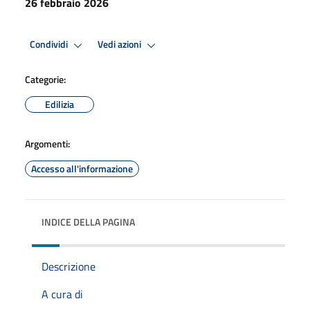
26 febbraio 2026
Condividi
Vedi azioni
Categorie:
Edilizia
Argomenti:
Accesso all'informazione
INDICE DELLA PAGINA
Descrizione
A cura di