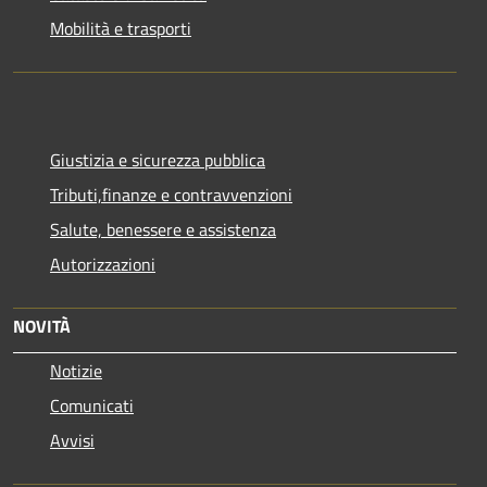
Mobilità e trasporti
Giustizia e sicurezza pubblica
Tributi,finanze e contravvenzioni
Salute, benessere e assistenza
Autorizzazioni
NOVITÀ
Notizie
Comunicati
Avvisi