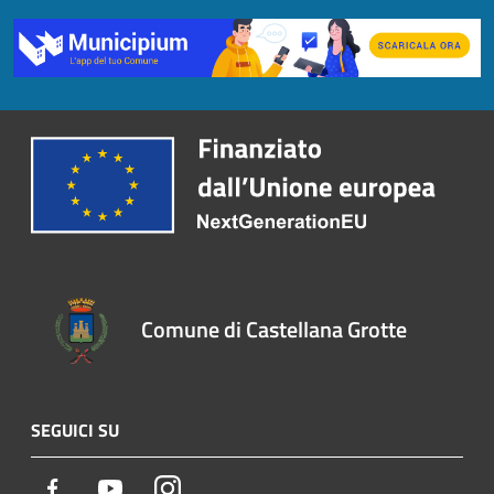
Comune di Castellana Grotte
SEGUICI SU
Facebook
Youtube
Instagram