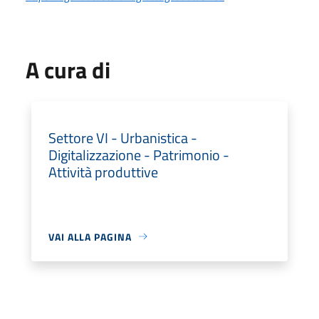
A cura di
Settore VI - Urbanistica -
Digitalizzazione - Patrimonio -
Attività produttive
VAI ALLA PAGINA