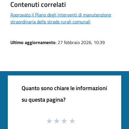
Contenuti correlati
Approvato il Piano degli interventi di manutenzione
straordinaria delle strade rurali comunali
Ultimo aggiornamento
: 27 febbraio 2026, 10:39
Quanto sono chiare le informazioni
su questa pagina?