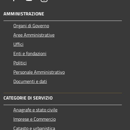
AMMINISTRAZIONE
Organi di Governo
Aree Amministrative
Uffici
Enti e fondazioni
Politici
Personale Amministrativo
Documenti e dati
CATEGORIE DI SERVIZIO
Anagrafe e stato civile
Imprese e Commercio
Catasto e urbanistica