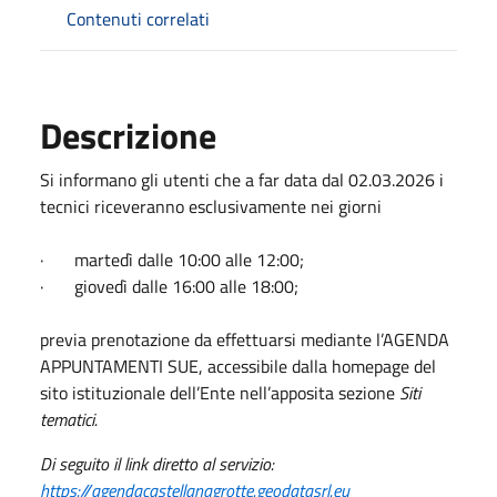
Contenuti correlati
Descrizione
Si informano gli utenti che a far data dal 02.03.2026 i
tecnici riceveranno esclusivamente nei giorni
· martedì dalle 10:00 alle 12:00;
· giovedì dalle 16:00 alle 18:00;
previa prenotazione da effettuarsi mediante l’AGENDA
APPUNTAMENTI SUE, accessibile dalla homepage del
sito istituzionale dell’Ente nell’apposita sezione
Siti
tematici.
Di seguito il link diretto al servizio:
https://agendacastellanagrotte.geodatasrl.eu