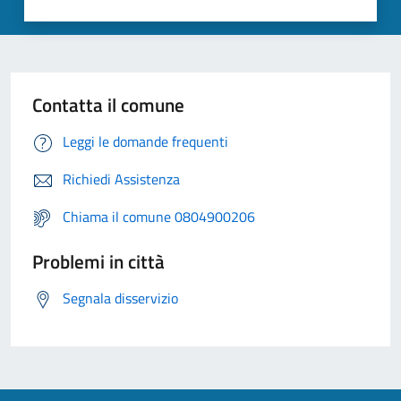
Contatta il comune
Leggi le domande frequenti
Richiedi Assistenza
Chiama il comune 0804900206
Problemi in città
Segnala disservizio