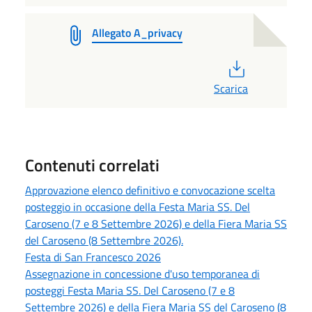
Allegato A_privacy
PDF
Scarica
Contenuti correlati
Approvazione elenco definitivo e convocazione scelta
posteggio in occasione della Festa Maria SS. Del
Caroseno (7 e 8 Settembre 2026) e della Fiera Maria SS
del Caroseno (8 Settembre 2026).
Festa di San Francesco 2026
Assegnazione in concessione d'uso temporanea di
posteggi Festa Maria SS. Del Caroseno (7 e 8
Settembre 2026) e della Fiera Maria SS del Caroseno (8