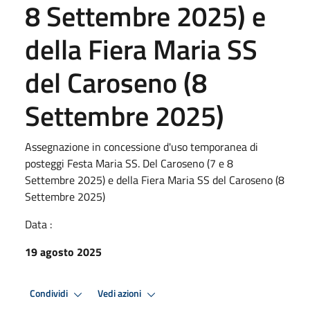
8 Settembre 2025) e
della Fiera Maria SS
del Caroseno (8
Settembre 2025)
Assegnazione in concessione d'uso temporanea di
posteggi Festa Maria SS. Del Caroseno (7 e 8
Settembre 2025) e della Fiera Maria SS del Caroseno (8
Settembre 2025)
Data :
19 agosto 2025
Condividi
Vedi azioni