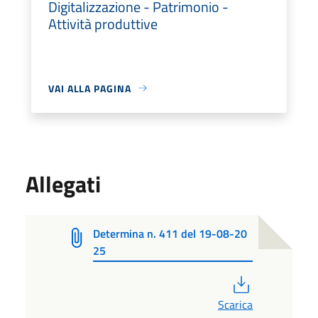
Digitalizzazione - Patrimonio -
Attività produttive
VAI ALLA PAGINA
Allegati
Determina n. 411 del 19-08-20
25
PDF
Scarica