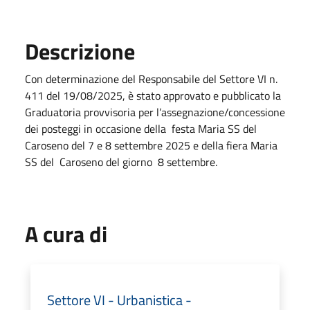
Descrizione
Con determinazione del Responsabile del Settore VI n.
411 del 19/08/2025, è stato approvato e pubblicato la
Graduatoria provvisoria per l’assegnazione/concessione
dei posteggi in occasione della festa Maria SS del
Caroseno del 7 e 8 settembre 2025 e della fiera Maria
SS del Caroseno del giorno 8 settembre.
A cura di
Settore VI - Urbanistica -