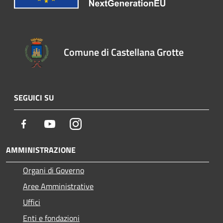
Comune di Castellana Grotte
SEGUICI SU
Facebook
Youtube
Instagram
AMMINISTRAZIONE
Organi di Governo
Aree Amministrative
Uffici
Enti e fondazioni