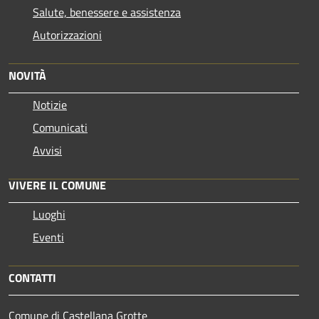
Salute, benessere e assistenza
Autorizzazioni
NOVITÀ
Notizie
Comunicati
Avvisi
VIVERE IL COMUNE
Luoghi
Eventi
CONTATTI
Comune di Castellana Grotte