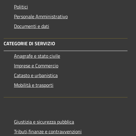
Politici
Personale Amministrativo
Documenti e dati
CATEGORIE DI SERVIZIO
Anagrafe e stato civile
Imprese e Commercio
Catasto e urbanistica
Mobilità e trasporti
Giustizia e sicurezza pubblica
Tributi,finanze e contravvenzioni