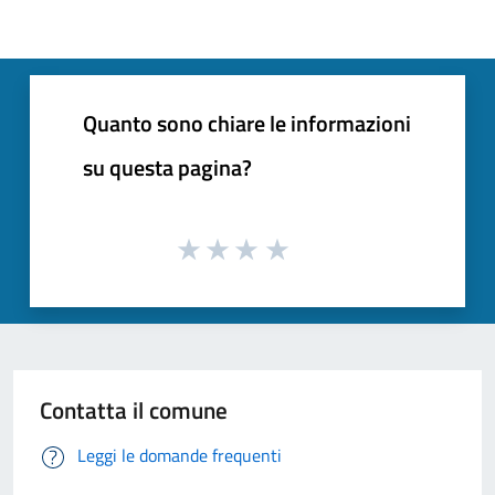
Quanto sono chiare le informazioni
su questa pagina?
Contatta il comune
Leggi le domande frequenti