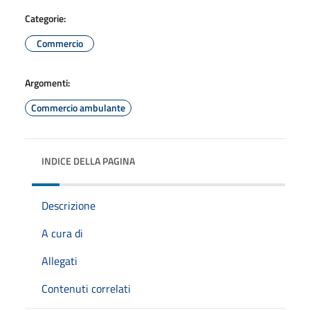
Categorie:
Commercio
Argomenti:
Commercio ambulante
INDICE DELLA PAGINA
Descrizione
A cura di
Allegati
Contenuti correlati