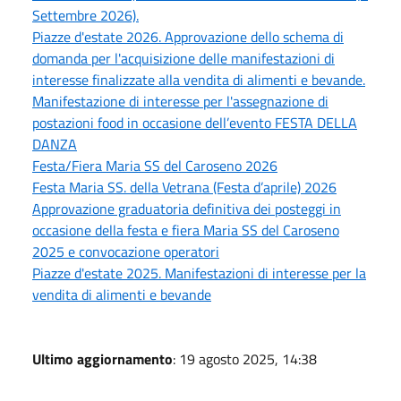
Settembre 2026).
Piazze d'estate 2026. Approvazione dello schema di
domanda per l'acquisizione delle manifestazioni di
interesse finalizzate alla vendita di alimenti e bevande.
Manifestazione di interesse per l'assegnazione di
postazioni food in occasione dell’evento FESTA DELLA
DANZA
Festa/Fiera Maria SS del Caroseno 2026
Festa Maria SS. della Vetrana (Festa d’aprile) 2026
Approvazione graduatoria definitiva dei posteggi in
occasione della festa e fiera Maria SS del Caroseno
2025 e convocazione operatori
Piazze d'estate 2025. Manifestazioni di interesse per la
vendita di alimenti e bevande
Ultimo aggiornamento
: 19 agosto 2025, 14:38