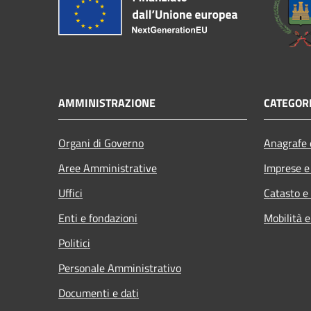
AMMINISTRAZIONE
CATEGORI
Organi di Governo
Anagrafe e
Aree Amministrative
Imprese 
Uffici
Catasto e
Enti e fondazioni
Mobilità e
Politici
Personale Amministrativo
Documenti e dati