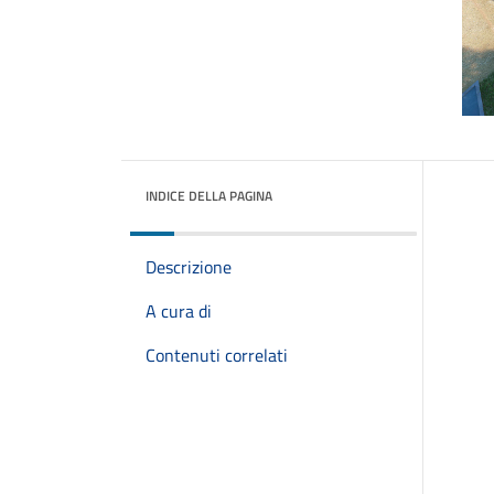
INDICE DELLA PAGINA
Descrizione
A cura di
Contenuti correlati