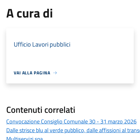
A cura di
Ufficio Lavori pubblici
VAI ALLA PAGINA
Contenuti correlati
Convocazione Consiglio Comunale 30 - 31 marzo 2026
Dalle strisce blu al verde pubblico, dalle affissioni al tran
Multiservizi spa