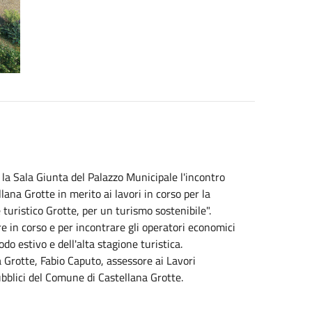
 la Sala Giunta del Palazzo Municipale l'incontro
ana Grotte in merito ai lavori in corso per la
e turistico Grotte, per un turismo sostenibile".
re in corso e per incontrare gli operatori economici
iodo estivo e dell'alta stagione turistica.
a Grotte, Fabio Caputo, assessore ai Lavori
ubblici del Comune di Castellana Grotte.