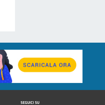
SEGUICI SU