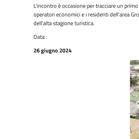
L'incontro è occasione per tracciare un primo b
operatori economici e i residenti dell'area Grot
dell'alta stagione turistica.
Data :
26 giugno 2024