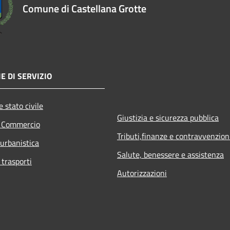
Comune di Castellana Grotte
E DI SERVIZIO
 stato civile
Giustizia e sicurezza pubblica
e Commercio
Tributi,finanze e contravvenzion
 urbanistica
Salute, benessere e assistenza
 trasporti
Autorizzazioni