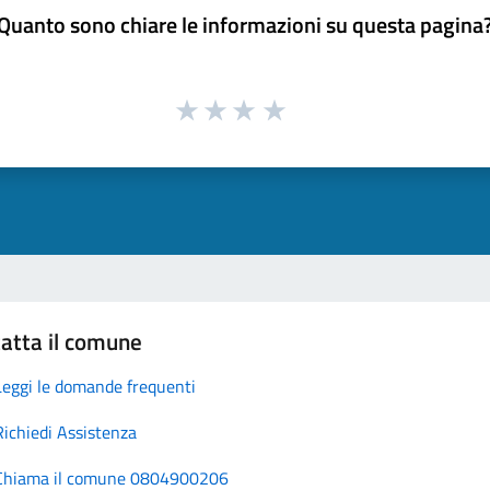
Quanto sono chiare le informazioni su questa pagina
atta il comune
Leggi le domande frequenti
Richiedi Assistenza
Chiama il comune 0804900206