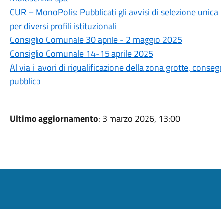
CUR – MonoPolis: Pubblicati gli avvisi di selezione unica
per diversi profili istituzionali
Consiglio Comunale 30 aprile - 2 maggio 2025
Consiglio Comunale 14-15 aprile 2025
Al via i lavori di riqualificazione della zona grotte, conse
pubblico
Ultimo aggiornamento
: 3 marzo 2026, 13:00