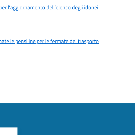
 per l’aggiornamento dell’elenco degli idonei
gnate le pensiline per le fermate del trasporto