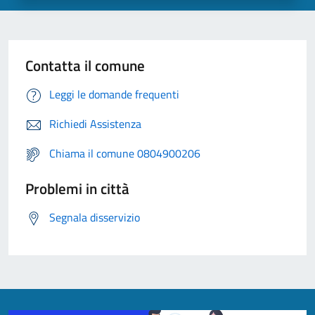
Contatta il comune
Leggi le domande frequenti
Richiedi Assistenza
Chiama il comune 0804900206
Problemi in città
Segnala disservizio