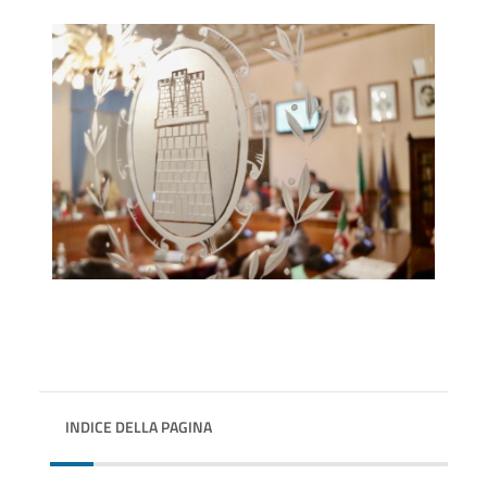
INDICE DELLA PAGINA