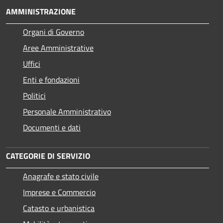
AMMINISTRAZIONE
Organi di Governo
Aree Amministrative
Uffici
Enti e fondazioni
Politici
Personale Amministrativo
Documenti e dati
CATEGORIE DI SERVIZIO
Anagrafe e stato civile
Imprese e Commercio
Catasto e urbanistica