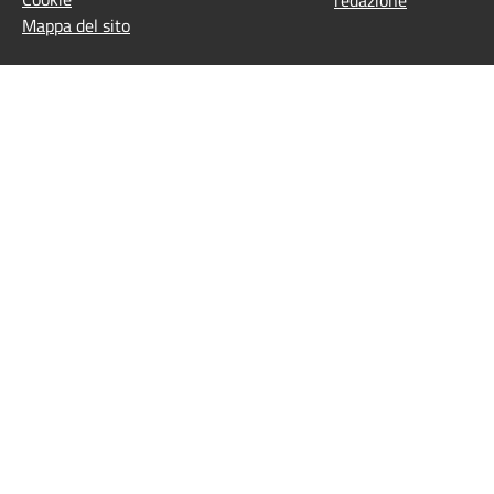
redazione
Mappa del sito