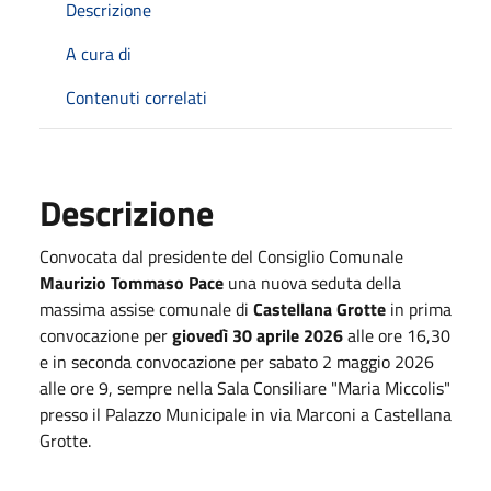
Descrizione
A cura di
Contenuti correlati
Descrizione
Convocata dal presidente del Consiglio Comunale
Maurizio Tommaso Pace
una nuova seduta della
massima assise comunale di
Castellana Grotte
in prima
convocazione per
giovedì 30 aprile 2026
alle ore 16,30
e in seconda convocazione per sabato 2 maggio 2026
alle ore 9, sempre nella Sala Consiliare "Maria Miccolis"
presso il Palazzo Municipale in via Marconi a Castellana
Grotte.