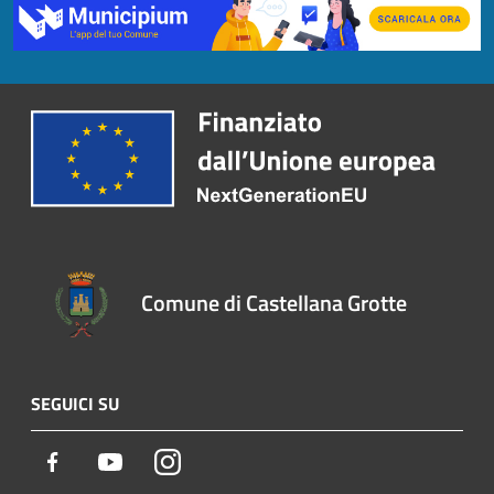
Comune di Castellana Grotte
SEGUICI SU
Facebook
Youtube
Instagram