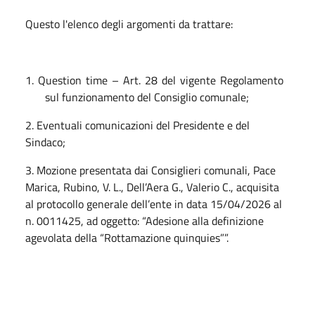
Questo l'elenco degli argomenti da trattare:
1. Question time – Art. 28 del vigente Regolamento
sul funzionamento del Consiglio comunale;
2. Eventuali comunicazioni del Presidente e del
Sindaco;
3. Mozione presentata dai Consiglieri comunali, Pace
Marica, Rubino, V. L., Dell’Aera G., Valerio C., acquisita
al protocollo generale dell’ente in data 15/04/2026 al
n. 0011425, ad oggetto: “Adesione alla definizione
agevolata della “Rottamazione quinquies””.