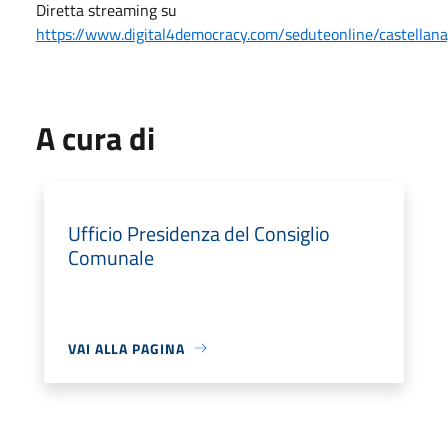
Diretta streaming su
https://www.digital4democracy.com/seduteonline/castellana
A cura di
Ufficio Presidenza del Consiglio
Comunale
VAI ALLA PAGINA