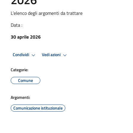
L’elenco degli argomenti da trattare
Data :
30 aprile 2026
Condividi
Vedi azioni
Categorie:
Comune
Argomenti:
Comunicazione istituzionale