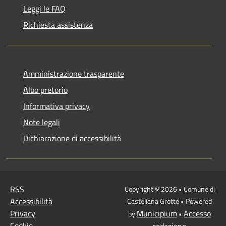
Leggi le FAQ
Richiesta assistenza
Amministrazione trasparente
Albo pretorio
Informativa privacy
Note legali
Dichiarazione di accessibilità
RSS
Copyright © 2026 • Comune di
Accessibilità
Castellana Grotte • Powered
Privacy
Municipium
Accesso
by
•
Cookie