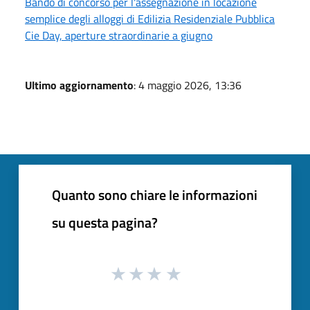
Bando di concorso per l'assegnazione in locazione
semplice degli alloggi di Edilizia Residenziale Pubblica
Cie Day, aperture straordinarie a giugno
Ultimo aggiornamento
: 4 maggio 2026, 13:36
Quanto sono chiare le informazioni
su questa pagina?