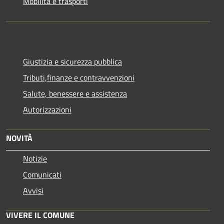
Mobilità e trasporti
Giustizia e sicurezza pubblica
Tributi,finanze e contravvenzioni
Salute, benessere e assistenza
Autorizzazioni
NOVITÀ
Notizie
Comunicati
Avvisi
VIVERE IL COMUNE