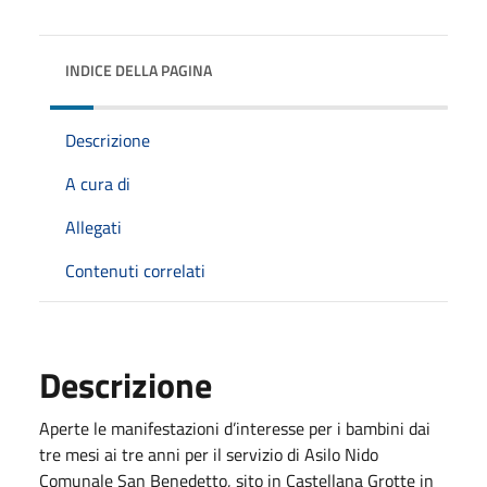
INDICE DELLA PAGINA
Descrizione
A cura di
Allegati
Contenuti correlati
Descrizione
Aperte le manifestazioni d’interesse per i bambini dai
tre mesi ai tre anni per il servizio di Asilo Nido
Comunale San Benedetto, sito in Castellana Grotte in