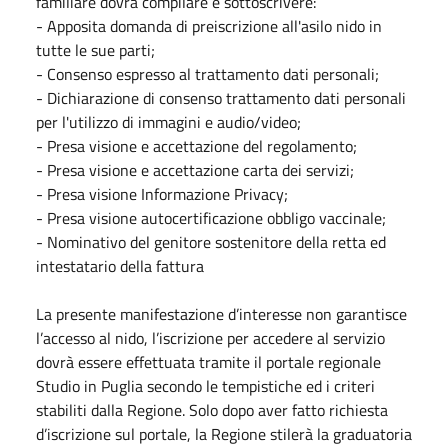
familiare dovrà compilare e sottoscrivere:
- Apposita domanda di preiscrizione all'asilo nido in
tutte le sue parti;
- Consenso espresso al trattamento dati personali;
- Dichiarazione di consenso trattamento dati personali
per l'utilizzo di immagini e audio/video;
- Presa visione e accettazione del regolamento;
- Presa visione e accettazione carta dei servizi;
- Presa visione Informazione Privacy;
- Presa visione autocertificazione obbligo vaccinale;
- Nominativo del genitore sostenitore della retta ed
intestatario della fattura
La presente manifestazione d’interesse non garantisce
l’accesso al nido, l’iscrizione per accedere al servizio
dovrà essere effettuata tramite il portale regionale
Studio in Puglia secondo le tempistiche ed i criteri
stabiliti dalla Regione. Solo dopo aver fatto richiesta
d’iscrizione sul portale, la Regione stilerà la graduatoria