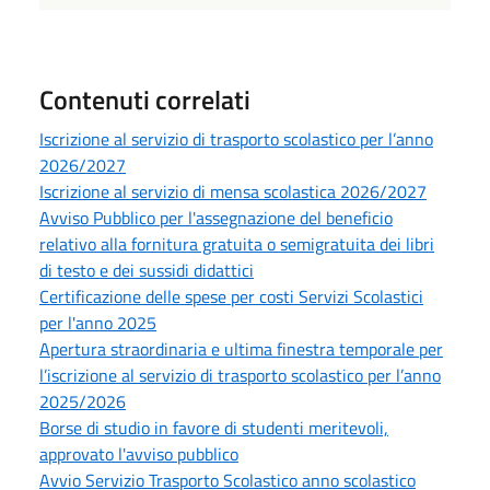
Contenuti correlati
Iscrizione al servizio di trasporto scolastico per l’anno
2026/2027
Iscrizione al servizio di mensa scolastica 2026/2027
Avviso Pubblico per l'assegnazione del beneficio
relativo alla fornitura gratuita o semigratuita dei libri
di testo e dei sussidi didattici
Certificazione delle spese per costi Servizi Scolastici
per l'anno 2025
Apertura straordinaria e ultima finestra temporale per
l’iscrizione al servizio di trasporto scolastico per l’anno
2025/2026
Borse di studio in favore di studenti meritevoli,
approvato l'avviso pubblico
Avvio Servizio Trasporto Scolastico anno scolastico