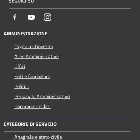
SEGUICI SU
Facebook
Youtube
Instagram
AMMINISTRAZIONE
Organi di Governo
Aree Amministrative
Uffici
Enti e fondazioni
Politici
Personale Amministrativo
Documenti e dati
CATEGORIE DI SERVIZIO
Anagrafe e stato civile