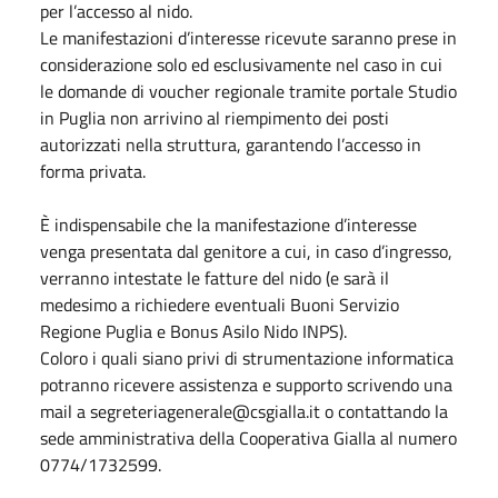
per l’accesso al nido.
Le manifestazioni d’interesse ricevute saranno prese in
considerazione solo ed esclusivamente nel caso in cui
le domande di voucher regionale tramite portale Studio
in Puglia non arrivino al riempimento dei posti
autorizzati nella struttura, garantendo l’accesso in
forma privata.
È indispensabile che la manifestazione d’interesse
venga presentata dal genitore a cui, in caso d’ingresso,
verranno intestate le fatture del nido (e sarà il
medesimo a richiedere eventuali Buoni Servizio
Regione Puglia e Bonus Asilo Nido INPS).
Coloro i quali siano privi di strumentazione informatica
potranno ricevere assistenza e supporto scrivendo una
mail a segreteriagenerale@csgialla.it o contattando la
sede amministrativa della Cooperativa Gialla al numero
0774/1732599.