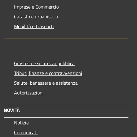
Imprese e Commercio
Catasto e urbanistica
Mobilità e trasporti
Giustizia e sicurezza pubblica
Tributi,finanze e contravvenzioni
Salute, benessere e assistenza
Autorizzazioni
NOVITÀ
Notizie
Comunicati