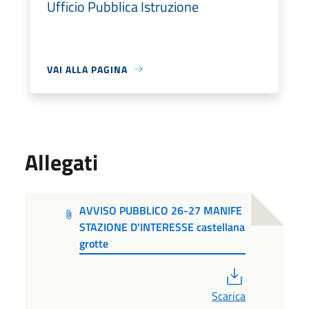
Ufficio Pubblica Istruzione
VAI ALLA PAGINA
Allegati
AVVISO PUBBLICO 26-27 MANIFE
STAZIONE D'INTERESSE castellana
grotte
PDF
Scarica