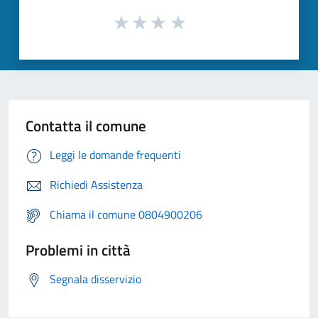
Contatta il comune
Leggi le domande frequenti
Richiedi Assistenza
Chiama il comune 0804900206
Problemi in città
Segnala disservizio