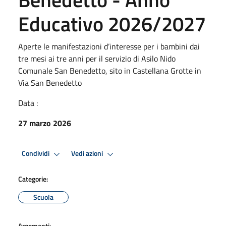
Educativo 2026/2027
Aperte le manifestazioni d’interesse per i bambini dai
tre mesi ai tre anni per il servizio di Asilo Nido
Comunale San Benedetto, sito in Castellana Grotte in
Via San Benedetto
Data :
27 marzo 2026
Condividi
Vedi azioni
Categorie:
Scuola
Argomenti: