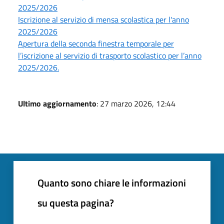
2025/2026
Iscrizione al servizio di mensa scolastica per l'anno
2025/2026
Apertura della seconda finestra temporale per
l’iscrizione al servizio di trasporto scolastico per l’anno
2025/2026.
Ultimo aggiornamento
: 27 marzo 2026, 12:44
Quanto sono chiare le informazioni
su questa pagina?