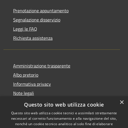
Prenotazione appuntamento
Segnalazione disservizio
Leggi le FAQ
Richiesta assistenza
Amministrazione trasparente
Albo pretorio
Informativa privacy
Note legali
×
Dichiarazione di accessibilità
Questo sito web utilizza cookie
Questo sito web utilizza cookie tecnici e assimilati strettamente
necessari al corretto funzionamento e alla navigazione del sito,
nonché un cookie tecnico analitico al solo fine di elaborare