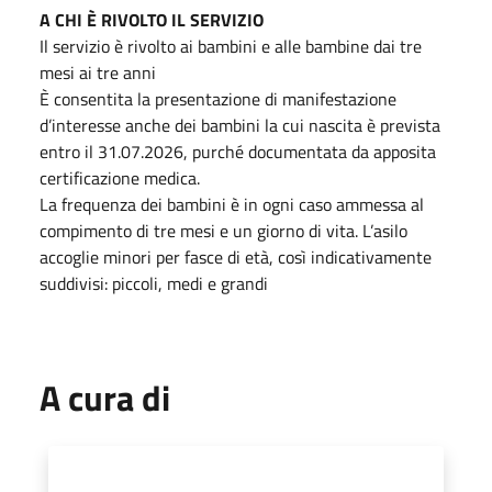
A CHI È RIVOLTO IL SERVIZIO
Il servizio è rivolto ai bambini e alle bambine dai tre
mesi ai tre anni
È consentita la presentazione di manifestazione
d’interesse anche dei bambini la cui nascita è prevista
entro il 31.07.2026, purché documentata da apposita
certificazione medica.
La frequenza dei bambini è in ogni caso ammessa al
compimento di tre mesi e un giorno di vita. L’asilo
accoglie minori per fasce di età, così indicativamente
suddivisi: piccoli, medi e grandi
A cura di