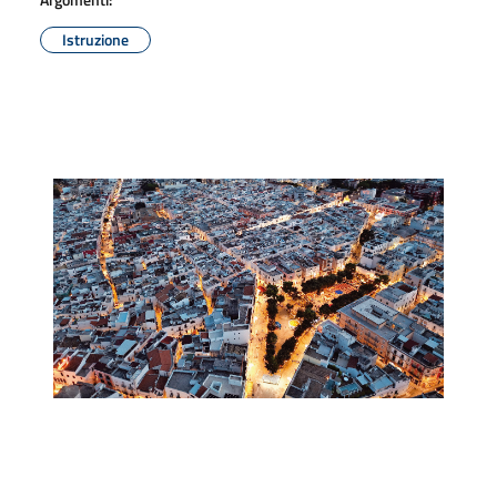
Istruzione