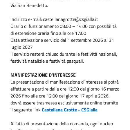
Via San Benedetto.
Indirizzo e-mail: castellanagrotte@csgialla.it
Orario di funzionamento 08:00 – 14:00 con possibilità
di estensione oraria fino alle ore 17:00
Data attivazione servizio dal 1 settembre 2026 al 31
luglio 2027
Il servizio resterà chiuso durante le festività nazionali,
festività natalizie e festività pasquali.
MANIFESTAZIONE D’INTERESSE
La presentazione di manifestazione d’interesse si potrà
effettuare a partire dalle ore 12:00 del giorno 16 marzo
2026 fino alle ore 12:00 del giorno 17 aprile 2026,
dovrà essere trasmessa esclusivamente online tramite
il seguente link
Castellana Grotte - CSGialla
All’atto di presentazione della domanda, ogni nucleo