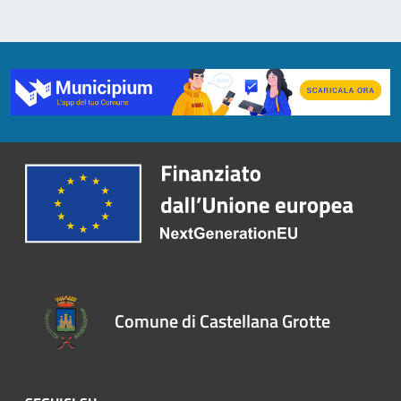
Comune di Castellana Grotte