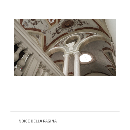
INDICE DELLA PAGINA