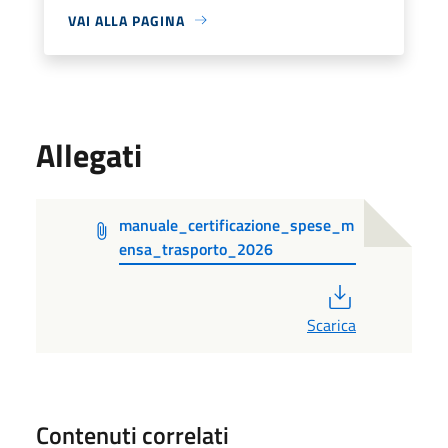
VAI ALLA PAGINA
Allegati
manuale_certificazione_spese_m
ensa_trasporto_2026
PDF
Scarica
Contenuti correlati