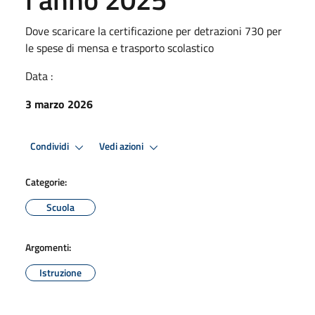
Dove scaricare la certificazione per detrazioni 730 per
le spese di mensa e trasporto scolastico
Data :
3 marzo 2026
Condividi
Vedi azioni
Categorie:
Scuola
Argomenti:
Istruzione