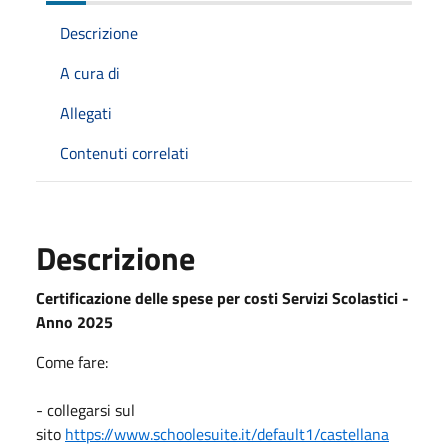
Descrizione
A cura di
Allegati
Contenuti correlati
Descrizione
Certificazione delle spese per costi Servizi Scolastici -
Anno 2025
Come fare:
- collegarsi sul
sito
https://www.schoolesuite.it/default1/castellana