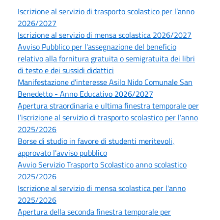
Iscrizione al servizio di trasporto scolastico per l’anno
2026/2027
Iscrizione al servizio di mensa scolastica 2026/2027
Avviso Pubblico per l'assegnazione del beneficio
relativo alla fornitura gratuita o semigratuita dei libri
di testo e dei sussidi didattici
Manifestazione d'interesse Asilo Nido Comunale San
Benedetto - Anno Educativo 2026/2027
Apertura straordinaria e ultima finestra temporale per
l’iscrizione al servizio di trasporto scolastico per l’anno
2025/2026
Borse di studio in favore di studenti meritevoli,
approvato l'avviso pubblico
Avvio Servizio Trasporto Scolastico anno scolastico
2025/2026
Iscrizione al servizio di mensa scolastica per l'anno
2025/2026
Apertura della seconda finestra temporale per