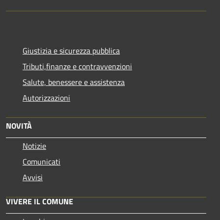
Giustizia e sicurezza pubblica
Tributi,finanze e contravvenzioni
Salute, benessere e assistenza
Autorizzazioni
NOVITÀ
Notizie
Comunicati
Avvisi
VIVERE IL COMUNE