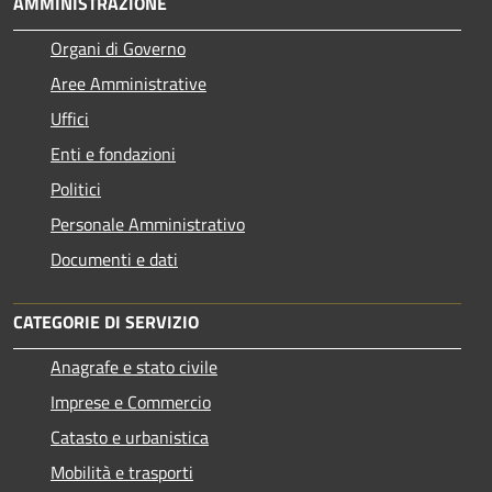
AMMINISTRAZIONE
Organi di Governo
Aree Amministrative
Uffici
Enti e fondazioni
Politici
Personale Amministrativo
Documenti e dati
CATEGORIE DI SERVIZIO
Anagrafe e stato civile
Imprese e Commercio
Catasto e urbanistica
Mobilità e trasporti