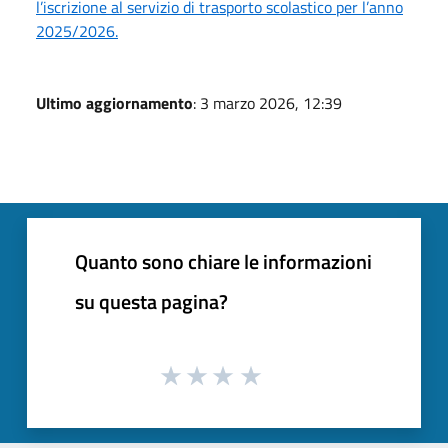
l’iscrizione al servizio di trasporto scolastico per l’anno
2025/2026.
Ultimo aggiornamento
: 3 marzo 2026, 12:39
Quanto sono chiare le informazioni
su questa pagina?