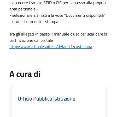
- accedere tramite SPID o CIE per l’accesso alla propria
area personale -
- selezionare a sinistra la voce “Documenti disponibili”
- i tuoi documenti - stampa
Tra gli allegati in basso il manuale d'uso per scaricare la
certificazione dal portale
http://www.schoolesuite.it/default1/castellana
A cura di
Ufficio Pubblica Istruzione