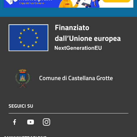
Comune di Castellana Grotte
SEGUICI SU
Facebook
Youtube
Instagram