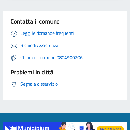
Contatta il comune
Leggi le domande frequenti
Richiedi Assistenza
Chiama il comune 0804900206
Problemi in città
Segnala disservizio