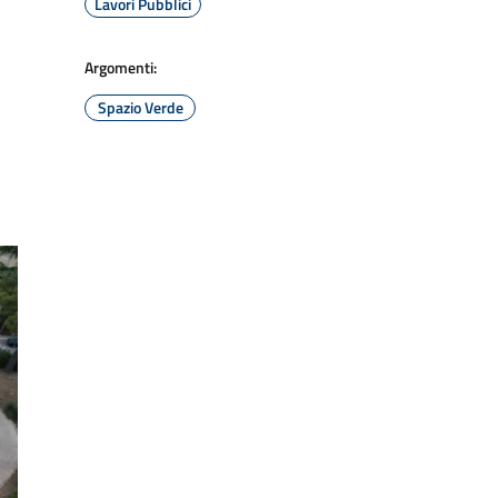
Lavori Pubblici
Argomenti:
Spazio Verde