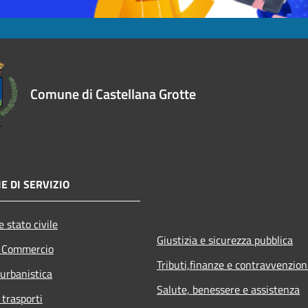
Comune di Castellana Grotte
E DI SERVIZIO
 stato civile
Giustizia e sicurezza pubblica
e Commercio
Tributi,finanze e contravvenzion
 urbanistica
Salute, benessere e assistenza
 trasporti