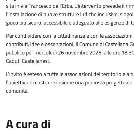
sita in via Francesco dell’Erba. L’intervento prevede il ri
l’installazione di nuove strutture ludiche inclusive, sing
gioco più sicuro, accessibile e adeguato alle esigenze di tu
Per condividere con la cittadinanza e con le associazioni g
contributi, idee e osservazioni, il Comune di Castellana
pubblico per mercoledì 26 novembre 2025, alle ore 18,30, 
Caduti Castellanesi.
L'invito è esteso a tutte le associazioni del territorio e a t
l'obiettivo di costruire insieme una proposta progettuale 
comunità.
A cura di