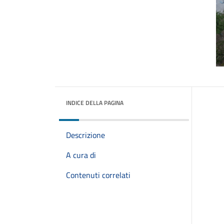
INDICE DELLA PAGINA
Descrizione
A cura di
Contenuti correlati