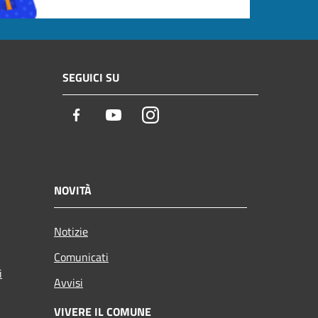
SEGUICI SU
Facebook
Youtube
Instagram
NOVITÀ
Notizie
Comunicati
i
Avvisi
VIVERE IL COMUNE