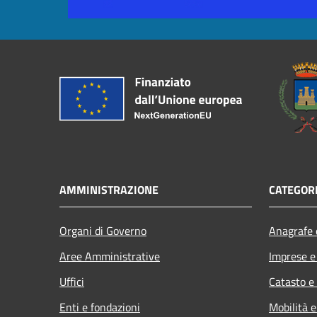
AMMINISTRAZIONE
CATEGORI
Organi di Governo
Anagrafe e
Aree Amministrative
Imprese 
Uffici
Catasto e
Enti e fondazioni
Mobilità e