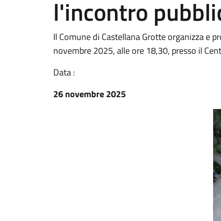
l'incontro pubbli
Il Comune di Castellana Grotte organizza e 
novembre 2025, alle ore 18,30, presso il Centr
Data :
26 novembre 2025