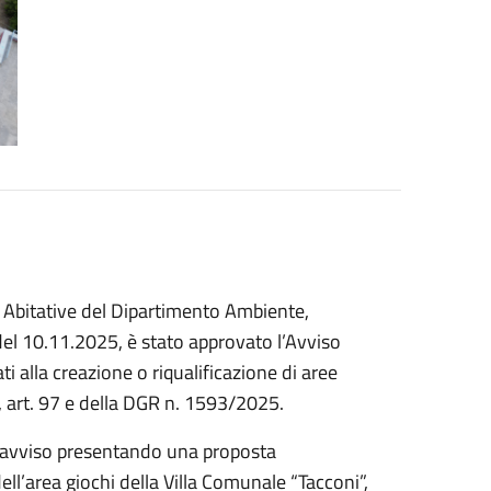
 Abitative del Dipartimento Ambiente,
el 10.11.2025, è stato approvato l’Avviso
ti alla creazione o riqualificazione di aree
, art. 97 e della DGR n. 1593/2025.
e avviso presentando una proposta
dell’area giochi della Villa Comunale “Tacconi”,