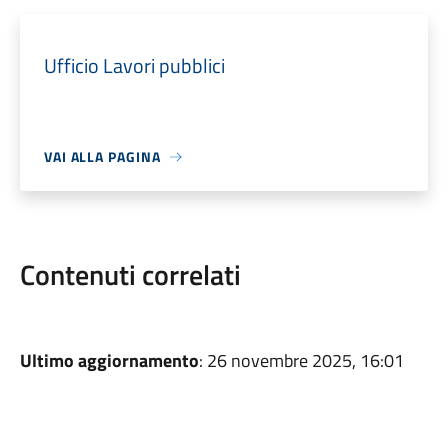
Ufficio Lavori pubblici
VAI ALLA PAGINA
Contenuti correlati
Ultimo aggiornamento
: 26 novembre 2025, 16:01