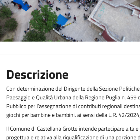
Descrizione
Con determinazione del Dirigente della Sezione Politiche
Paesaggio e Qualità Urbana della Regione Puglia n. 459 d
Pubblico per l’assegnazione di contributi regionali destina
giochi per bambine e bambini, ai sensi della L.R. 42/2024
Il Comune di Castellana Grotte intende partecipare a tal
progettuale relativa alla riqualificazione di una porzione 