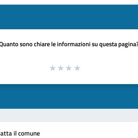
Quanto sono chiare le informazioni su questa pagina
atta il comune