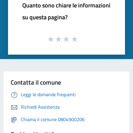
Quanto sono chiare le informazioni
su questa pagina?
Contatta il comune
Leggi le domande frequenti
Richiedi Assistenza
Chiama il comune 0804900206