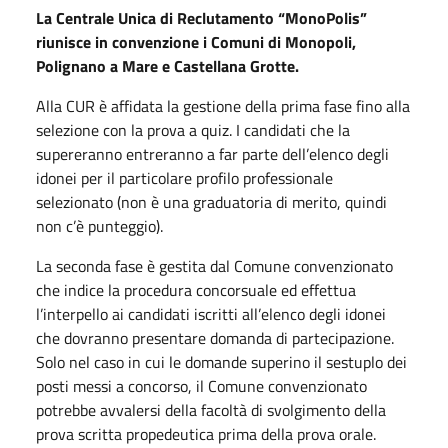
La Centrale Unica di Reclutamento “MonoPolis”
riunisce in convenzione i Comuni di Monopoli,
Polignano a Mare e Castellana Grotte.
Alla CUR è affidata la gestione della prima fase fino alla
selezione con la prova a quiz. I candidati che la
supereranno entreranno a far parte dell’elenco degli
idonei per il particolare profilo professionale
selezionato (non è una graduatoria di merito, quindi
non c’è punteggio).
La seconda fase è gestita dal Comune convenzionato
che indice la procedura concorsuale ed effettua
l’interpello ai candidati iscritti all’elenco degli idonei
che dovranno presentare domanda di partecipazione.
Solo nel caso in cui le domande superino il sestuplo dei
posti messi a concorso, il Comune convenzionato
potrebbe avvalersi della facoltà di svolgimento della
prova scritta propedeutica prima della prova orale.