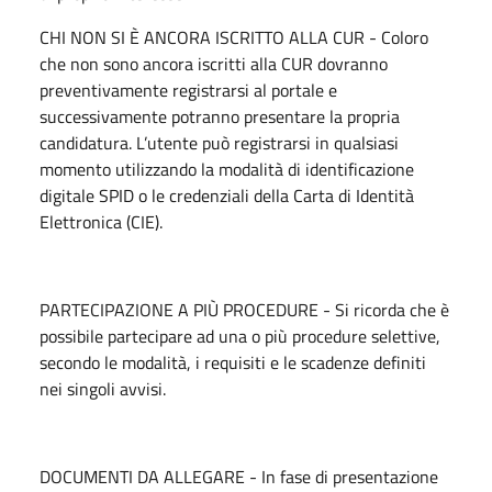
CHI NON SI È ANCORA ISCRITTO ALLA CUR - Coloro
che non sono ancora iscritti alla CUR dovranno
preventivamente registrarsi al portale e
successivamente potranno presentare la propria
candidatura. L’utente può registrarsi in qualsiasi
momento utilizzando la modalità di identificazione
digitale SPID o le credenziali della Carta di Identità
Elettronica (CIE).
PARTECIPAZIONE A PIÙ PROCEDURE - Si ricorda che è
possibile partecipare ad una o più procedure selettive,
secondo le modalità, i requisiti e le scadenze definiti
nei singoli avvisi.
DOCUMENTI DA ALLEGARE - In fase di presentazione