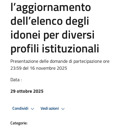
l’aggiornamento
dell’elenco degli
idonei per diversi
profili istituzionali
Presentazione delle domande di partecipazione ore
23:59 del 16 novembre 2025
Data :
29 ottobre 2025
Condividi
Vedi azioni
Categorie: