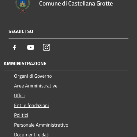
Comune di Castellana Grotte
SEGUICI SU
Facebook
Youtube
Instagram
AMMINISTRAZIONE
Organi di Governo
Aree Amministrative
Uffici
Enti e fondazioni
Politici
Personale Amministrativo
Documenti e dati