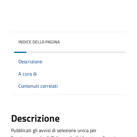
INDICE DELLA PAGINA
Descrizione
A cura di
Contenuti correlati
Descrizione
Pubblicati gli avvisi di selezione unica per