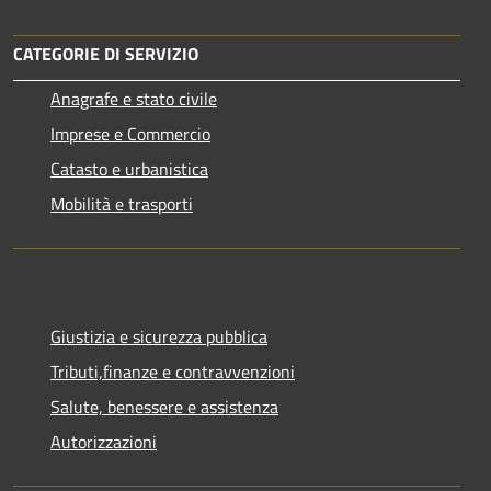
CATEGORIE DI SERVIZIO
Anagrafe e stato civile
Imprese e Commercio
Catasto e urbanistica
Mobilità e trasporti
Giustizia e sicurezza pubblica
Tributi,finanze e contravvenzioni
Salute, benessere e assistenza
Autorizzazioni