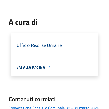
A cura di
Ufficio Risorse Umane
VAI ALLA PAGINA
Contenuti correlati
Convocazione Consiglio Comunale 30 - 31 marzo 2026