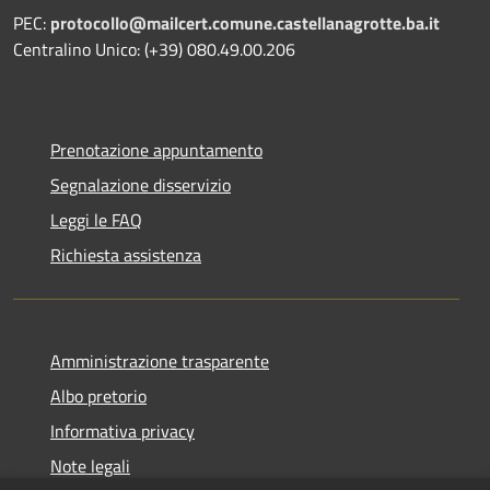
PEC:
protocollo@mailcert.comune.castellanagrotte.ba.it
Centralino Unico: (+39) 080.49.00.206
Prenotazione appuntamento
Segnalazione disservizio
Leggi le FAQ
Richiesta assistenza
Amministrazione trasparente
Albo pretorio
Informativa privacy
Note legali