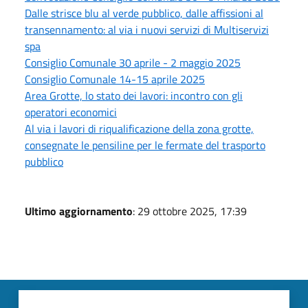
Dalle strisce blu al verde pubblico, dalle affissioni al
transennamento: al via i nuovi servizi di Multiservizi
spa
Consiglio Comunale 30 aprile - 2 maggio 2025
Consiglio Comunale 14-15 aprile 2025
Area Grotte, lo stato dei lavori: incontro con gli
operatori economici
Al via i lavori di riqualificazione della zona grotte,
consegnate le pensiline per le fermate del trasporto
pubblico
Ultimo aggiornamento
: 29 ottobre 2025, 17:39