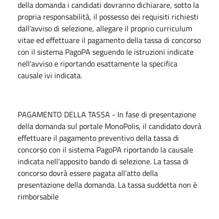
della domanda i candidati dovranno dichiarare, sotto la
propria responsabilità, il possesso dei requisiti richiesti
dall'avviso di selezione, allegare il proprio curriculum
vitae ed effettuare il pagamento della tassa di concorso
con il sistema PagoPA seguendo le istruzioni indicate
nell'avviso e riportando esattamente la specifica
causale ivi indicata.
PAGAMENTO DELLA TASSA - In fase di presentazione
della domanda sul portale MonoPolis, il candidato dovrà
effettuare il pagamento preventivo della tassa di
concorso con il sistema PagoPA riportando la causale
indicata nell’apposito bando di selezione. La tassa di
concorso dovrà essere pagata all’atto della
presentazione della domanda. La tassa suddetta non è
rimborsabile