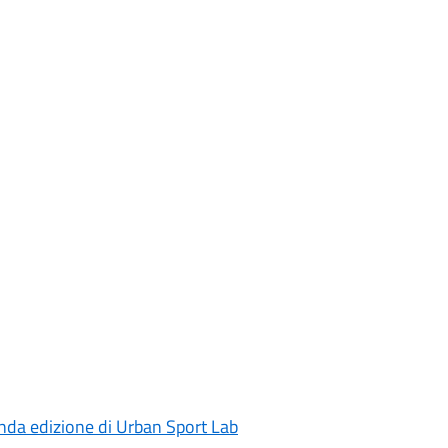
conda edizione di Urban Sport Lab