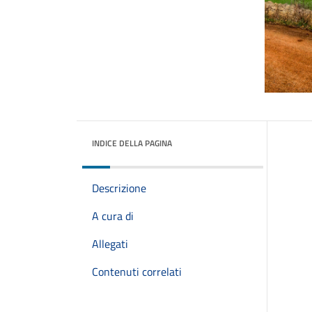
INDICE DELLA PAGINA
Descrizione
A cura di
Allegati
Contenuti correlati