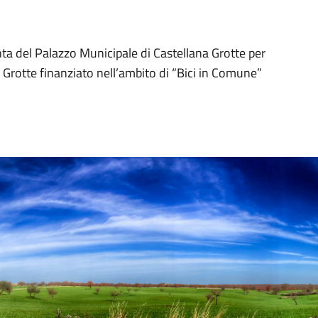
ta del Palazzo Municipale di Castellana Grotte per
 Grotte finanziato nell’ambito di “Bici in Comune”