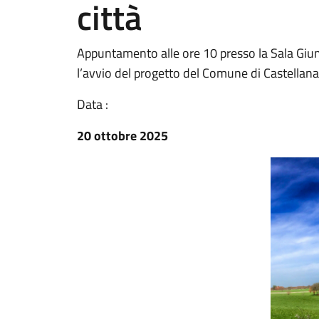
città
Appuntamento alle ore 10 presso la Sala Giun
l’avvio del progetto del Comune di Castellana
Data :
20 ottobre 2025