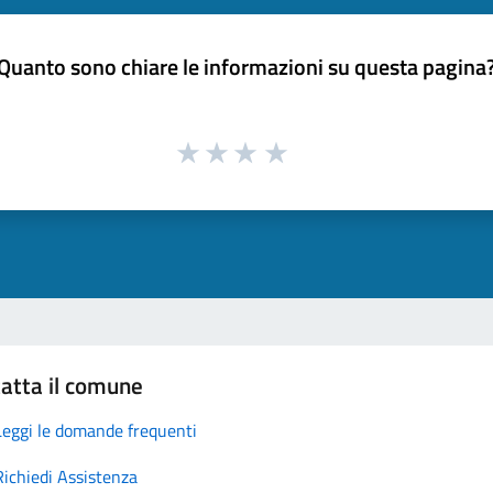
Quanto sono chiare le informazioni su questa pagina
atta il comune
Leggi le domande frequenti
Richiedi Assistenza