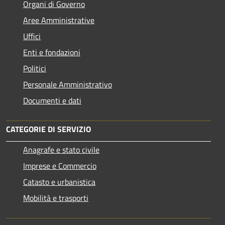
Organi di Governo
Aree Amministrative
Uffici
Enti e fondazioni
Politici
Personale Amministrativo
Documenti e dati
CATEGORIE DI SERVIZIO
Anagrafe e stato civile
Imprese e Commercio
Catasto e urbanistica
Mobilità e trasporti