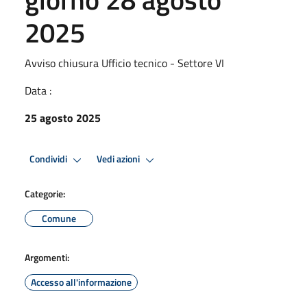
2025
Avviso chiusura Ufficio tecnico - Settore VI
Data :
25 agosto 2025
Condividi
Vedi azioni
Categorie:
Comune
Argomenti:
Accesso all'informazione