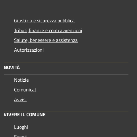
Giustizia e sicurezza pubblica
Tributi,finanze e contravvenzioni
Salute, benessere e assistenza
Autorizzazioni
NOVITÀ
Notizie
Comunicati
Avvisi
VIVERE IL COMUNE
Luoghi
Eventi