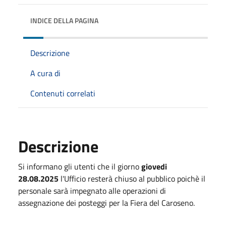
INDICE DELLA PAGINA
Descrizione
A cura di
Contenuti correlati
Descrizione
Si informano gli utenti che il giorno
giovedi
28.08.2025
l'Ufficio resterà chiuso al pubblico poichè il
personale sarà impegnato alle operazioni di
assegnazione dei posteggi per la Fiera del Caroseno.