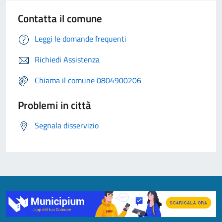
Contatta il comune
Leggi le domande frequenti
Richiedi Assistenza
Chiama il comune 0804900206
Problemi in città
Segnala disservizio