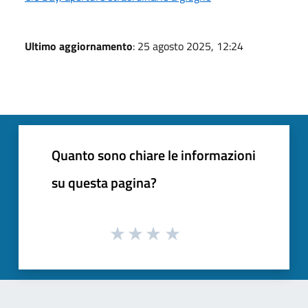
Ultimo aggiornamento
: 25 agosto 2025, 12:24
Quanto sono chiare le informazioni
su questa pagina?