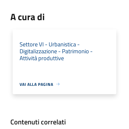
A cura di
Settore VI - Urbanistica -
Digitalizzazione - Patrimonio -
Attività produttive
VAI ALLA PAGINA
Contenuti correlati