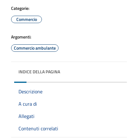
Categorie:
Commercio
Argomenti:
Commercio ambulante
INDICE DELLA PAGINA
Descrizione
A cura di
Allegati
Contenuti correlati