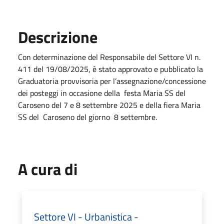
Descrizione
Con determinazione del Responsabile del Settore VI n.
411 del 19/08/2025, è stato approvato e pubblicato la
Graduatoria provvisoria per l’assegnazione/concessione
dei posteggi in occasione della festa Maria SS del
Caroseno del 7 e 8 settembre 2025 e della fiera Maria
SS del Caroseno del giorno 8 settembre.
A cura di
Settore VI - Urbanistica -