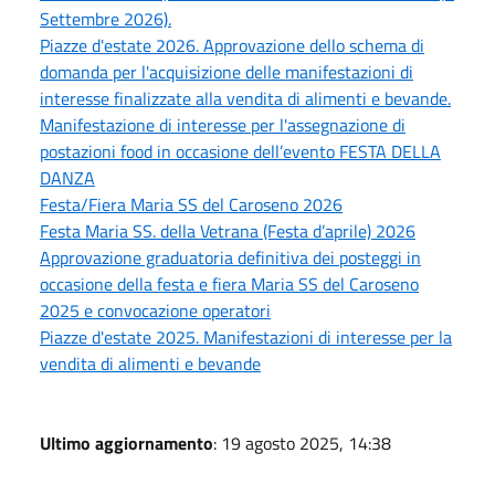
Settembre 2026).
Piazze d'estate 2026. Approvazione dello schema di
domanda per l'acquisizione delle manifestazioni di
interesse finalizzate alla vendita di alimenti e bevande.
Manifestazione di interesse per l'assegnazione di
postazioni food in occasione dell’evento FESTA DELLA
DANZA
Festa/Fiera Maria SS del Caroseno 2026
Festa Maria SS. della Vetrana (Festa d’aprile) 2026
Approvazione graduatoria definitiva dei posteggi in
occasione della festa e fiera Maria SS del Caroseno
2025 e convocazione operatori
Piazze d'estate 2025. Manifestazioni di interesse per la
vendita di alimenti e bevande
Ultimo aggiornamento
: 19 agosto 2025, 14:38