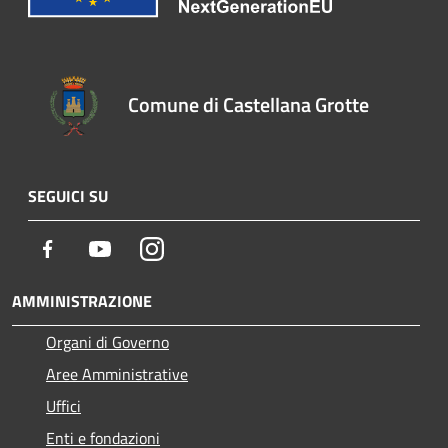
Comune di Castellana Grotte
SEGUICI SU
Facebook
Youtube
Instagram
AMMINISTRAZIONE
Organi di Governo
Aree Amministrative
Uffici
Enti e fondazioni