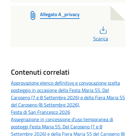
Allegato A_privacy
PDF
Scarica
Contenuti correlati
Approvazione elenco definitivo e convocazione scelta
posteggio in occasione della Festa Maria SS. Del
Caroseno (7 e 8 Settembre 2026) e della Fiera Maria SS
del Caroseno (8 Settembre 2026).
Festa di San Francesco 2026
Assegnazione in concessione d'uso temporanea di
posteggi Festa Maria SS. Del Caroseno (7 e 8
Settembre 2026) e della Fiera Maria SS del Caroseno (8