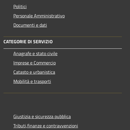
Politici
Personale Amministrativo
Documenti e dati
CATEGORIE DI SERVIZIO
Anagrafe e stato civile
Imprese e Commercio
Catasto e urbanistica
Mobilità e trasporti
Giustizia e sicurezza pubblica
Tributi,finanze e contravvenzioni