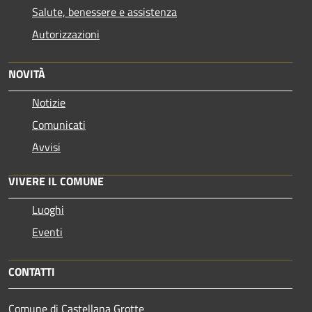
Salute, benessere e assistenza
Autorizzazioni
NOVITÀ
Notizie
Comunicati
Avvisi
VIVERE IL COMUNE
Luoghi
Eventi
CONTATTI
Comune di Castellana Grotte