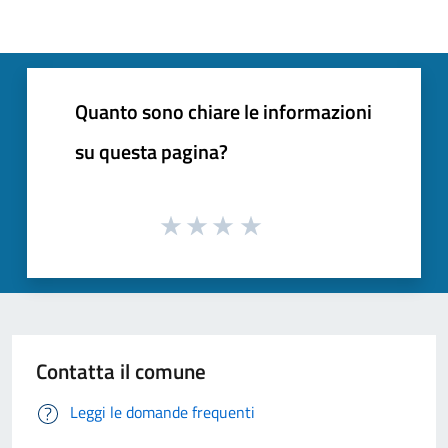
Quanto sono chiare le informazioni
su questa pagina?
Contatta il comune
Leggi le domande frequenti