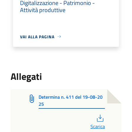
Digitalizzazione - Patrimonio -
Attività produttive
VAI ALLA PAGINA
Allegati
Determina n. 411 del 19-08-20
25
PDF
Scarica