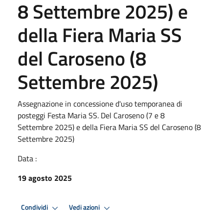
8 Settembre 2025) e
della Fiera Maria SS
del Caroseno (8
Settembre 2025)
Assegnazione in concessione d'uso temporanea di
posteggi Festa Maria SS. Del Caroseno (7 e 8
Settembre 2025) e della Fiera Maria SS del Caroseno (8
Settembre 2025)
Data :
19 agosto 2025
Condividi
Vedi azioni