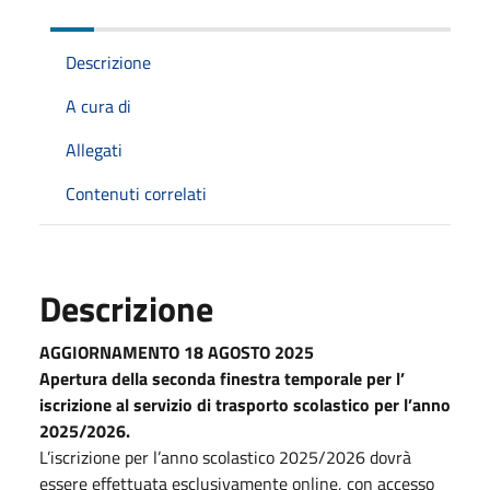
Descrizione
A cura di
Allegati
Contenuti correlati
Descrizione
AGGIORNAMENTO 18 AGOSTO 2025
Apertura della seconda finestra temporale per l’
iscrizione al servizio di trasporto scolastico per l’anno
2025/2026.
L’iscrizione per l’anno scolastico 2025/2026 dovrà
essere effettuata esclusivamente online, con accesso