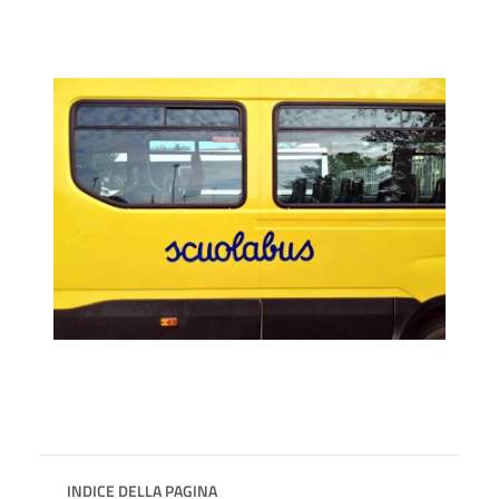
INDICE DELLA PAGINA