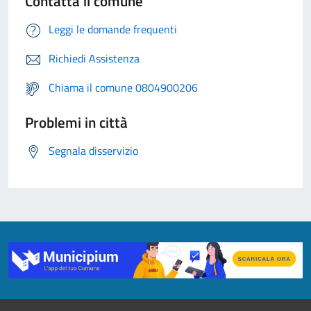
Contatta il comune
Leggi le domande frequenti
Richiedi Assistenza
Chiama il comune 0804900206
Problemi in città
Segnala disservizio