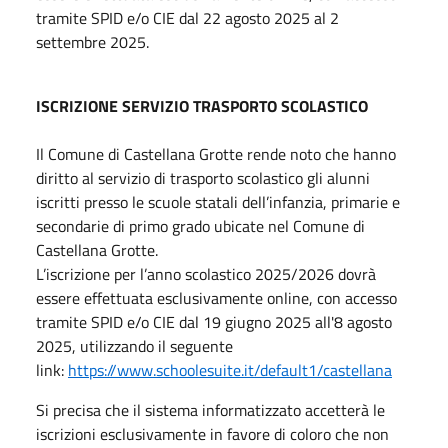
tramite SPID e/o CIE dal 22 agosto 2025 al 2
settembre 2025.
ISCRIZIONE SERVIZIO TRASPORTO SCOLASTICO
Il Comune di Castellana Grotte rende noto che hanno
diritto al servizio di trasporto scolastico gli alunni
iscritti presso le scuole statali dell’infanzia, primarie e
secondarie di primo grado ubicate nel Comune di
Castellana Grotte.
L’iscrizione per l’anno scolastico 2025/2026 dovrà
essere effettuata esclusivamente online, con accesso
tramite SPID e/o CIE dal 19 giugno 2025 all'8 agosto
2025, utilizzando il seguente
link:
https://www.schoolesuite.it/default1/castellana
Si precisa che il sistema informatizzato accetterà le
iscrizioni esclusivamente in favore di coloro che non