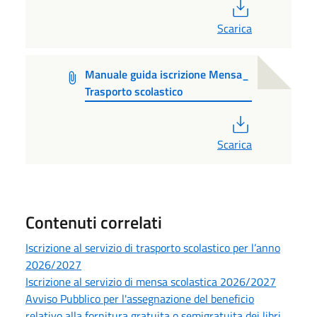
PDF
Scarica
Manuale guida iscrizione Mensa_
Trasporto scolastico
PDF
Scarica
Contenuti correlati
Iscrizione al servizio di trasporto scolastico per l’anno
2026/2027
Iscrizione al servizio di mensa scolastica 2026/2027
Avviso Pubblico per l'assegnazione del beneficio
relativo alla fornitura gratuita o semigratuita dei libri