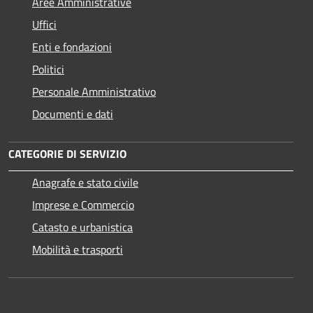
Aree Amministrative
Uffici
Enti e fondazioni
Politici
Personale Amministrativo
Documenti e dati
CATEGORIE DI SERVIZIO
Anagrafe e stato civile
Imprese e Commercio
Catasto e urbanistica
Mobilità e trasporti