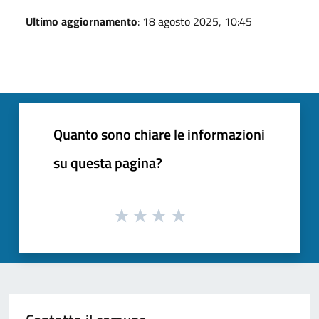
Ultimo aggiornamento
: 18 agosto 2025, 10:45
Quanto sono chiare le informazioni
su questa pagina?