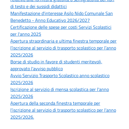
di testo e dei sussidi didattici
Manifestazione d'interesse Asilo Nido Comunale San
Benedetto - Anno Educativo 2026/2027
Certificazione delle spese per costi Servizi Scolastici
per l'anno 2025
Apertura straordinaria e ultima finestra temporale per
l’iscrizione al servizio di trasporto scolastico per l’anno
2025/2026
Borse di studio in favore di studenti meritevoli,
approvato l'avviso pubblico
Avvio Servizio Trasporto Scolastico anno scolastico
2025/2026
Iscrizione al servizio di mensa scolastica per l'anno
2025/2026
Apertura della seconda finestra temporale per
l’iscrizione al servizio di trasporto scolastico per l’anno
2025/2026.