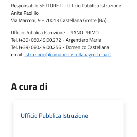
Responsabile SETTORE II - Ufficio Pubblica Istruzione
Anita Paolillo
Via Marconi, 9 - 70013 Castellana Grotte (BA)
Ufficio Pubblica Istruzione - PIANO PRIMO
Tel. (+39) 080.49.00.272 - Argentiero Maria
Tel. (+39) 080.49.00.256 - Domenico Castellana
email:
istruzione@comune.castellanagrotte.ba.it
A cura di
Ufficio Pubblica Istruzione