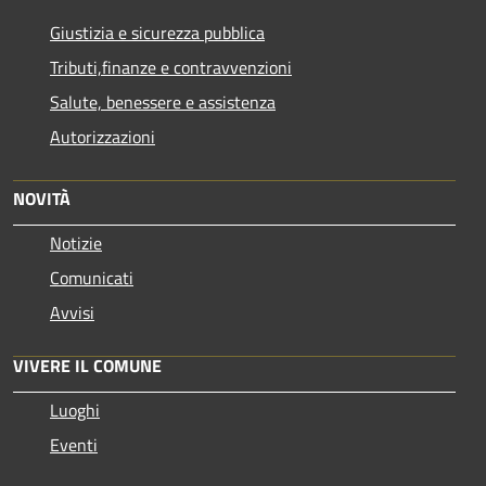
Giustizia e sicurezza pubblica
Tributi,finanze e contravvenzioni
Salute, benessere e assistenza
Autorizzazioni
NOVITÀ
Notizie
Comunicati
Avvisi
VIVERE IL COMUNE
Luoghi
Eventi