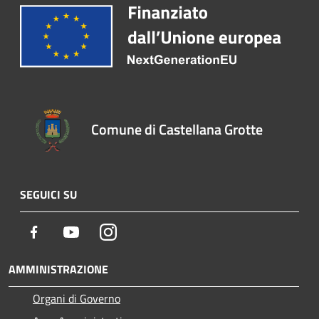
Comune di Castellana Grotte
SEGUICI SU
Facebook
Youtube
Instagram
AMMINISTRAZIONE
Organi di Governo