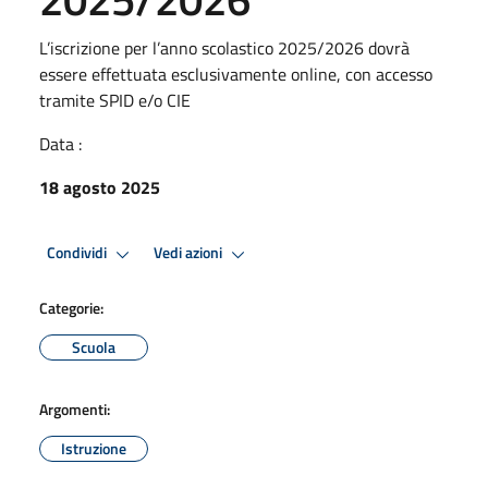
L’iscrizione per l’anno scolastico 2025/2026 dovrà
essere effettuata esclusivamente online, con accesso
tramite SPID e/o CIE
Data :
18 agosto 2025
Condividi
Vedi azioni
Categorie:
Scuola
Argomenti:
Istruzione