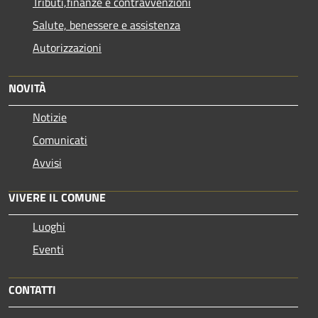
Tributi,finanze e contravvenzioni
Salute, benessere e assistenza
Autorizzazioni
NOVITÀ
Notizie
Comunicati
Avvisi
VIVERE IL COMUNE
Luoghi
Eventi
CONTATTI