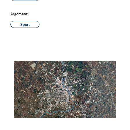
Argomenti:
Sport