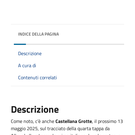
INDICE DELLA PAGINA
Descrizione
A cura di
Contenuti correlati
Descrizione
Come noto, c’è anche
Castellana Grotte
, il prossimo 13
maggio 2025, sul tracciato della quarta tappa da