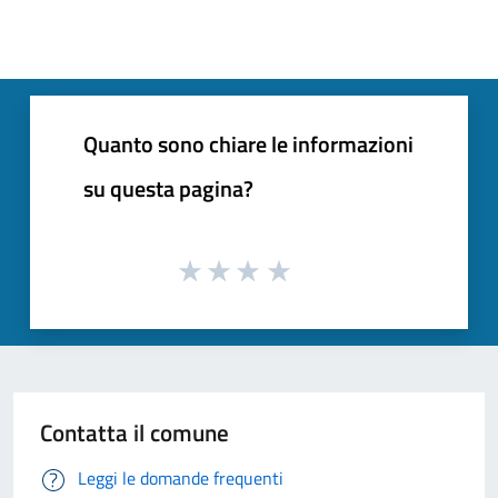
Quanto sono chiare le informazioni
su questa pagina?
Contatta il comune
Leggi le domande frequenti