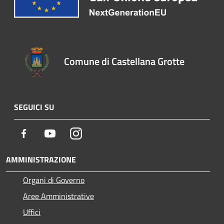
Comune di Castellana Grotte
SEGUICI SU
Facebook
Youtube
Instagram
AMMINISTRAZIONE
Organi di Governo
Aree Amministrative
Uffici