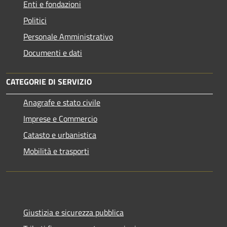
Enti e fondazioni
Politici
Personale Amministrativo
Documenti e dati
CATEGORIE DI SERVIZIO
Anagrafe e stato civile
Imprese e Commercio
Catasto e urbanistica
Mobilità e trasporti
Giustizia e sicurezza pubblica