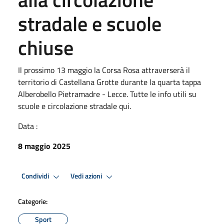
stradale e scuole
chiuse
Il prossimo 13 maggio la Corsa Rosa attraverserà il
territorio di Castellana Grotte durante la quarta tappa
Alberobello Pietramadre - Lecce. Tutte le info utili su
scuole e circolazione stradale qui.
Data :
8 maggio 2025
Condividi
Vedi azioni
Categorie:
Sport