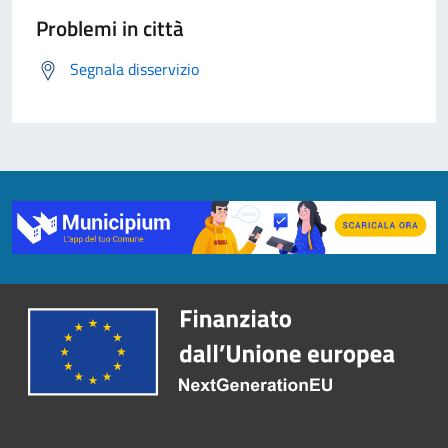
Problemi in città
Segnala disservizio