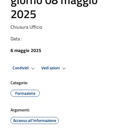
2025
Chiusura Ufficio
Data :
6 maggio 2025
Condividi
Vedi azioni
Categorie:
Formazione
Argomenti:
Accesso all'informazione