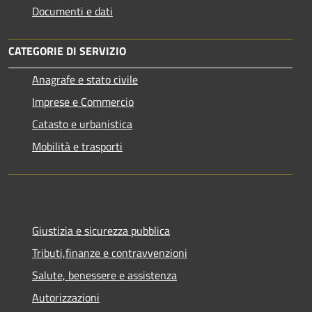
Documenti e dati
CATEGORIE DI SERVIZIO
Anagrafe e stato civile
Imprese e Commercio
Catasto e urbanistica
Mobilità e trasporti
Giustizia e sicurezza pubblica
Tributi,finanze e contravvenzioni
Salute, benessere e assistenza
Autorizzazioni