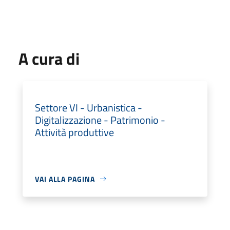
A cura di
Settore VI - Urbanistica -
Digitalizzazione - Patrimonio -
Attività produttive
VAI ALLA PAGINA