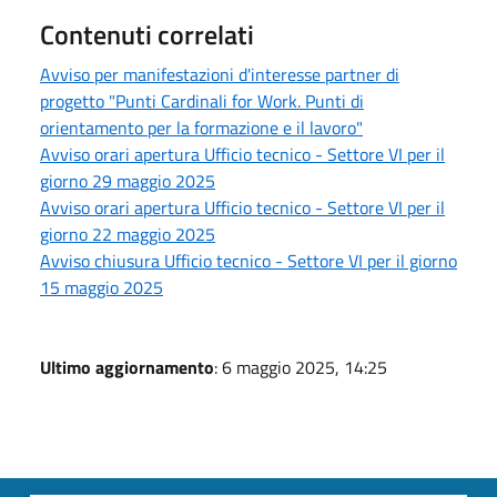
Contenuti correlati
Avviso per manifestazioni d'interesse partner di
progetto "Punti Cardinali for Work. Punti di
orientamento per la formazione e il lavoro"
Avviso orari apertura Ufficio tecnico - Settore VI per il
giorno 29 maggio 2025
Avviso orari apertura Ufficio tecnico - Settore VI per il
giorno 22 maggio 2025
Avviso chiusura Ufficio tecnico - Settore VI per il giorno
15 maggio 2025
Ultimo aggiornamento
: 6 maggio 2025, 14:25