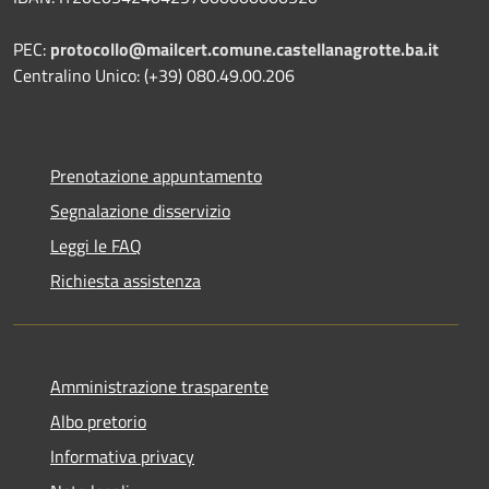
PEC:
protocollo@mailcert.comune.castellanagrotte.ba.it
Centralino Unico: (+39) 080.49.00.206
Prenotazione appuntamento
Segnalazione disservizio
Leggi le FAQ
Richiesta assistenza
Amministrazione trasparente
Albo pretorio
Informativa privacy