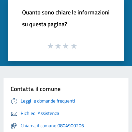
Quanto sono chiare le informazioni
su questa pagina?
Contatta il comune
Leggi le domande frequenti
Richiedi Assistenza
Chiama il comune 0804900206