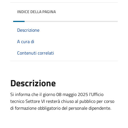
INDICE DELLA PAGINA
Descrizione
A cura di
Contenuti correlati
Descrizione
Si informa che il giorno 08 maggio 2025 l'Ufficio
tecnico Settore VI resterà chiuso al pubblico per corso
di formazione obbligatorio del personale dipendente.