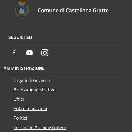
Comune di Castellana Grotte
SEGUICI SU
Facebook
Youtube
Instagram
AMMINISTRAZIONE
Organi di Governo
Aree Amministrative
Uffici
Enti e fondazioni
Politici
Personale Amministrativo