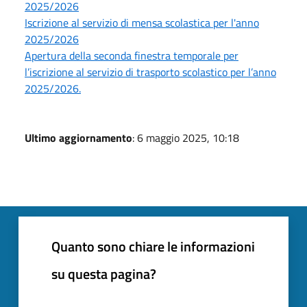
2025/2026
Iscrizione al servizio di mensa scolastica per l'anno
2025/2026
Apertura della seconda finestra temporale per
l’iscrizione al servizio di trasporto scolastico per l’anno
2025/2026.
Ultimo aggiornamento
: 6 maggio 2025, 10:18
Quanto sono chiare le informazioni
su questa pagina?