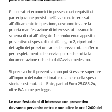
Gli operatori economici in possesso dei requisiti di
partecipazione previsti nell’avviso ed interessati
all’affidamento in questione, dovranno inviare la
propria manifestazione di interesse, utilizzando lo
schema di cui all’ allegato 1 e producendo apposito
preventivo di spesa, di cui all’allegato 2, riportante il
dettaglio dei prezzi unitari e del prezzo totale offerto
per l’espletamento del servizio, oltre che tutta la
documentazione richiesta dall’Avviso medesimo.
Si precisa che il preventivo non potrà essere superiore
all’importo del valore stimato sulla base della spesa
storica sostenuta dall’Ente, pari ad Euro 25.083,24,
oltre IVA come per legge.
Le manifestazioni di interesse con preventivo
dovranno pervenire entro e non oltre le ore 12:00 del