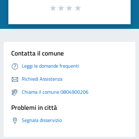
Contatta il comune
Leggi le domande frequenti
Richiedi Assistenza
Chiama il comune 0804900206
Problemi in città
Segnala disservizio