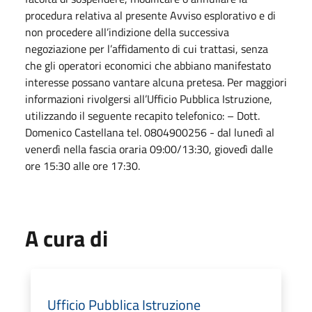
procedura relativa al presente Avviso esplorativo e di
non procedere all’indizione della successiva
negoziazione per l’affidamento di cui trattasi, senza
che gli operatori economici che abbiano manifestato
interesse possano vantare alcuna pretesa. Per maggiori
informazioni rivolgersi all’Ufficio Pubblica Istruzione,
utilizzando il seguente recapito telefonico: – Dott.
Domenico Castellana tel. 0804900256 - dal lunedì al
venerdì nella fascia oraria 09:00/13:30, giovedì dalle
ore 15:30 alle ore 17:30.
A cura di
Ufficio Pubblica Istruzione