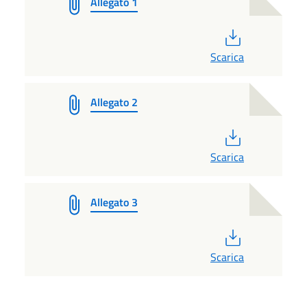
Allegato 1
PDF
Scarica
Allegato 2
PDF
Scarica
Allegato 3
PDF
Scarica