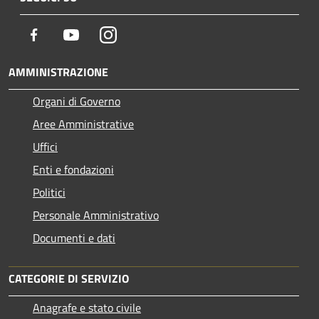
Facebook
Youtube
Instagram
AMMINISTRAZIONE
Organi di Governo
Aree Amministrative
Uffici
Enti e fondazioni
Politici
Personale Amministrativo
Documenti e dati
CATEGORIE DI SERVIZIO
Anagrafe e stato civile