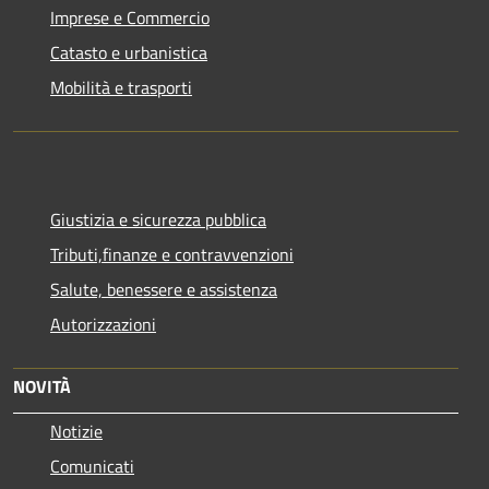
Imprese e Commercio
Catasto e urbanistica
Mobilità e trasporti
Giustizia e sicurezza pubblica
Tributi,finanze e contravvenzioni
Salute, benessere e assistenza
Autorizzazioni
NOVITÀ
Notizie
Comunicati