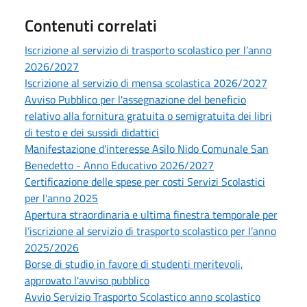
Contenuti correlati
Iscrizione al servizio di trasporto scolastico per l’anno
2026/2027
Iscrizione al servizio di mensa scolastica 2026/2027
Avviso Pubblico per l'assegnazione del beneficio
relativo alla fornitura gratuita o semigratuita dei libri
di testo e dei sussidi didattici
Manifestazione d'interesse Asilo Nido Comunale San
Benedetto - Anno Educativo 2026/2027
Certificazione delle spese per costi Servizi Scolastici
per l'anno 2025
Apertura straordinaria e ultima finestra temporale per
l’iscrizione al servizio di trasporto scolastico per l’anno
2025/2026
Borse di studio in favore di studenti meritevoli,
approvato l'avviso pubblico
Avvio Servizio Trasporto Scolastico anno scolastico