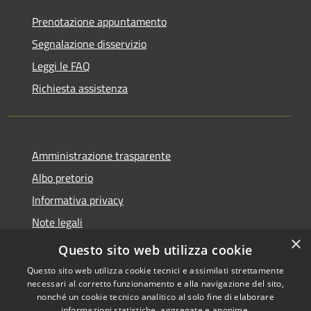
Prenotazione appuntamento
Segnalazione disservizio
Leggi le FAQ
Richiesta assistenza
Amministrazione trasparente
Albo pretorio
Informativa privacy
Note legali
×
Dichiarazione di accessibilità
Questo sito web utilizza cookie
Questo sito web utilizza cookie tecnici e assimilati strettamente
necessari al corretto funzionamento e alla navigazione del sito,
nonché un cookie tecnico analitico al solo fine di elaborare
informazioni statistiche, aggregate e anonime.