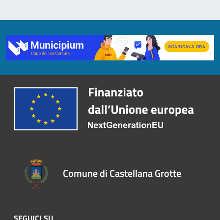
Comune di Castellana Grotte
SEGUICI SU