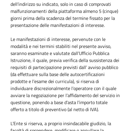
dell’indirizzo su indicato, solo in caso di comprovati
malfunzionamenti della piattaforma almeno 5 (cinque)
giorni prima della scadenza del termine fissato per la
presentazione delle manifestazioni di interesse.
Le manifestazioni di interesse, pervenute con le
modalità e nei termini stabiliti nel presente avviso,
saranno esaminate e valutate dall’Ufficio Pubblica
Istruzione, il quale, previa verifica della sussistenza dei
requisiti di partecipazione previsti dall’ avviso pubblico
(da effettuare sulla base delle autocertificazioni
prodotte e l’esame dei curricula), si riserva di
individuare discrezionalmente l’operatore con il quale
avviare la negoziazione per l’affidamento del servizio in
questione, ponendo a base d’asta l’importo totale
offerto a titolo di preventivo (al netto di IVA).
L’Ente si riserva, a proprio insindacabile giudizio, la
facoltà di sospendere, modificare o annullare la