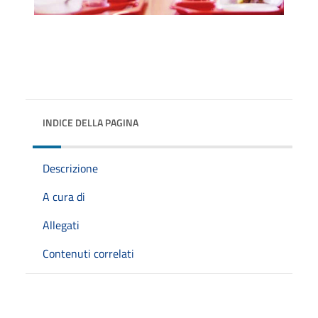
INDICE DELLA PAGINA
Descrizione
A cura di
Allegati
Contenuti correlati