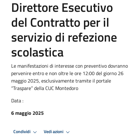
Direttore Esecutivo
del Contratto per il
servizio di refezione
scolastica
Le manifestazioni di interesse con preventivo dovranno
pervenire entro e non oltre le ore 12:00 del giorno 26
maggio 2025, esclusivamente tramite il portale
“Traspare” della CUC Montedoro
Data :
6 maggio 2025
Condividi
Vedi azioni