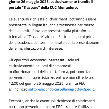
giorno 26 maggio 2025, esclusivamente tramite il
portale “Traspare” della CUC Montedoro.
Le eventuali richieste di chiarimenti potranno essere
presentate in lingua italiana e trasmesse per mezzo
della apposita funzione presente sulla piattaforma
telematica “Traspare” almeno 5 (cinque) giorni prima
della scadenza del termine fissato per la presentazione
delle manifestazioni di interesse.
Gli operatori economici interessati, solo ed
esclusivamente nei casi di comprovati
malfunzionamenti della piattaforma, potranno far
pervenire le proprie istanze, entro e non oltre le ore
12:00 del giorno 26 maggio 2025, tramite PEC
all’indirizzo
settoresecondo.castellanagrotte@pec.it
.
Pertanto, anche le eventuali richieste di chiarimenti
potranno pervenire a mezzo PEC, tramite l’utilizzo