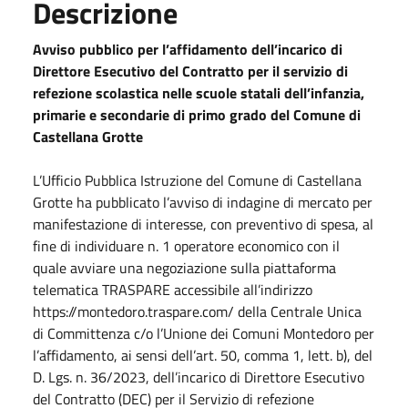
Descrizione
Avviso pubblico per l’affidamento dell’incarico di
Direttore Esecutivo del Contratto per il servizio di
refezione scolastica nelle scuole statali dell’infanzia,
primarie e secondarie di primo grado del Comune di
Castellana Grotte
L’Ufficio Pubblica Istruzione del Comune di Castellana
Grotte ha pubblicato l’avviso di indagine di mercato per
manifestazione di interesse, con preventivo di spesa, al
fine di individuare n. 1 operatore economico con il
quale avviare una negoziazione sulla piattaforma
telematica TRASPARE accessibile all’indirizzo
https://montedoro.traspare.com/ della Centrale Unica
di Committenza c/o l’Unione dei Comuni Montedoro per
l’affidamento, ai sensi dell’art. 50, comma 1, lett. b), del
D. Lgs. n. 36/2023, dell’incarico di Direttore Esecutivo
del Contratto (DEC) per il Servizio di refezione