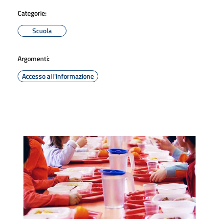
Categorie:
Scuola
Argomenti:
Accesso all'informazione