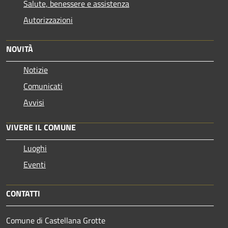
Salute, benessere e assistenza
Autorizzazioni
NOVITÀ
Notizie
Comunicati
Avvisi
VIVERE IL COMUNE
Luoghi
Eventi
CONTATTI
Comune di Castellana Grotte