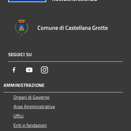
Comune di Castellana Grotte
SEGUICI SU
Facebook
Youtube
Instagram
AMMINISTRAZIONE
Organi di Governo
Aree Amministrative
Uffici
Enti e fondazioni