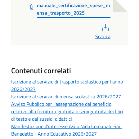
manuale_certificazione_spese_m
ensa_trasporto_2025
PDF
Scarica
Contenuti correlati
Iscrizione al servizio di trasporto scolastico per l’anno
2026/2027
Iscrizione al servizio di mensa scolastica 2026/2027
Avviso Pubblico per l'assegnazione del beneficio
relativo alla fornitura gratuita o semigratuita dei libri
di testo e dei sussidi didattici
Manifestazione d'interesse Asilo Nido Comunale San
Benedetto - Anno Educativo 2026/2027