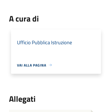
A cura di
Ufficio Pubblica Istruzione
VAI ALLA PAGINA
Allegati