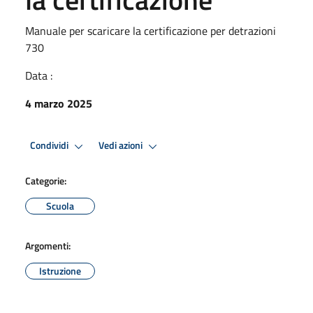
Manuale per scaricare la certificazione per detrazioni
730
Data :
4 marzo 2025
Condividi
Vedi azioni
Categorie:
Scuola
Argomenti:
Istruzione