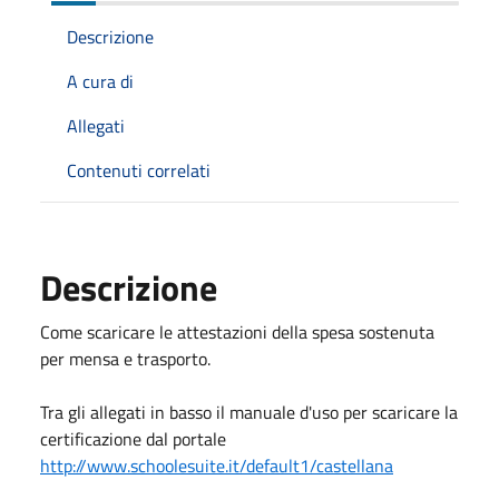
Descrizione
A cura di
Allegati
Contenuti correlati
Descrizione
Come scaricare le attestazioni della spesa sostenuta
per mensa e trasporto.
Tra gli allegati in basso il manuale d'uso per scaricare la
certificazione dal portale
http://www.schoolesuite.it/default1/castellana