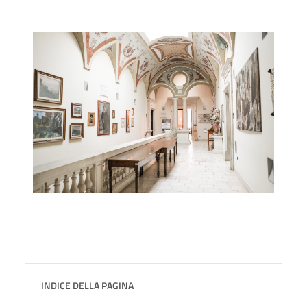
INDICE DELLA PAGINA