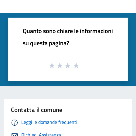
Quanto sono chiare le informazioni
su questa pagina?
Contatta il comune
Leggi le domande frequenti
Richiedi Assistenza