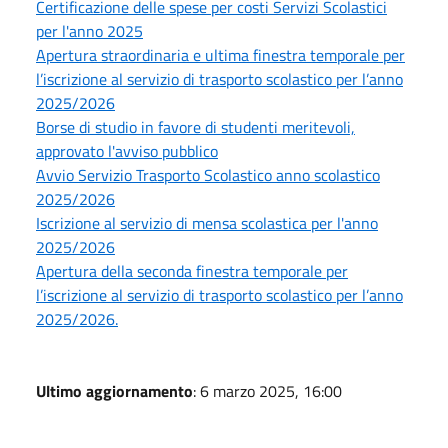
Certificazione delle spese per costi Servizi Scolastici
per l'anno 2025
Apertura straordinaria e ultima finestra temporale per
l’iscrizione al servizio di trasporto scolastico per l’anno
2025/2026
Borse di studio in favore di studenti meritevoli,
approvato l'avviso pubblico
Avvio Servizio Trasporto Scolastico anno scolastico
2025/2026
Iscrizione al servizio di mensa scolastica per l'anno
2025/2026
Apertura della seconda finestra temporale per
l’iscrizione al servizio di trasporto scolastico per l’anno
2025/2026.
Ultimo aggiornamento
: 6 marzo 2025, 16:00