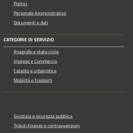
Politici
Personale Amministrativo
Documenti e dati
CATEGORIE DI SERVIZIO
Anagrafe e stato civile
Imprese e Commercio
Catasto e urbanistica
Mobilità e trasporti
Giustizia e sicurezza pubblica
Tributi,finanze e contravvenzioni