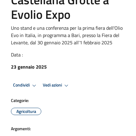
Evolio Expo
Uno stand e una conferenza per la prima fiera dell'Olio
Evo in Italia, in programma a Bari, presso la Fiera del
Levante, dal 30 gennaio 2025 all'1 febbraio 2025
Data :
23 gennaio 2025
Condividi
Vedi azioni
Categorie:
Agricoltura
Argomenti: