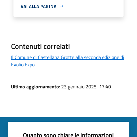
VAI ALLA PAGINA
Contenuti correlati
Il Comune di Castellana Grotte alla seconda edizione di
Evolio Expo
Ultimo aggiornamento
: 23 gennaio 2025, 17:40
Quanto sono chiare le informazioni