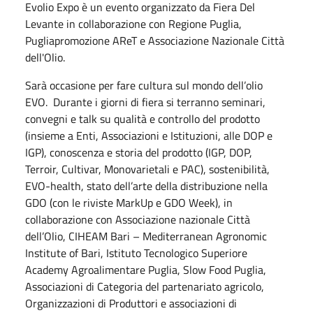
Evolio Expo è un evento organizzato da Fiera Del
Levante in collaborazione con Regione Puglia,
Pugliapromozione AReT e Associazione Nazionale Città
dell'Olio.
Sarà occasione per fare cultura sul mondo dell’olio
EVO. Durante i giorni di fiera si terranno seminari,
convegni e talk su qualità e controllo del prodotto
(insieme a Enti, Associazioni e Istituzioni, alle DOP e
IGP), conoscenza e storia del prodotto (IGP, DOP,
Terroir, Cultivar, Monovarietali e PAC), sostenibilità,
EVO-health, stato dell’arte della distribuzione nella
GDO (con le riviste MarkUp e GDO Week), in
collaborazione con Associazione nazionale Città
dell’Olio, CIHEAM Bari – Mediterranean Agronomic
Institute of Bari, Istituto Tecnologico Superiore
Academy Agroalimentare Puglia, Slow Food Puglia,
Associazioni di Categoria del partenariato agricolo,
Organizzazioni di Produttori e associazioni di