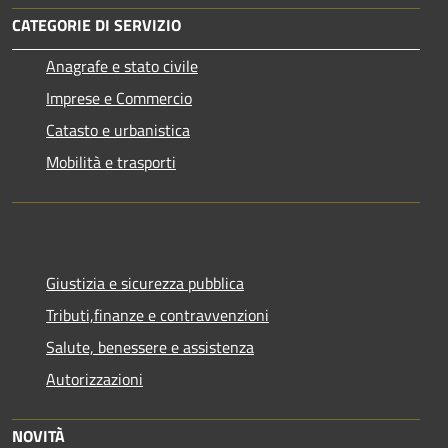
CATEGORIE DI SERVIZIO
Anagrafe e stato civile
Imprese e Commercio
Catasto e urbanistica
Mobilità e trasporti
Giustizia e sicurezza pubblica
Tributi,finanze e contravvenzioni
Salute, benessere e assistenza
Autorizzazioni
NOVITÀ