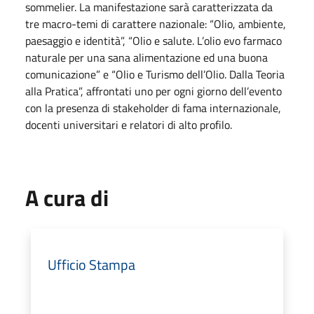
sommelier. La manifestazione sarà caratterizzata da
tre macro-temi di carattere nazionale: “Olio, ambiente,
paesaggio e identità”, “Olio e salute. L’olio evo farmaco
naturale per una sana alimentazione ed una buona
comunicazione” e “Olio e Turismo dell’Olio. Dalla Teoria
alla Pratica”, affrontati uno per ogni giorno dell’evento
con la presenza di stakeholder di fama internazionale,
docenti universitari e relatori di alto profilo.
A cura di
Ufficio Stampa