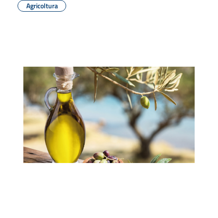
Agricoltura