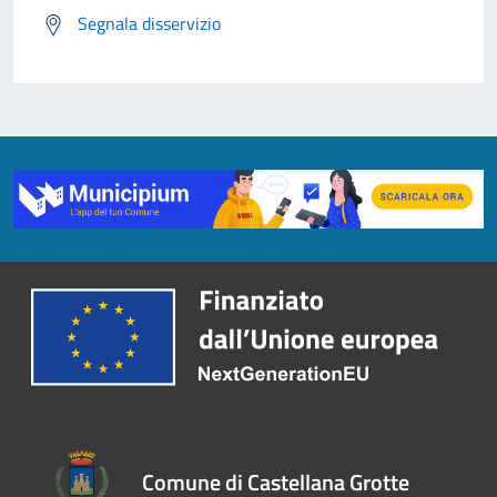
Segnala disservizio
Comune di Castellana Grotte