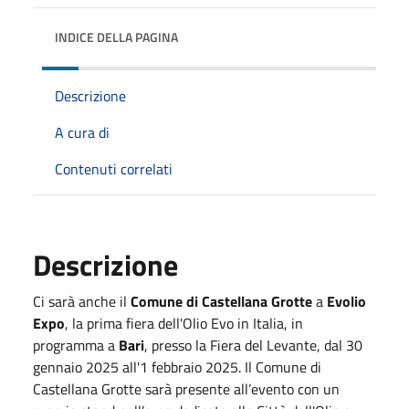
INDICE DELLA PAGINA
Descrizione
A cura di
Contenuti correlati
Descrizione
Ci sarà anche il
Comune di Castellana Grotte
a
Evolio
Expo
, la prima fiera dell'Olio Evo in Italia, in
programma a
Bari
, presso la Fiera del Levante, dal 30
gennaio 2025 all'1 febbraio 2025. Il Comune di
Castellana Grotte sarà presente all’evento con un