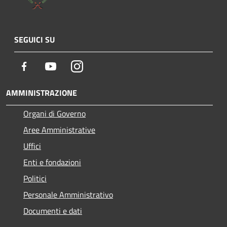
SEGUICI SU
Facebook
Youtube
Instagram
AMMINISTRAZIONE
Organi di Governo
Aree Amministrative
Uffici
Enti e fondazioni
Politici
Personale Amministrativo
Documenti e dati