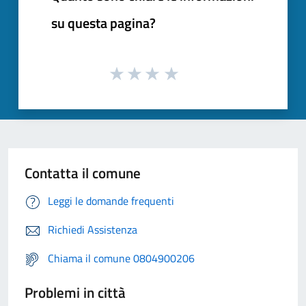
su questa pagina?
Contatta il comune
Leggi le domande frequenti
Richiedi Assistenza
Chiama il comune 0804900206
Problemi in città