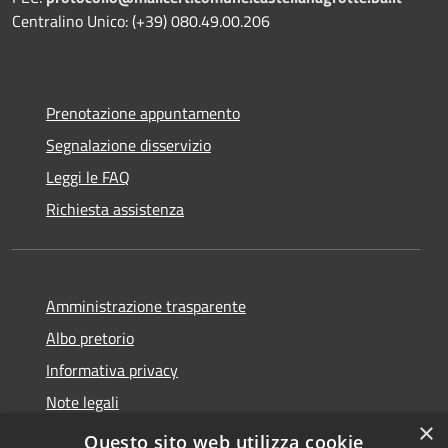
Centralino Unico: (+39) 080.49.00.206
Prenotazione appuntamento
Segnalazione disservizio
Leggi le FAQ
Richiesta assistenza
Amministrazione trasparente
Albo pretorio
Informativa privacy
Note legali
×
Dichiarazione di accessibilità
Questo sito web utilizza cookie