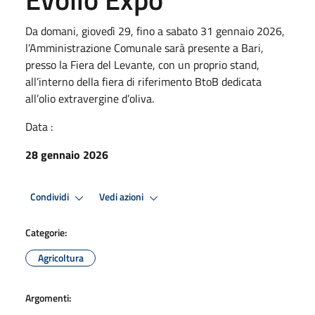
Da domani, giovedì 29, fino a sabato 31 gennaio 2026,
l’Amministrazione Comunale sarà presente a Bari,
presso la Fiera del Levante, con un proprio stand,
all’interno della fiera di riferimento BtoB dedicata
all’olio extravergine d’oliva.
Data :
28 gennaio 2026
Condividi
Vedi azioni
Categorie:
Agricoltura
Argomenti: