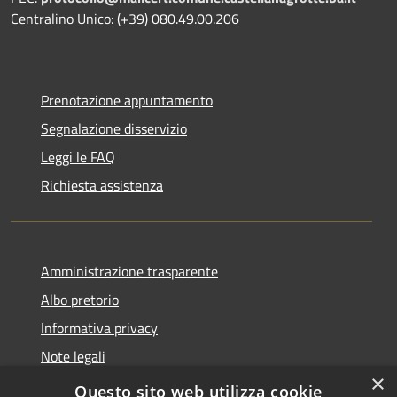
Centralino Unico: (+39) 080.49.00.206
Prenotazione appuntamento
Segnalazione disservizio
Leggi le FAQ
Richiesta assistenza
Amministrazione trasparente
Albo pretorio
Informativa privacy
Note legali
×
Dichiarazione di accessibilità
Questo sito web utilizza cookie