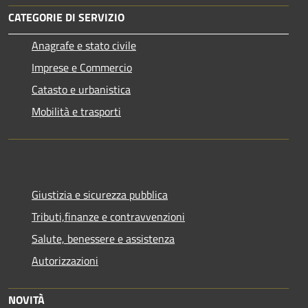
CATEGORIE DI SERVIZIO
Anagrafe e stato civile
Imprese e Commercio
Catasto e urbanistica
Mobilità e trasporti
Giustizia e sicurezza pubblica
Tributi,finanze e contravvenzioni
Salute, benessere e assistenza
Autorizzazioni
NOVITÀ