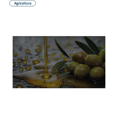
Agricoltura