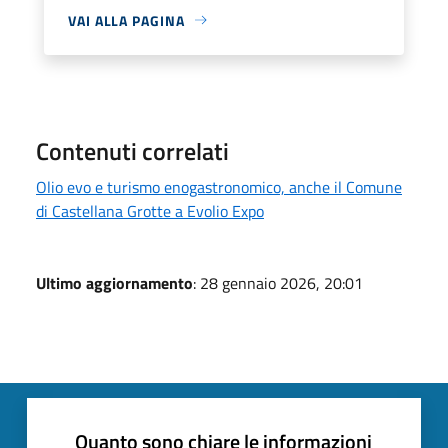
VAI ALLA PAGINA
Contenuti correlati
Olio evo e turismo enogastronomico, anche il Comune
di Castellana Grotte a Evolio Expo
Ultimo aggiornamento
: 28 gennaio 2026, 20:01
Quanto sono chiare le informazioni