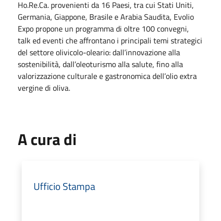
Ho.Re.Ca. provenienti da 16 Paesi, tra cui Stati Uniti,
Germania, Giappone, Brasile e Arabia Saudita, Evolio
Expo propone un programma di oltre 100 convegni,
talk ed eventi che affrontano i principali temi strategici
del settore olivicolo-oleario: dall’innovazione alla
sostenibilità, dall’oleoturismo alla salute, fino alla
valorizzazione culturale e gastronomica dell’olio extra
vergine di oliva.
A cura di
Ufficio Stampa