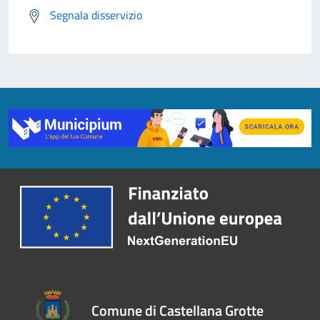
Segnala disservizio
Comune di Castellana Grotte