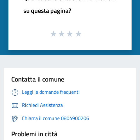
su questa pagina?
Contatta il comune
Leggi le domande frequenti
Richiedi Assistenza
Chiama il comune 0804900206
Problemi in città