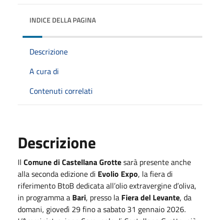
INDICE DELLA PAGINA
Descrizione
A cura di
Contenuti correlati
Descrizione
Il
Comune di Castellana Grotte
sarà presente anche
alla seconda edizione di
Evolio Expo
, la fiera di
riferimento BtoB dedicata all’olio extravergine d’oliva,
in programma a
Bari
, presso la
Fiera del Levante
, da
domani, giovedì 29 fino a sabato 31 gennaio 2026.