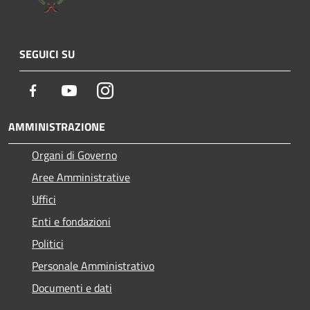
SEGUICI SU
Facebook
Youtube
Instagram
AMMINISTRAZIONE
Organi di Governo
Aree Amministrative
Uffici
Enti e fondazioni
Politici
Personale Amministrativo
Documenti e dati