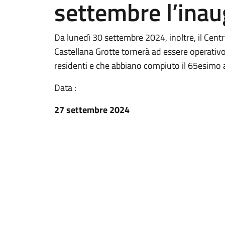
settembre l’ina
Da lunedì 30 settembre 2024, inoltre, il Cent
Castellana Grotte tornerà ad essere operativo i
residenti e che abbiano compiuto il 65esimo 
Data :
27 settembre 2024