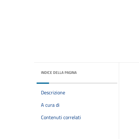
INDICE DELLA PAGINA
Descrizione
A cura di
Contenuti correlati