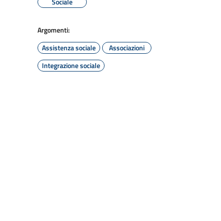
Sociale
Argomenti:
Assistenza sociale
Associazioni
Integrazione sociale