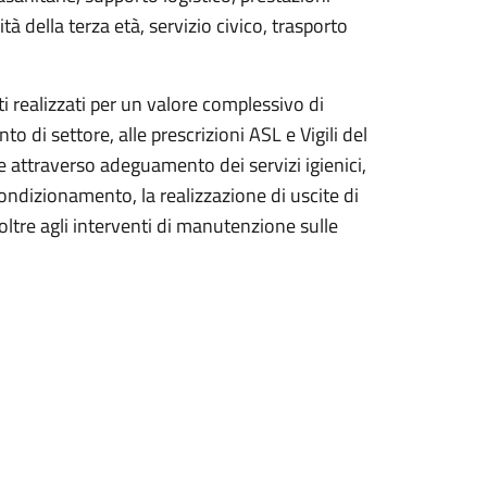
ità della terza età, servizio civico, trasporto
ti realizzati per un valore complessivo di
di settore, alle prescrizioni ASL e Vigili del
are attraverso adeguamento dei servizi igienici,
condizionamento, la realizzazione di uscite di
oltre agli interventi di manutenzione sulle