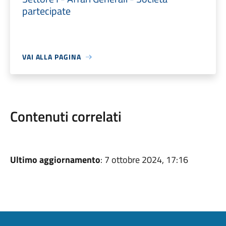
partecipate
VAI ALLA PAGINA
Contenuti correlati
Ultimo aggiornamento
: 7 ottobre 2024, 17:16