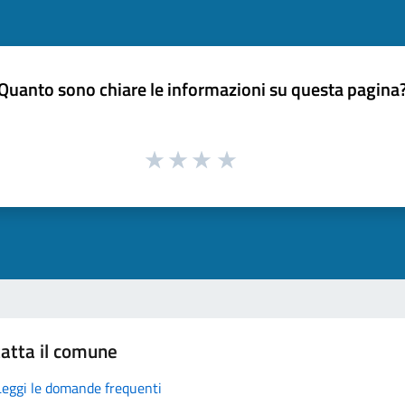
Quanto sono chiare le informazioni su questa pagina
atta il comune
Leggi le domande frequenti