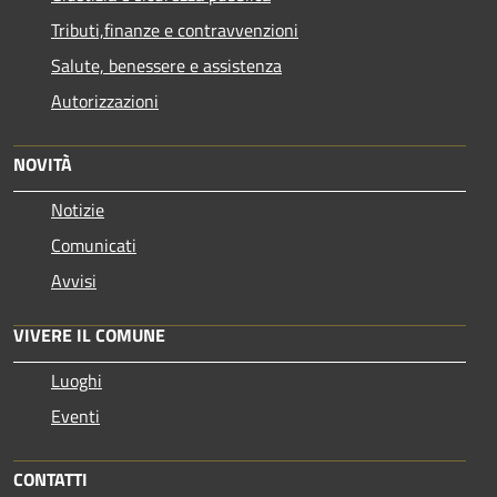
Tributi,finanze e contravvenzioni
Salute, benessere e assistenza
Autorizzazioni
NOVITÀ
Notizie
Comunicati
Avvisi
VIVERE IL COMUNE
Luoghi
Eventi
CONTATTI