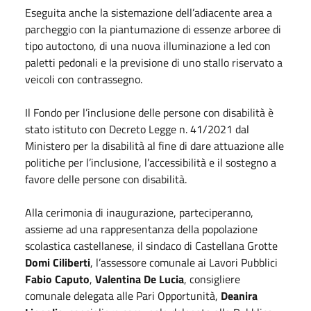
Eseguita anche la sistemazione dell’adiacente area a
parcheggio con la piantumazione di essenze arboree di
tipo autoctono, di una nuova illuminazione a led con
paletti pedonali e la previsione di uno stallo riservato a
veicoli con contrassegno.
Il Fondo per l’inclusione delle persone con disabilità è
stato istituto con Decreto Legge n. 41/2021 dal
Ministero per la disabilità al fine di dare attuazione alle
politiche per l’inclusione, l’accessibilità e il sostegno a
favore delle persone con disabilità.
Alla cerimonia di inaugurazione, parteciperanno,
assieme ad una rappresentanza della popolazione
scolastica castellanese, il sindaco di Castellana Grotte
Domi Ciliberti
, l’assessore comunale ai Lavori Pubblici
Fabio Caputo
,
Valentina De Lucia
, consigliere
comunale delegata alle Pari Opportunità,
Deanira