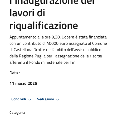
lavori di
riqualificazione
Appuntamento alle ore 9,30. L’opera è stata finanziata
con un contributo di 40000 euro assegnato al Comune
di Castellana Grotte nell’ambito dell’avviso pubblico
della Regione Puglia per l’assegnazione delle risorse
afferenti il Fondo ministeriale per l’in
Data :
11 marzo 2025
Condividi
Vedi azioni
Categorie: