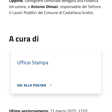
Lippolis
, consigliere comunale delegata alla Pubblica
Istruzione, e
Antonio Dimasi
, responsabile del Settore
V Lavori Pubblici del Comune di Castellana Grotte.
A cura di
Ufficio Stampa
VAI ALLA PAGINA
Ultimo aggiornamento
: 11 marzo 2025, 17:02