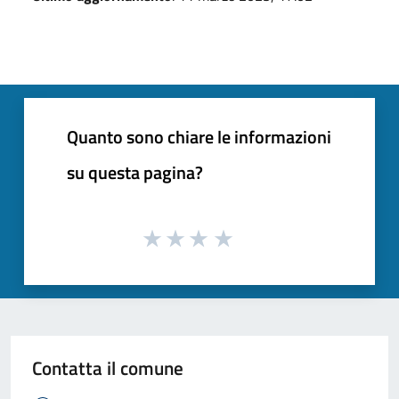
Quanto sono chiare le informazioni
su questa pagina?
Contatta il comune