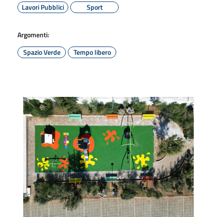
Lavori Pubblici
Sport
Argomenti:
Spazio Verde
Tempo libero