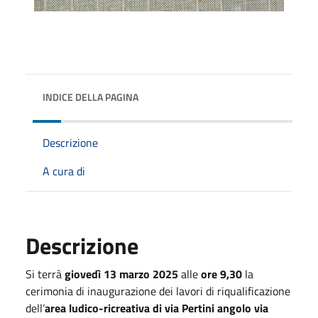
INDICE DELLA PAGINA
Descrizione
A cura di
Descrizione
Si terrà
giovedì 13 marzo 2025
alle
ore 9,30
la
cerimonia di inaugurazione dei lavori di riqualificazione
dell’
area ludico-ricreativa di via Pertini angolo via