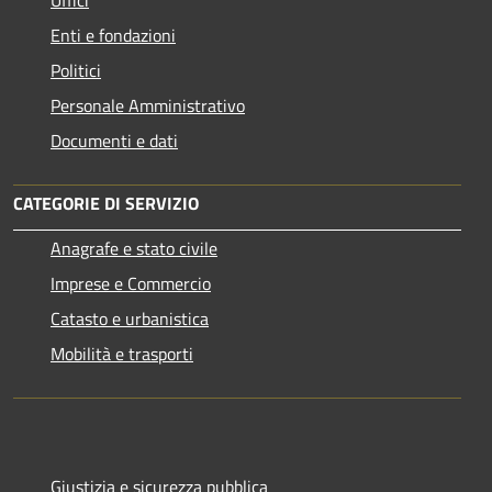
Uffici
Enti e fondazioni
Politici
Personale Amministrativo
Documenti e dati
CATEGORIE DI SERVIZIO
Anagrafe e stato civile
Imprese e Commercio
Catasto e urbanistica
Mobilità e trasporti
Giustizia e sicurezza pubblica