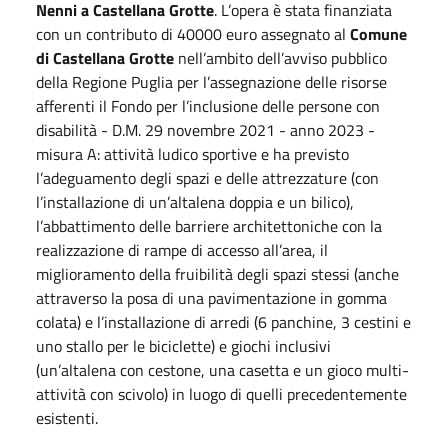
Nenni a Castellana Grotte
. L’opera è stata finanziata
con un contributo di 40000 euro assegnato al
Comune
di Castellana Grotte
nell’ambito dell’avviso pubblico
della Regione Puglia per l’assegnazione delle risorse
afferenti il Fondo per l’inclusione delle persone con
disabilità - D.M. 29 novembre 2021 - anno 2023 -
misura A: attività ludico sportive e ha previsto
l’adeguamento degli spazi e delle attrezzature (con
l’installazione di un’altalena doppia e un bilico),
l’abbattimento delle barriere architettoniche con la
realizzazione di rampe di accesso all’area, il
miglioramento della fruibilità degli spazi stessi (anche
attraverso la posa di una pavimentazione in gomma
colata) e l’installazione di arredi (6 panchine, 3 cestini e
uno stallo per le biciclette) e giochi inclusivi
(un’altalena con cestone, una casetta e un gioco multi-
attività con scivolo) in luogo di quelli precedentemente
esistenti.