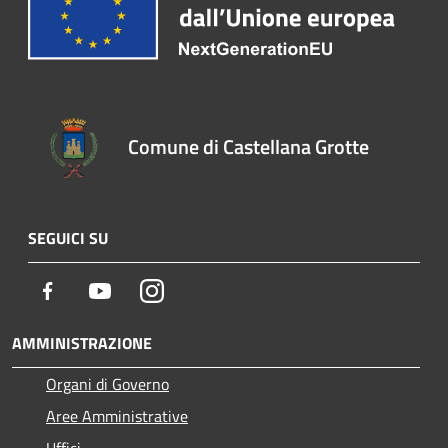
Comune di Castellana Grotte
SEGUICI SU
Facebook
Youtube
Instagram
AMMINISTRAZIONE
Organi di Governo
Aree Amministrative