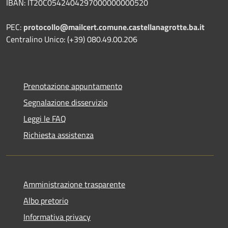
IBAN: IT20C0542404297000000000520
PEC:
protocollo@mailcert.comune.castellanagrotte.ba.it
Centralino Unico: (+39) 080.49.00.206
Prenotazione appuntamento
Segnalazione disservizio
Leggi le FAQ
Richiesta assistenza
Amministrazione trasparente
Albo pretorio
Informativa privacy