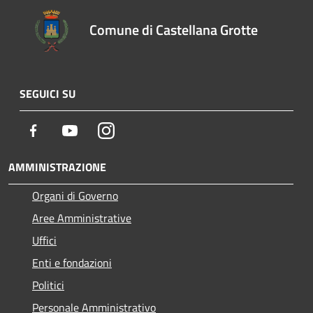
Comune di Castellana Grotte
SEGUICI SU
Facebook
Youtube
Instagram
AMMINISTRAZIONE
Organi di Governo
Aree Amministrative
Uffici
Enti e fondazioni
Politici
Personale Amministrativo