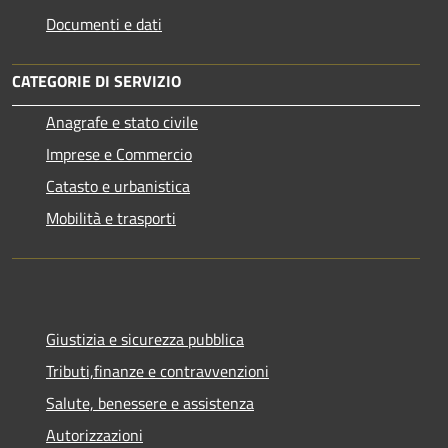
Documenti e dati
CATEGORIE DI SERVIZIO
Anagrafe e stato civile
Imprese e Commercio
Catasto e urbanistica
Mobilità e trasporti
Giustizia e sicurezza pubblica
Tributi,finanze e contravvenzioni
Salute, benessere e assistenza
Autorizzazioni