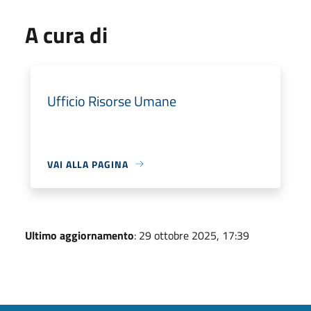
A cura di
Ufficio Risorse Umane
VAI ALLA PAGINA
Ultimo aggiornamento
: 29 ottobre 2025, 17:39