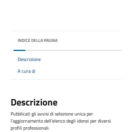
INDICE DELLA PAGINA
Descrizione
A cura di
Descrizione
Pubblicati gli avvisi di selezione unica per
l’aggiornamento dell’elenco degli idonei per diversi
profili professionali.