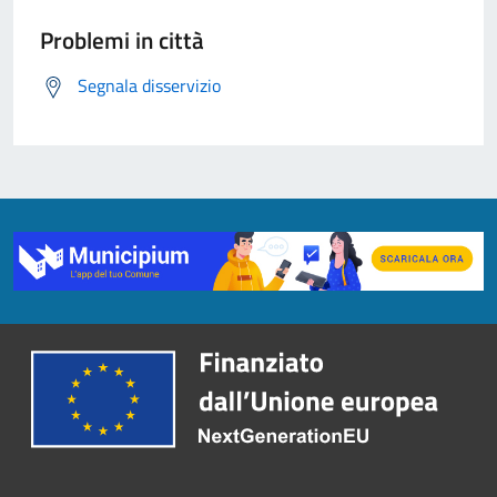
Problemi in città
Segnala disservizio