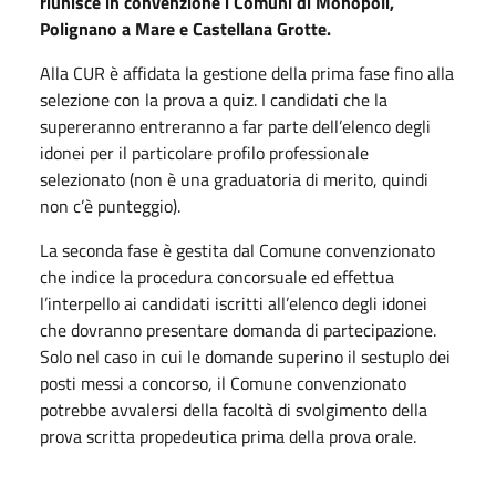
riunisce in convenzione i Comuni di Monopoli,
Polignano a Mare e Castellana Grotte.
Alla CUR è affidata la gestione della prima fase fino alla
selezione con la prova a quiz. I candidati che la
supereranno entreranno a far parte dell’elenco degli
idonei per il particolare profilo professionale
selezionato (non è una graduatoria di merito, quindi
non c’è punteggio).
La seconda fase è gestita dal Comune convenzionato
che indice la procedura concorsuale ed effettua
l’interpello ai candidati iscritti all’elenco degli idonei
che dovranno presentare domanda di partecipazione.
Solo nel caso in cui le domande superino il sestuplo dei
posti messi a concorso, il Comune convenzionato
potrebbe avvalersi della facoltà di svolgimento della
prova scritta propedeutica prima della prova orale.