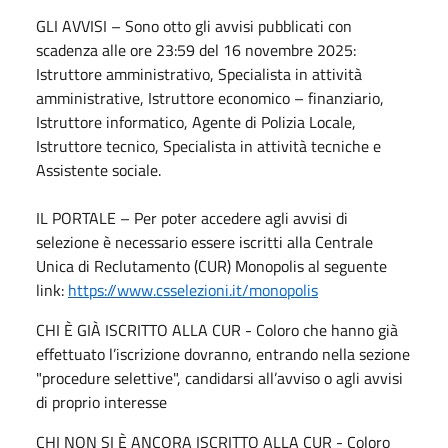
GLI AVVISI – Sono otto gli avvisi pubblicati con
scadenza alle ore 23:59 del 16 novembre 2025:
Istruttore amministrativo, Specialista in attività
amministrative, Istruttore economico – finanziario,
Istruttore informatico, Agente di Polizia Locale,
Istruttore tecnico, Specialista in attività tecniche e
Assistente sociale.
IL PORTALE – Per poter accedere agli avvisi di
selezione è necessario essere iscritti alla Centrale
Unica di Reclutamento (CUR) Monopolis al seguente
link:
https://www.csselezioni.it/monopolis
CHI È GIÀ ISCRITTO ALLA CUR - Coloro che hanno già
effettuato l’iscrizione dovranno, entrando nella sezione
"procedure selettive", candidarsi all’avviso o agli avvisi
di proprio interesse
CHI NON SI È ANCORA ISCRITTO ALLA CUR - Coloro