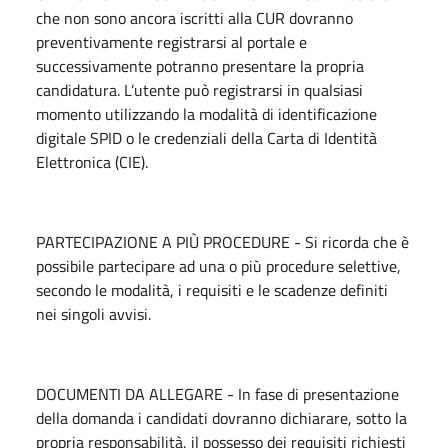
che non sono ancora iscritti alla CUR dovranno
preventivamente registrarsi al portale e
successivamente potranno presentare la propria
candidatura. L’utente può registrarsi in qualsiasi
momento utilizzando la modalità di identificazione
digitale SPID o le credenziali della Carta di Identità
Elettronica (CIE).
PARTECIPAZIONE A PIÙ PROCEDURE - Si ricorda che è
possibile partecipare ad una o più procedure selettive,
secondo le modalità, i requisiti e le scadenze definiti
nei singoli avvisi.
DOCUMENTI DA ALLEGARE - In fase di presentazione
della domanda i candidati dovranno dichiarare, sotto la
propria responsabilità, il possesso dei requisiti richiesti