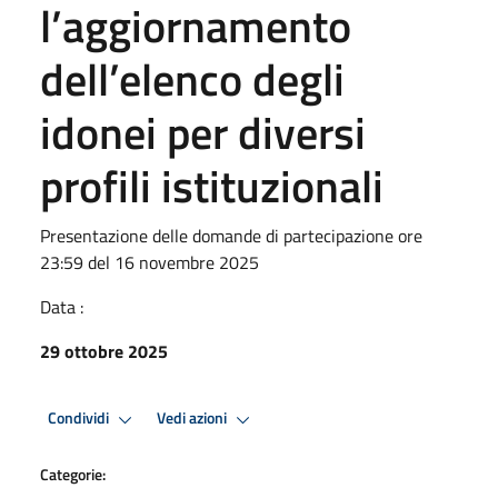
l’aggiornamento
dell’elenco degli
idonei per diversi
profili istituzionali
Presentazione delle domande di partecipazione ore
23:59 del 16 novembre 2025
Data :
29 ottobre 2025
Condividi
Vedi azioni
Categorie: