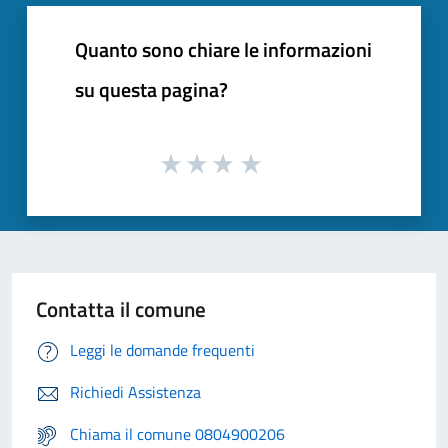
Quanto sono chiare le informazioni
su questa pagina?
Contatta il comune
Leggi le domande frequenti
Richiedi Assistenza
Chiama il comune 0804900206