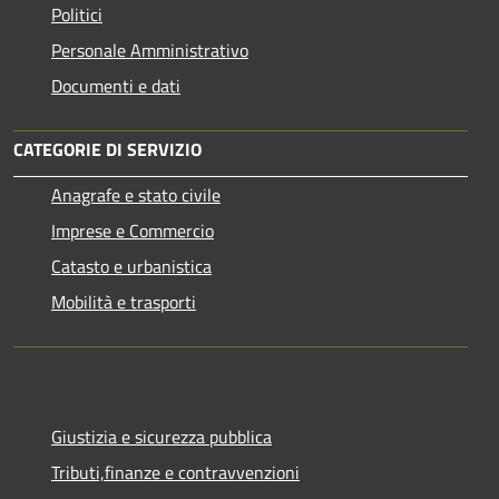
Politici
Personale Amministrativo
Documenti e dati
CATEGORIE DI SERVIZIO
Anagrafe e stato civile
Imprese e Commercio
Catasto e urbanistica
Mobilità e trasporti
Giustizia e sicurezza pubblica
Tributi,finanze e contravvenzioni