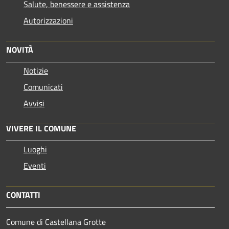
Salute, benessere e assistenza
Autorizzazioni
NOVITÀ
Notizie
Comunicati
Avvisi
VIVERE IL COMUNE
Luoghi
Eventi
CONTATTI
Comune di Castellana Grotte