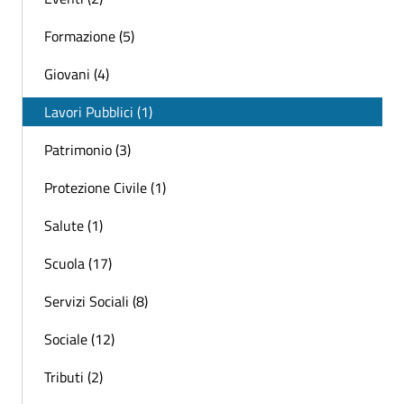
Formazione (5)
Giovani (4)
Lavori Pubblici (1)
Patrimonio (3)
Protezione Civile (1)
Salute (1)
Scuola (17)
Servizi Sociali (8)
Sociale (12)
Tributi (2)