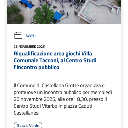
AVVISI
26 NOVEMBRE 2025
Riqualificazione area giochi Villa
Comunale Tacconi, al Centro Studi
l'incontro pubblico
Il Comune di Castellana Grotte organizza e
promuove un incontro pubblico per mercoledì
26 novembre 2025, alle ore 18,30, presso il
Centro Studi Viterbo in piazza Caduti
Castellanesi.
Spazio Verde