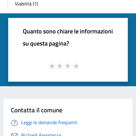
Viabilità (1)
Quanto sono chiare le informazioni
su questa pagina?
Contatta il comune
Leggi le domande frequenti
Richiedi Assistenza