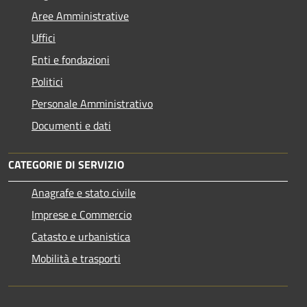
Aree Amministrative
Uffici
Enti e fondazioni
Politici
Personale Amministrativo
Documenti e dati
CATEGORIE DI SERVIZIO
Anagrafe e stato civile
Imprese e Commercio
Catasto e urbanistica
Mobilità e trasporti