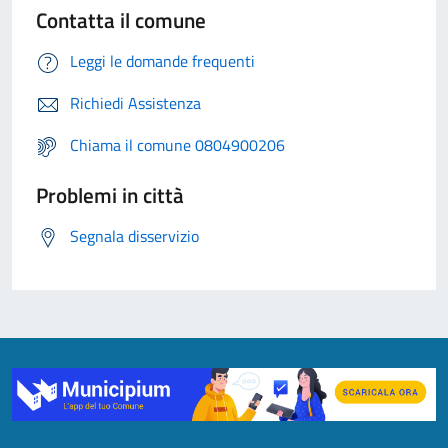
Contatta il comune
Leggi le domande frequenti
Richiedi Assistenza
Chiama il comune 0804900206
Problemi in città
Segnala disservizio