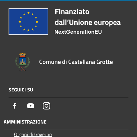
Comune di Castellana Grotte
SEGUICI SU
Facebook
Youtube
Instagram
AMMINISTRAZIONE
Organi di Governo