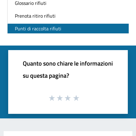
Glossario rifiuti
Prenota ritiro rifiuti
Punti di raccolta rifiuti
Quanto sono chiare le informazioni
su questa pagina?