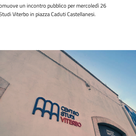
promuove un incontro pubblico per mercoledì 26
tudi Viterbo in piazza Caduti Castellanesi.