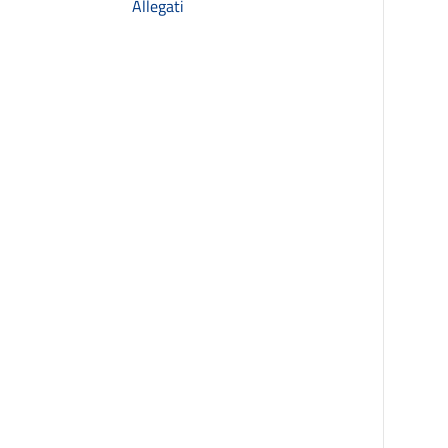
Allegati