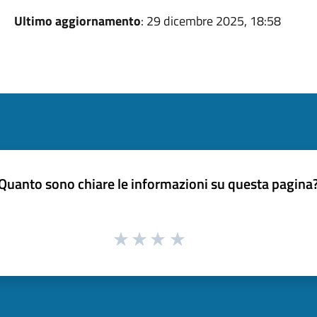
Ultimo aggiornamento
: 29 dicembre 2025, 18:58
Quanto sono chiare le informazioni su questa pagina