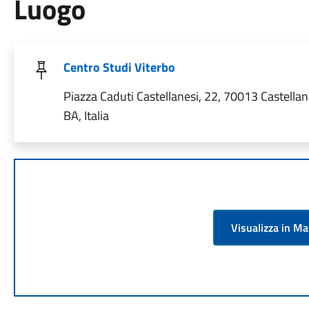
Luogo
Centro Studi Viterbo
Piazza Caduti Castellanesi, 22, 70013 Castellan
BA, Italia
Visualizza in M