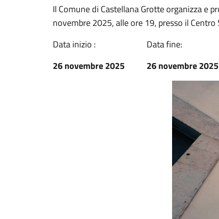
Il Comune di Castellana Grotte organizza e 
novembre 2025, alle ore 19, presso il Centro S
Data inizio :
Data fine:
26 novembre 2025
26 novembre 2025