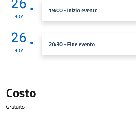
26
19:00 - Inizio evento
NOV
26
20:30 - Fine evento
NOV
Costo
Gratuito