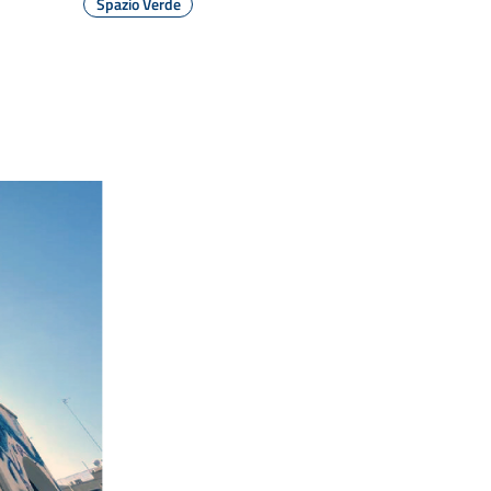
Spazio Verde