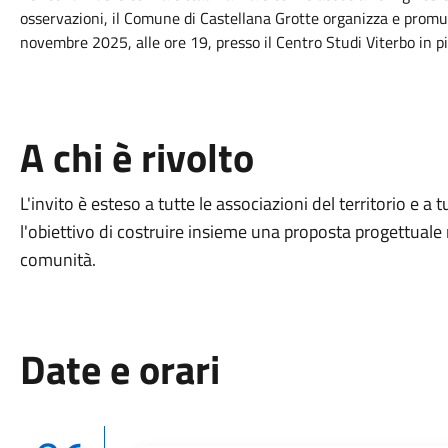
osservazioni, il Comune di Castellana Grotte organizza e prom
novembre 2025, alle ore 19, presso il Centro Studi Viterbo in pi
A chi è rivolto
L'invito è esteso a tutte le associazioni del territorio e a t
l'obiettivo di costruire insieme una proposta progettuale 
comunità.
Date e orari