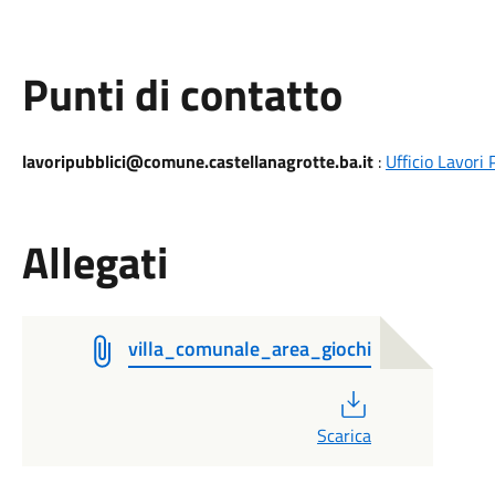
Punti di contatto
lavoripubblici@comune.castellanagrotte.ba.it
:
Ufficio Lavori 
Allegati
villa_comunale_area_giochi
PDF
Scarica