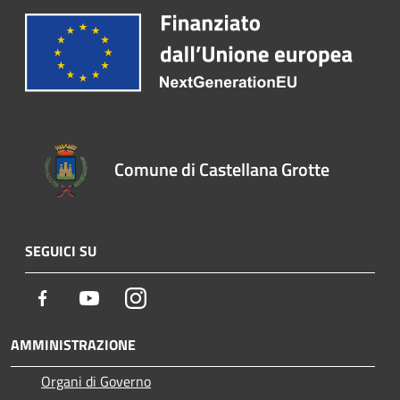
Comune di Castellana Grotte
SEGUICI SU
Facebook
Youtube
Instagram
AMMINISTRAZIONE
Organi di Governo