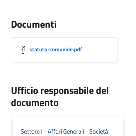
Documenti
statuto-comunale.pdf
Ufficio responsabile del
documento
Settore I - Affari Generali - Società