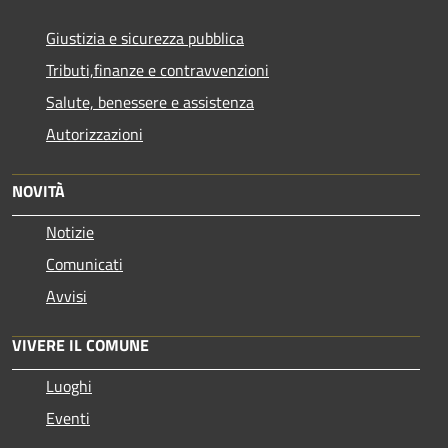
Giustizia e sicurezza pubblica
Tributi,finanze e contravvenzioni
Salute, benessere e assistenza
Autorizzazioni
NOVITÀ
Notizie
Comunicati
Avvisi
VIVERE IL COMUNE
Luoghi
Eventi