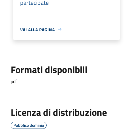
partecipate
VAI ALLA PAGINA
Formati disponibili
pdf
Licenza di distribuzione
Pubblico dominio