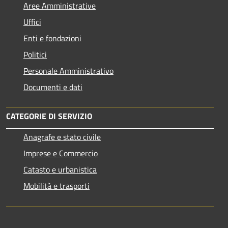
Aree Amministrative
Uffici
Enti e fondazioni
Politici
Personale Amministrativo
Documenti e dati
CATEGORIE DI SERVIZIO
Anagrafe e stato civile
Imprese e Commercio
Catasto e urbanistica
Mobilità e trasporti