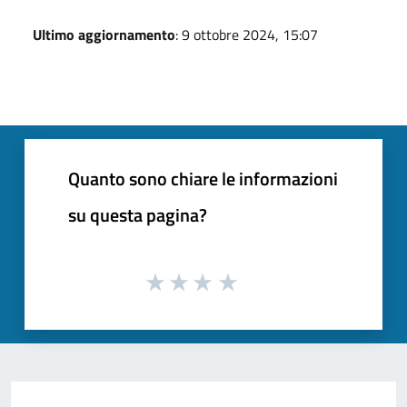
Ultimo aggiornamento
: 9 ottobre 2024, 15:07
Quanto sono chiare le informazioni
su questa pagina?