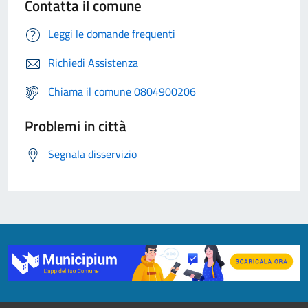
Contatta il comune
Leggi le domande frequenti
Richiedi Assistenza
Chiama il comune 0804900206
Problemi in città
Segnala disservizio