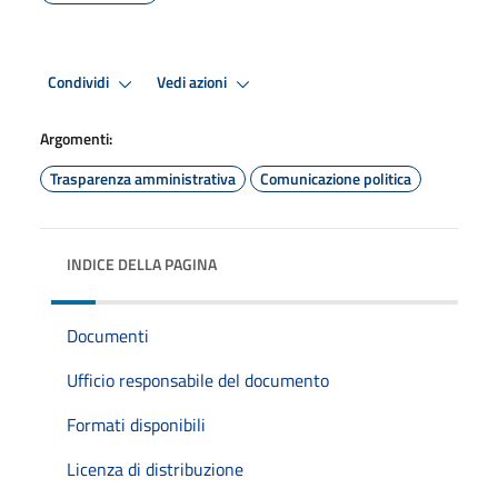
Condividi
Vedi azioni
Argomenti:
Trasparenza amministrativa
Comunicazione politica
INDICE DELLA PAGINA
Documenti
Ufficio responsabile del documento
Formati disponibili
Licenza di distribuzione