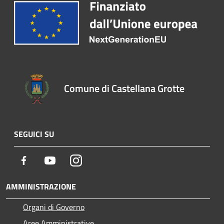
Comune di Castellana Grotte
SEGUICI SU
Facebook
Youtube
Instagram
AMMINISTRAZIONE
Organi di Governo
Aree Amministrative