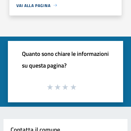
VAI ALLA PAGINA
Quanto sono chiare le informazioni
su questa pagina?
Contatta il comune