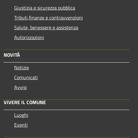
Giustizia e sicurezza pubblica
Tributi,finanze e contravvenzioni
Salute, benessere e assistenza
Autorizzazioni
NOVITÀ
Notizie
Comunicati
Avvisi
VIVERE IL COMUNE
Luoghi
Eventi