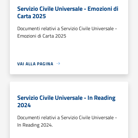
Servizio Civile Universale - Emozioni di
Carta 2025
Documenti relativi a Servizio Civile Universale -
Emozioni di Carta 2025
VAI ALLA PAGINA
Servizio Civile Universale - In Reading
2024
Documenti relativi a Servizio Civile Universale -
In Reading 2024.