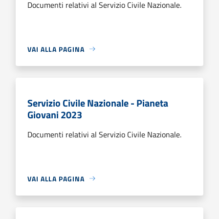
Documenti relativi al Servizio Civile Nazionale.
VAI ALLA PAGINA
Servizio Civile Nazionale - Pianeta
Giovani 2023
Documenti relativi al Servizio Civile Nazionale.
VAI ALLA PAGINA