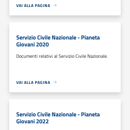
VAI ALLA PAGINA
Servizio Civile Nazionale - Pianeta
Giovani 2020
Documenti relativi al Servizio Civile Nazionale.
VAI ALLA PAGINA
Servizio Civile Nazionale - Pianeta
Giovani 2022