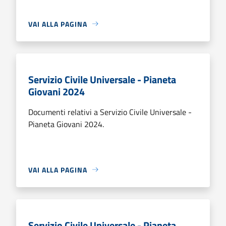
VAI ALLA PAGINA
Servizio Civile Universale - Pianeta
Giovani 2024
Documenti relativi a Servizio Civile Universale -
Pianeta Giovani 2024.
VAI ALLA PAGINA
Servizio Civile Universale - Pianeta