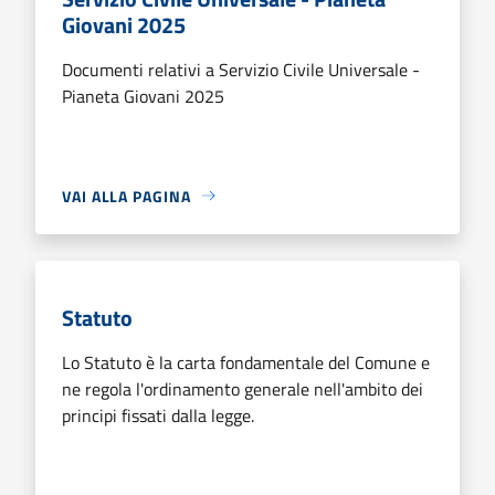
Giovani 2025
Documenti relativi a Servizio Civile Universale -
Pianeta Giovani 2025
VAI ALLA PAGINA
Statuto
Lo Statuto è la carta fondamentale del Comune e
ne regola l'ordinamento generale nell'ambito dei
principi fissati dalla legge.