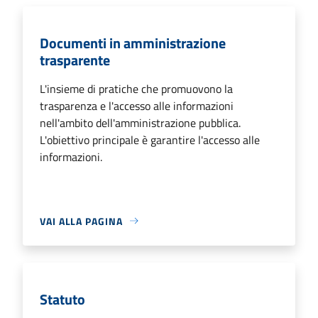
Documenti in amministrazione
trasparente
L'insieme di pratiche che promuovono la
trasparenza e l'accesso alle informazioni
nell'ambito dell'amministrazione pubblica.
L'obiettivo principale è garantire l'accesso alle
informazioni.
VAI ALLA PAGINA
Statuto