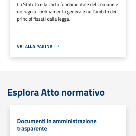
Lo Statuto è la carta fondamentale del Comune e
ne regola l'ordinamento generale nell'ambito dei
principi fissati dalla legge.
VAI ALLA PAGINA
Esplora Atto normativo
Documenti in amministrazione
trasparente