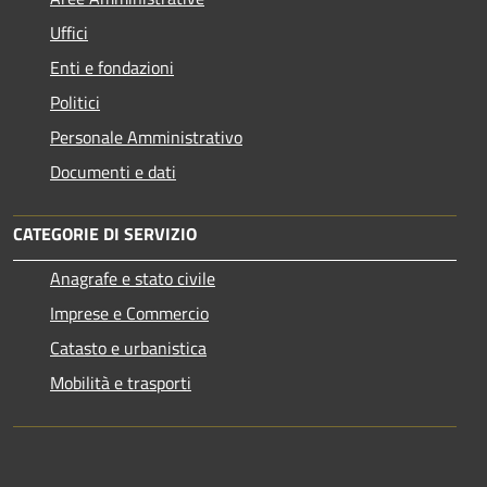
Uffici
Enti e fondazioni
Politici
Personale Amministrativo
Documenti e dati
CATEGORIE DI SERVIZIO
Anagrafe e stato civile
Imprese e Commercio
Catasto e urbanistica
Mobilità e trasporti