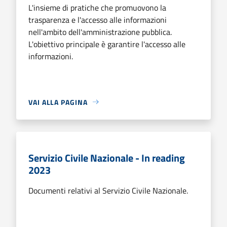
L'insieme di pratiche che promuovono la
trasparenza e l'accesso alle informazioni
nell'ambito dell'amministrazione pubblica.
L'obiettivo principale è garantire l'accesso alle
informazioni.
VAI ALLA PAGINA
Servizio Civile Nazionale - In reading
2023
Documenti relativi al Servizio Civile Nazionale.