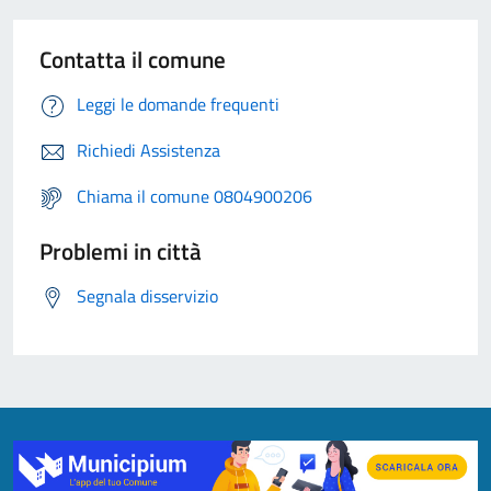
Contatta il comune
Leggi le domande frequenti
Richiedi Assistenza
Chiama il comune 0804900206
Problemi in città
Segnala disservizio