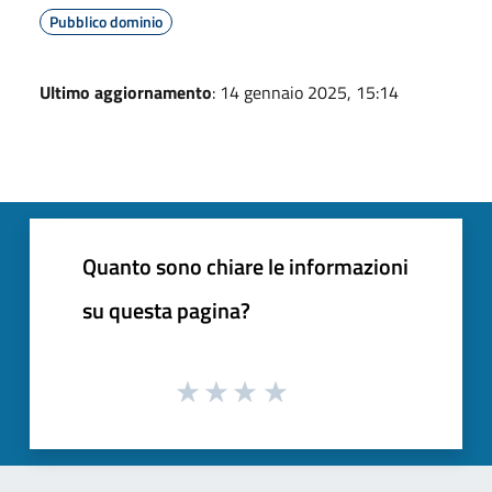
Pubblico dominio
Ultimo aggiornamento
: 14 gennaio 2025, 15:14
Quanto sono chiare le informazioni
su questa pagina?