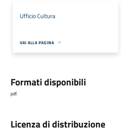
Ufficio Cultura
VAI ALLA PAGINA
Formati disponibili
pdf.
Licenza di distribuzione