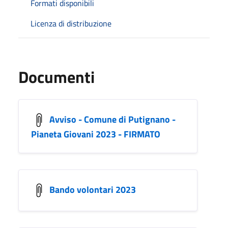
Formati disponibili
Licenza di distribuzione
Documenti
Avviso - Comune di Putignano -
Pianeta Giovani 2023 - FIRMATO
Bando volontari 2023