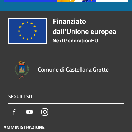
Comune di Castellana Grotte
SEGUICI SU
Facebook
Youtube
Instagram
AMMINISTRAZIONE