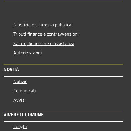
Giustizia e sicurezza pubblica
Tributi,finanze e contravvenzioni
Salute, benessere e assistenza
Autorizzazioni
NOVITÀ
Notizie
Comunicati
Avvisi
VIVERE IL COMUNE
Luoghi