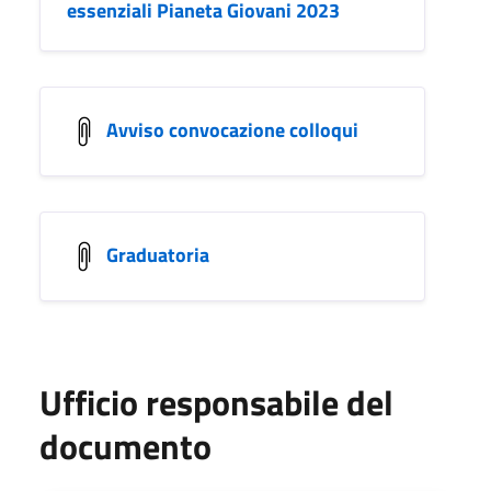
essenziali Pianeta Giovani 2023
Avviso convocazione colloqui
Graduatoria
Ufficio responsabile del
documento