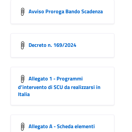
Avviso Proroga Bando Scadenza
Decreto n. 169/2024
Allegato 1 - Programmi
d’intervento di SCU da realizzarsi in
Italia
Allegato A - Scheda elementi