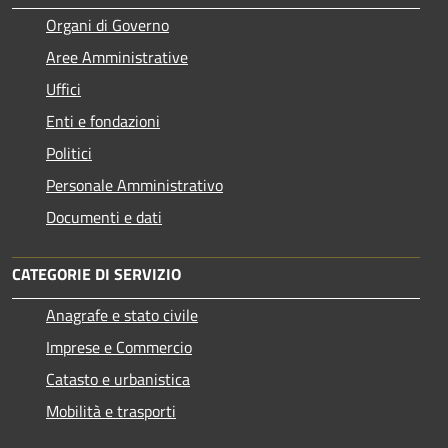
Organi di Governo
Aree Amministrative
Uffici
Enti e fondazioni
Politici
Personale Amministrativo
Documenti e dati
CATEGORIE DI SERVIZIO
Anagrafe e stato civile
Imprese e Commercio
Catasto e urbanistica
Mobilità e trasporti