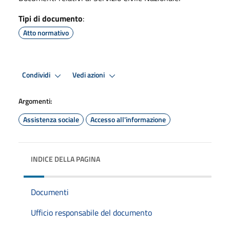
Tipi di documento
:
Atto normativo
Condividi
Vedi azioni
Argomenti:
Assistenza sociale
Accesso all'informazione
INDICE DELLA PAGINA
Documenti
Ufficio responsabile del documento