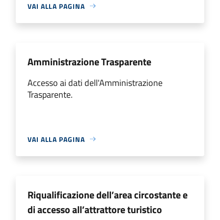
VAI ALLA PAGINA
Amministrazione Trasparente
Accesso ai dati dell'Amministrazione
Trasparente.
VAI ALLA PAGINA
Riqualificazione dell’area circostante e
di accesso all’attrattore turistico