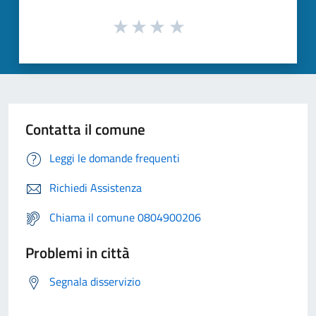
Contatta il comune
Leggi le domande frequenti
Richiedi Assistenza
Chiama il comune 0804900206
Problemi in città
Segnala disservizio