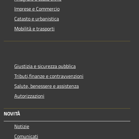
Imprese e Commercio
Catasto e urbanistica
Mobilità e trasporti
Giustizia e sicurezza pubblica
Tributi,finanze e contravvenzioni
Salute, benessere e assistenza
Autorizzazioni
NOVITÀ
Notizie
Comunicati