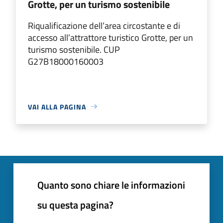
Grotte, per un turismo sostenibile
Riqualificazione dell’area circostante e di
accesso all’attrattore turistico Grotte, per un
turismo sostenibile. CUP
G27B18000160003
VAI ALLA PAGINA
Quanto sono chiare le informazioni
su questa pagina?