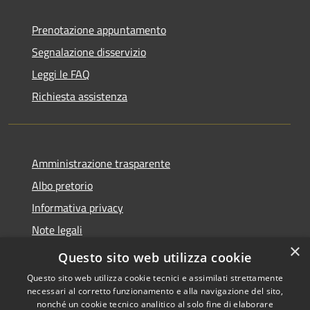
Prenotazione appuntamento
Segnalazione disservizio
Leggi le FAQ
Richiesta assistenza
Amministrazione trasparente
Albo pretorio
Informativa privacy
Note legali
×
Dichiarazione di accessibilità
Questo sito web utilizza cookie
Questo sito web utilizza cookie tecnici e assimilati strettamente
necessari al corretto funzionamento e alla navigazione del sito,
nonché un cookie tecnico analitico al solo fine di elaborare