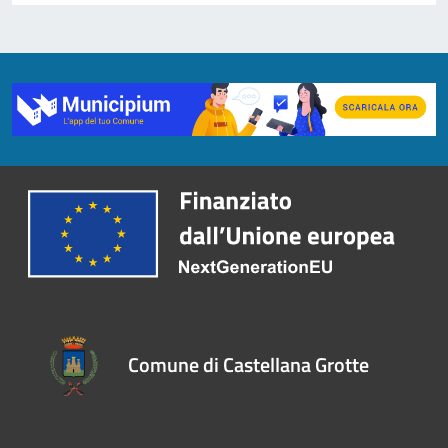
Comune di Castellana Grotte