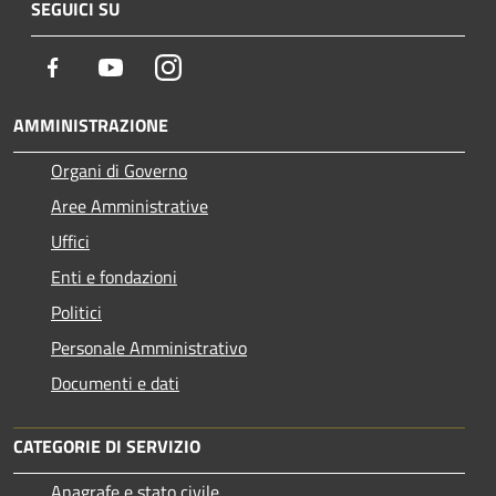
SEGUICI SU
Facebook
Youtube
Instagram
AMMINISTRAZIONE
Organi di Governo
Aree Amministrative
Uffici
Enti e fondazioni
Politici
Personale Amministrativo
Documenti e dati
CATEGORIE DI SERVIZIO
Anagrafe e stato civile