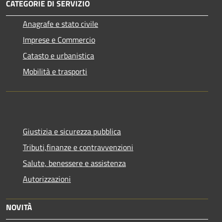
CATEGORIE DI SERVIZIO
Anagrafe e stato civile
Imprese e Commercio
Catasto e urbanistica
Mobilità e trasporti
Giustizia e sicurezza pubblica
Tributi,finanze e contravvenzioni
Salute, benessere e assistenza
Autorizzazioni
NOVITÀ