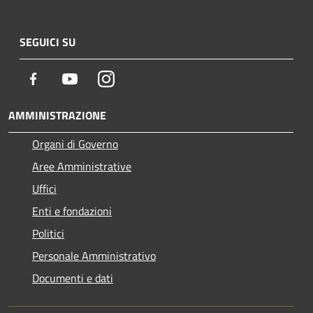
SEGUICI SU
Facebook
Youtube
Instagram
AMMINISTRAZIONE
Organi di Governo
Aree Amministrative
Uffici
Enti e fondazioni
Politici
Personale Amministrativo
Documenti e dati