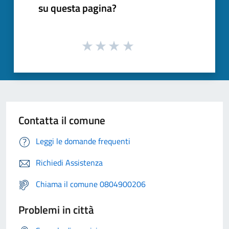
su questa pagina?
Contatta il comune
Leggi le domande frequenti
Richiedi Assistenza
Chiama il comune 0804900206
Problemi in città