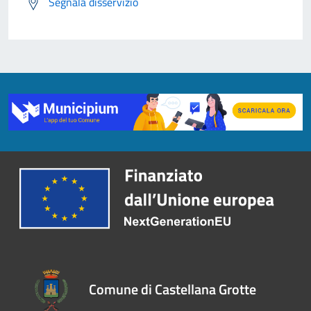
Segnala disservizio
Comune di Castellana Grotte