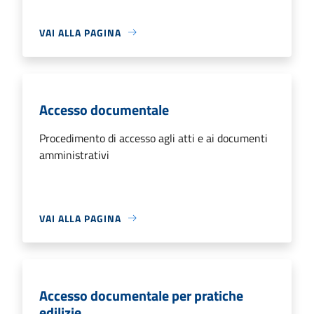
VAI ALLA PAGINA
Accesso documentale
Procedimento di accesso agli atti e ai documenti
amministrativi
VAI ALLA PAGINA
Accesso documentale per pratiche
edilizie