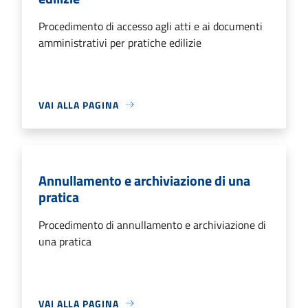
Procedimento di accesso agli atti e ai documenti
amministrativi per pratiche edilizie
VAI ALLA PAGINA
Annullamento e archiviazione di una
pratica
Procedimento di annullamento e archiviazione di
una pratica
VAI ALLA PAGINA