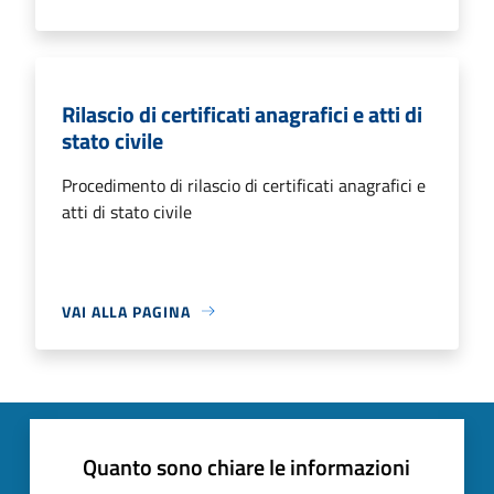
Rilascio di certificati anagrafici e atti di
stato civile
Procedimento di rilascio di certificati anagrafici e
atti di stato civile
VAI ALLA PAGINA
Quanto sono chiare le informazioni