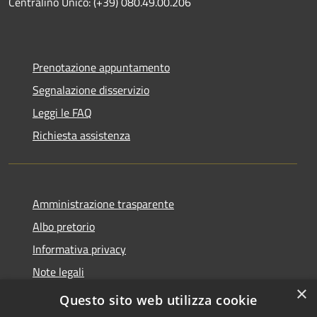
Centralino Unico: (+39) 080.49.00.206
Prenotazione appuntamento
Segnalazione disservizio
Leggi le FAQ
Richiesta assistenza
Amministrazione trasparente
Albo pretorio
Informativa privacy
Note legali
×
Dichiarazione di accessibilità
Questo sito web utilizza cookie