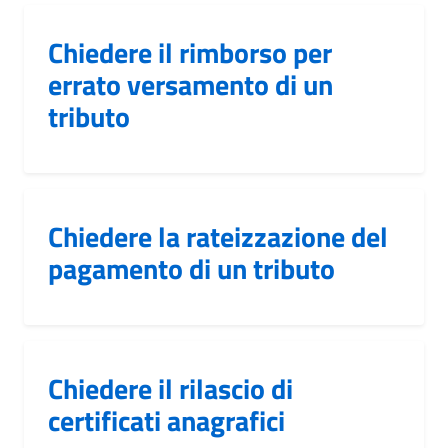
Chiedere il rimborso per
errato versamento di un
tributo
Chiedere la rateizzazione del
pagamento di un tributo
Chiedere il rilascio di
certificati anagrafici