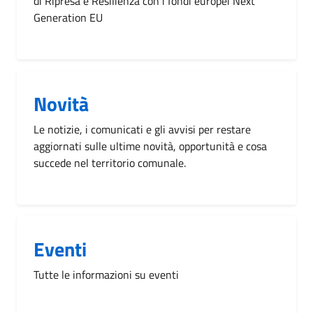
di Ripresa e Resilienza con i fondi europei Next
Generation EU
Novità
Le notizie, i comunicati e gli avvisi per restare
aggiornati sulle ultime novità, opportunità e cosa
succede nel territorio comunale.
Eventi
Tutte le informazioni su eventi