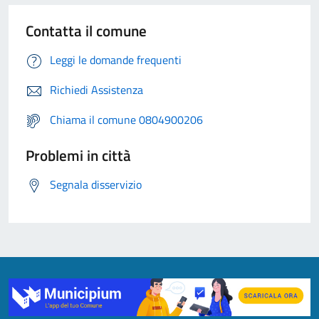
Contatta il comune
Leggi le domande frequenti
Richiedi Assistenza
Chiama il comune 0804900206
Problemi in città
Segnala disservizio