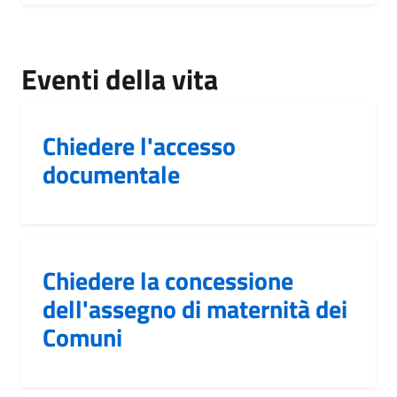
Eventi della vita
Chiedere l'accesso
documentale
Chiedere la concessione
dell'assegno di maternità dei
Comuni