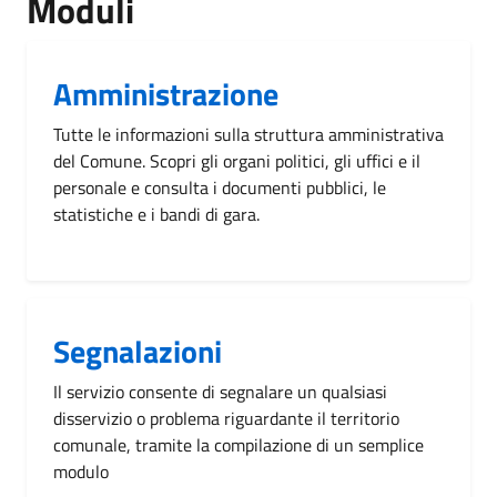
Moduli
Amministrazione
Tutte le informazioni sulla struttura amministrativa
del Comune. Scopri gli organi politici, gli uffici e il
personale e consulta i documenti pubblici, le
statistiche e i bandi di gara.
Segnalazioni
Il servizio consente di segnalare un qualsiasi
disservizio o problema riguardante il territorio
comunale, tramite la compilazione di un semplice
modulo