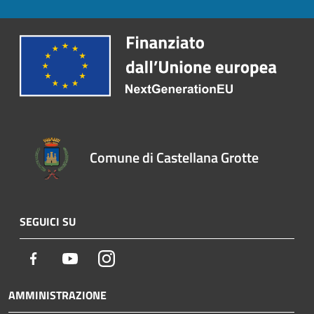
Comune di Castellana Grotte
SEGUICI SU
Facebook
Youtube
Instagram
AMMINISTRAZIONE