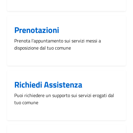
Prenotazioni
Prenota l'appuntamento sui servizi messi a
disposizione dal tuo comune
Richiedi Assistenza
Puoi richiedere un supporto sui servizi erogati dal
tuo comune