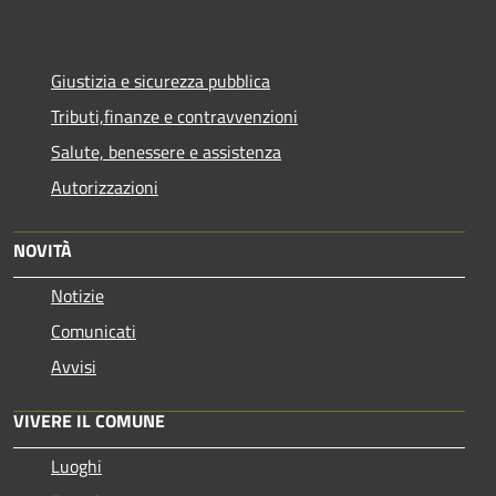
Giustizia e sicurezza pubblica
Tributi,finanze e contravvenzioni
Salute, benessere e assistenza
Autorizzazioni
NOVITÀ
Notizie
Comunicati
Avvisi
VIVERE IL COMUNE
Luoghi