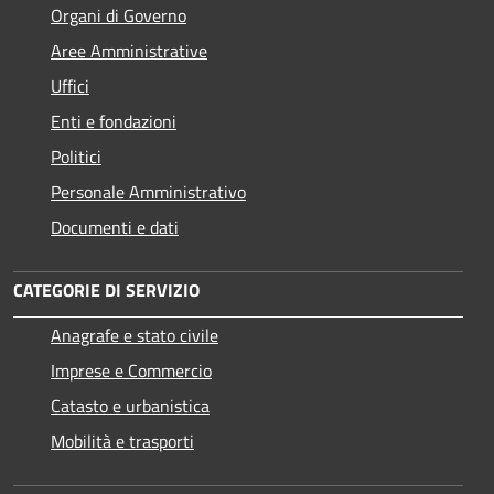
Organi di Governo
Aree Amministrative
Uffici
Enti e fondazioni
Politici
Personale Amministrativo
Documenti e dati
CATEGORIE DI SERVIZIO
Anagrafe e stato civile
Imprese e Commercio
Catasto e urbanistica
Mobilità e trasporti