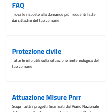
FAQ
Trova le risposte alla domande più frequenti fatte
dai cittadini del tuo comune
Protezione civile
Tutte le info utili sulla situazione metereologica del
tuo comune
Attuazione Misure Pnrr
Scopri tutti i progetti finanziati dal Piano Nazionale