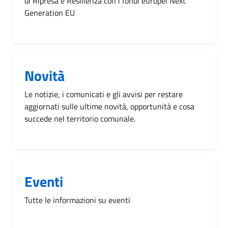
di Ripresa e Resilienza con i fondi europei Next
Generation EU
Novità
Le notizie, i comunicati e gli avvisi per restare
aggiornati sulle ultime novità, opportunità e cosa
succede nel territorio comunale.
Eventi
Tutte le informazioni su eventi