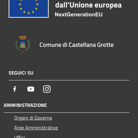
Comune di Castellana Grotte
SEGUICI SU
Facebook
Youtube
Instagram
AMMINISTRAZIONE
Organi di Governo
Aree Amministrative
Uffici