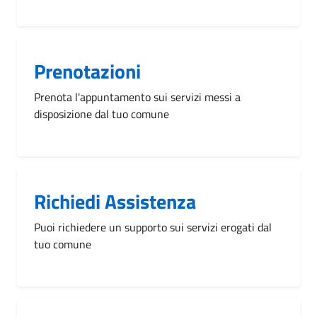
Prenotazioni
Prenota l'appuntamento sui servizi messi a
disposizione dal tuo comune
Richiedi Assistenza
Puoi richiedere un supporto sui servizi erogati dal
tuo comune