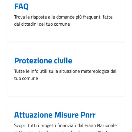
FAQ
Trova le risposte alla domande più frequenti fatte
dai cittadini del tuo comune
Protezione civile
Tutte le info utili sulla situazione metereologica del
tuo comune
Attuazione Misure Pnrr
Scopri tutti i progetti finanziati dal Piano Nazionale