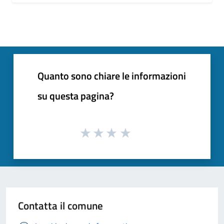
Quanto sono chiare le informazioni
su questa pagina?
Contatta il comune