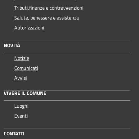
Tributi,finanze e contravvenzioni
Salute, benessere e assistenza
Autorizzazioni
NOVITÀ
Notizie
Comunicati
Avvisi
VIVERE IL COMUNE
Luoghi
Eventi
CONTATTI