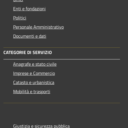
Enti e fondazioni
Politici
Personale Amministrativo
Documenti e dati
CATEGORIE DI SERVIZIO
Anagrafe e stato civile
Imprese e Commercio
Catasto e urbanistica
Mobilità e trasporti
Giustizia e sicurezza pubblica