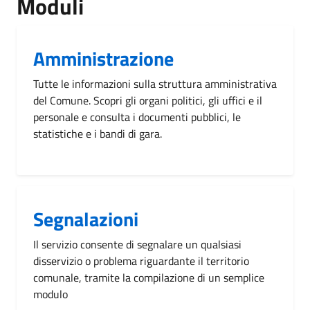
Moduli
Amministrazione
Tutte le informazioni sulla struttura amministrativa
del Comune. Scopri gli organi politici, gli uffici e il
personale e consulta i documenti pubblici, le
statistiche e i bandi di gara.
Segnalazioni
Il servizio consente di segnalare un qualsiasi
disservizio o problema riguardante il territorio
comunale, tramite la compilazione di un semplice
modulo