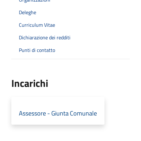
Deleghe
Curriculum Vitae
Dichiarazione dei redditi
Punti di contatto
Incarichi
Assessore - Giunta Comunale