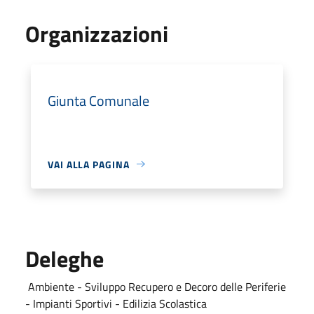
Organizzazioni
Giunta Comunale
VAI ALLA PAGINA
Deleghe
Ambiente - Sviluppo Recupero e Decoro delle Periferie
- Impianti Sportivi - Edilizia Scolastica