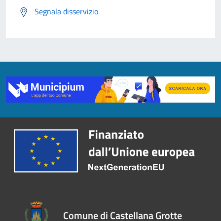
Segnala disservizio
Comune di Castellana Grotte