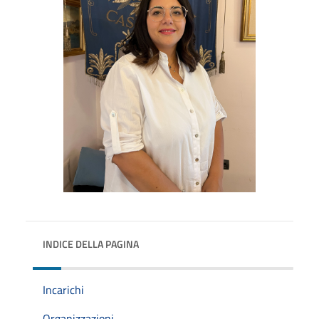
INDICE DELLA PAGINA
Incarichi
Organizzazioni