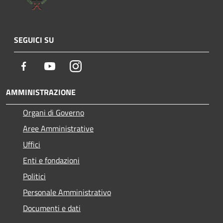
SEGUICI SU
Facebook
Youtube
Instagram
AMMINISTRAZIONE
Organi di Governo
Aree Amministrative
Uffici
Enti e fondazioni
Politici
Personale Amministrativo
Documenti e dati