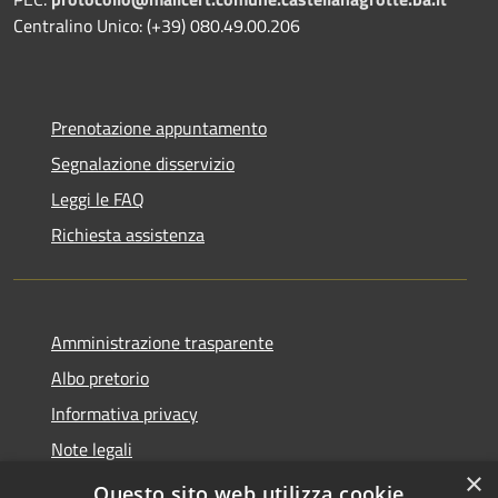
Centralino Unico: (+39) 080.49.00.206
Prenotazione appuntamento
Segnalazione disservizio
Leggi le FAQ
Richiesta assistenza
Amministrazione trasparente
Albo pretorio
Informativa privacy
Note legali
×
Dichiarazione di accessibilità
Questo sito web utilizza cookie