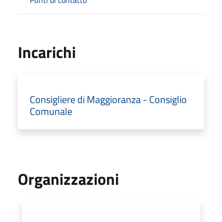
Incarichi
Consigliere di Maggioranza - Consiglio
Comunale
Organizzazioni