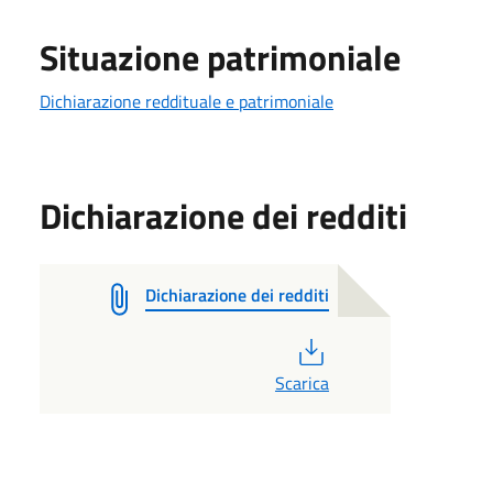
Situazione patrimoniale
Dichiarazione reddituale e patrimoniale
Dichiarazione dei redditi
Dichiarazione dei redditi
PDF
Scarica