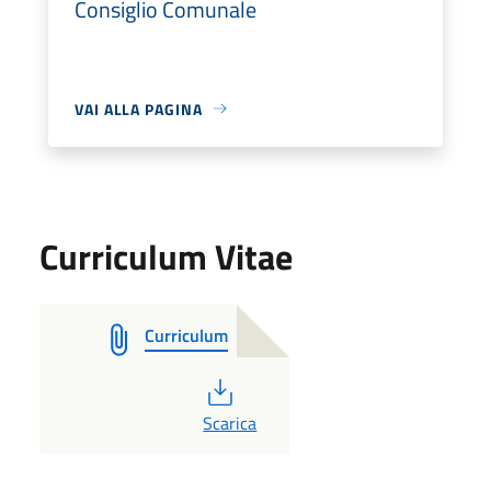
Consiglio Comunale
VAI ALLA PAGINA
Curriculum Vitae
Curriculum
PDF
Scarica