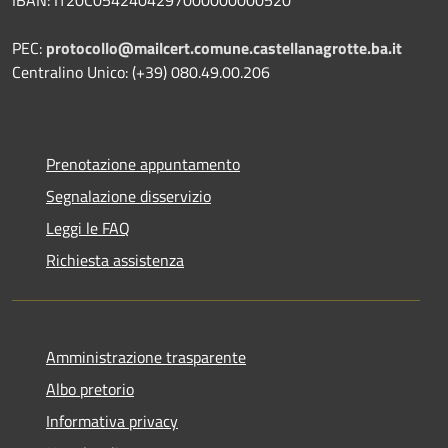
IBAN: IT20C0542404297000000000520
PEC:
protocollo@mailcert.comune.castellanagrotte.ba.it
Centralino Unico: (+39) 080.49.00.206
Prenotazione appuntamento
Segnalazione disservizio
Leggi le FAQ
Richiesta assistenza
Amministrazione trasparente
Albo pretorio
Informativa privacy