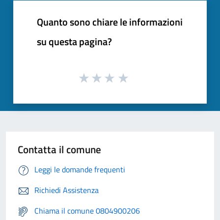
Quanto sono chiare le informazioni
su questa pagina?
Contatta il comune
Leggi le domande frequenti
Richiedi Assistenza
Chiama il comune 0804900206