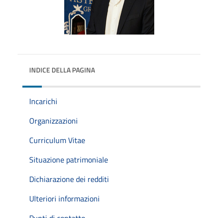
INDICE DELLA PAGINA
Incarichi
Organizzazioni
Curriculum Vitae
Situazione patrimoniale
Dichiarazione dei redditi
Ulteriori informazioni
Punti di contatto