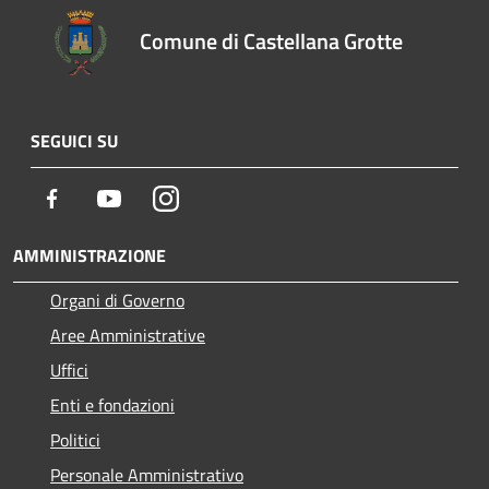
Comune di Castellana Grotte
SEGUICI SU
Facebook
Youtube
Instagram
AMMINISTRAZIONE
Organi di Governo
Aree Amministrative
Uffici
Enti e fondazioni
Politici
Personale Amministrativo