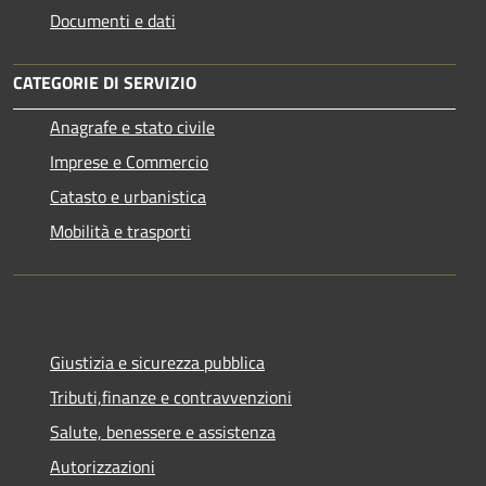
Documenti e dati
CATEGORIE DI SERVIZIO
Anagrafe e stato civile
Imprese e Commercio
Catasto e urbanistica
Mobilità e trasporti
Giustizia e sicurezza pubblica
Tributi,finanze e contravvenzioni
Salute, benessere e assistenza
Autorizzazioni