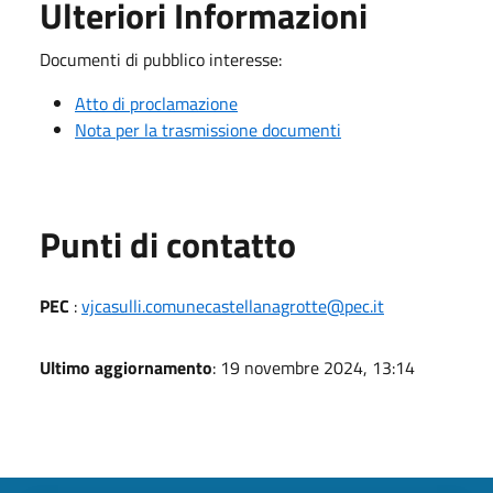
Ulteriori Informazioni
Documenti di pubblico interesse:
Atto di proclamazione
Nota per la trasmissione documenti
Punti di contatto
PEC
:
vjcasulli.comunecastellanagrotte@pec.it
Ultimo aggiornamento
: 19 novembre 2024, 13:14