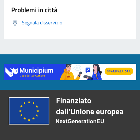
Problemi in città
Segnala disservizio