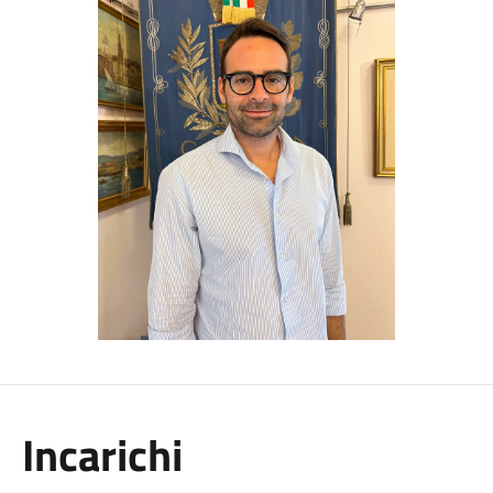
Incarichi