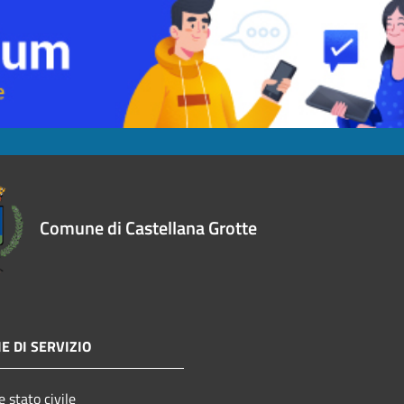
Comune di Castellana Grotte
E DI SERVIZIO
 stato civile