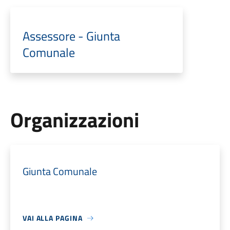
Assessore - Giunta
Comunale
Organizzazioni
Giunta Comunale
VAI ALLA PAGINA