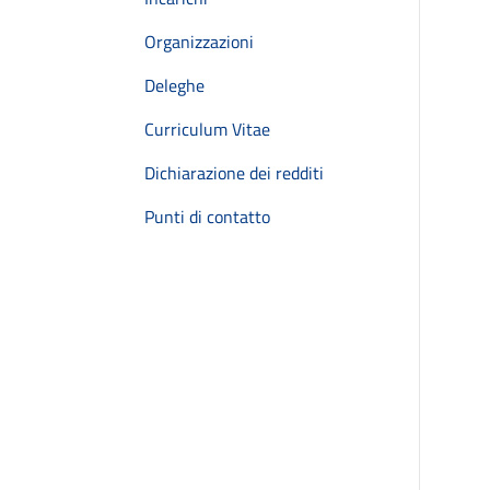
Organizzazioni
Deleghe
Curriculum Vitae
Dichiarazione dei redditi
Punti di contatto