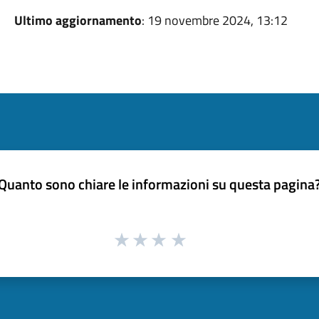
Ultimo aggiornamento
: 19 novembre 2024, 13:12
Quanto sono chiare le informazioni su questa pagina