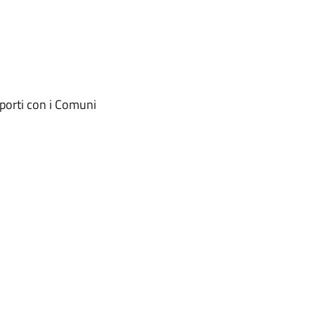
pporti con i Comuni