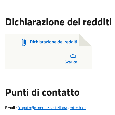
Dichiarazione dei redditi
Dichiarazione dei redditi
PDF
Scarica
Punti di contatto
Email
:
fcaputo@comune.castellanagrotte.ba.it