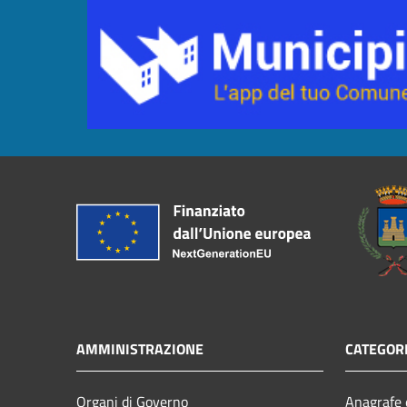
AMMINISTRAZIONE
CATEGORI
Organi di Governo
Anagrafe e