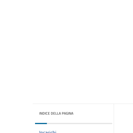
INDICE DELLA PAGINA
Incarichi