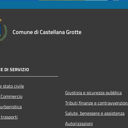
Comune di Castellana Grotte
E DI SERVIZIO
 stato civile
Giustizia e sicurezza pubblica
e Commercio
Tributi,finanze e contravvenzion
 urbanistica
Salute, benessere e assistenza
 trasporti
Autorizzazioni