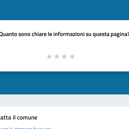
Quanto sono chiare le informazioni su questa pagina
atta il comune
Leggi le domande frequenti