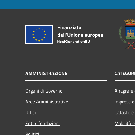
AMMINISTRAZIONE
CATEGORI
Organi di Governo
Anagrafe e
Aree Amministrative
Imprese 
Uffici
Catasto e
Enti e fondazioni
Mobilità e
Politici